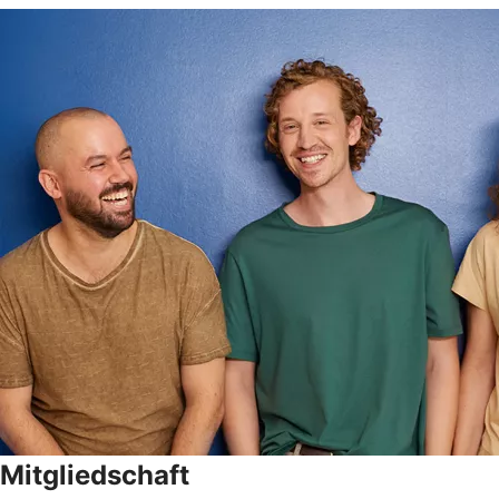
Mitgliedschaft