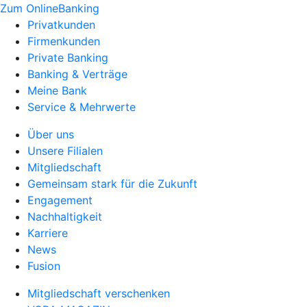
Zum OnlineBanking
Privatkunden
Firmenkunden
Private Banking
Banking & Verträge
Meine Bank
Service & Mehrwerte
Über uns
Unsere Filialen
Mitgliedschaft
Gemeinsam stark für die Zukunft
Engagement
Nachhaltigkeit
Karriere
News
Fusion
Mitgliedschaft verschenken