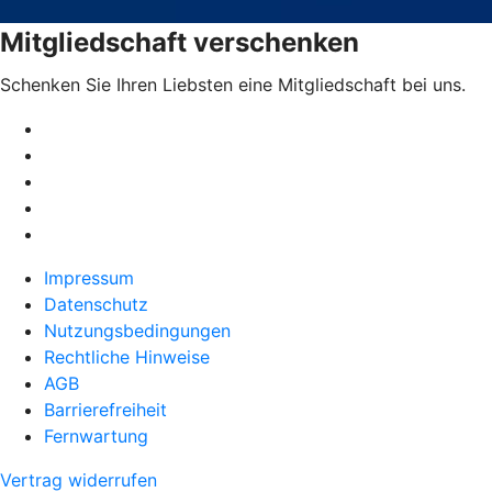
Mitgliedschaft verschenken
Schenken Sie Ihren Liebsten eine Mitgliedschaft bei uns.
Impressum
Datenschutz
Nutzungsbedingungen
Rechtliche Hinweise
AGB
Barrierefreiheit
Fernwartung
Vertrag widerrufen