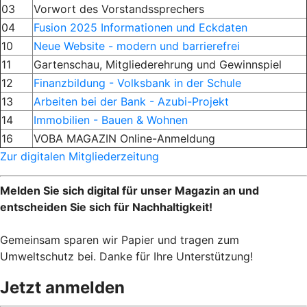
03
Vorwort des Vorstandssprechers
04
Fusion 2025 Informationen und Eckdaten
10
Neue Website - modern und barrierefrei
11
Gartenschau, Mitgliederehrung und Gewinnspiel
12
Finanzbildung - Volksbank in der Schule
13
Arbeiten bei der Bank - Azubi-Projekt
14
Immobilien - Bauen & Wohnen
16
VOBA MAGAZIN Online-Anmeldung
Zur digitalen Mitgliederzeitung
Melden Sie sich digital für unser Magazin an und
entscheiden Sie sich für Nachhaltigkeit!
Gemeinsam sparen wir Papier und tragen zum
Umweltschutz bei. Danke für Ihre Unterstützung!
Jetzt anmelden