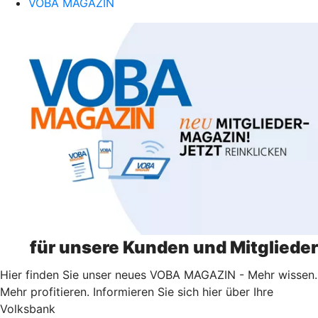
VOBA MAGAZIN
für unsere Kunden und Mitglieder
Hier finden Sie unser neues VOBA MAGAZIN - Mehr wissen.
Mehr profitieren. Informieren Sie sich hier über Ihre
Volksbank