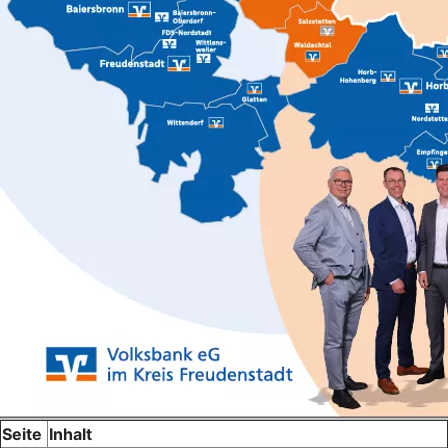
Seite
Inhalt