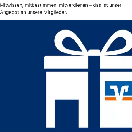
Mitwissen, mitbestimmen, mitverdienen – das ist unser
Angebot an unsere Mitglieder.