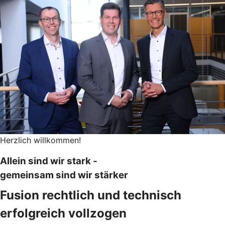
Herzlich willkommen!
Allein sind wir stark -
gemeinsam sind wir stärker
Fusion rechtlich und technisch
erfolgreich vollzogen