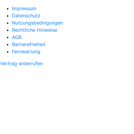
Impressum
Datenschutz
Nutzungsbedingungen
Rechtliche Hinweise
AGB
Barrierefreiheit
Fernwartung
Vertrag widerrufen