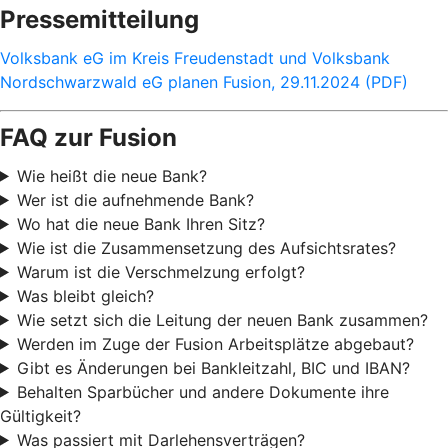
Pressemitteilung
Volksbank eG im Kreis Freudenstadt und Volksbank
Nordschwarzwald eG planen Fusion, 29.11.2024 (PDF)
FAQ zur Fusion
Wie heißt die neue Bank?
Wer ist die aufnehmende Bank?
Wo hat die neue Bank Ihren Sitz?
Wie ist die Zusammensetzung des Aufsichtsrates?
Warum ist die Verschmelzung erfolgt?
Was bleibt gleich?
Wie setzt sich die Leitung der neuen Bank zusammen?
Werden im Zuge der Fusion Arbeitsplätze abgebaut?
Gibt es Änderungen bei Bankleitzahl, BIC und IBAN?
Behalten Sparbücher und andere Dokumente ihre
Gültigkeit?
Was passiert mit Darlehensverträgen?