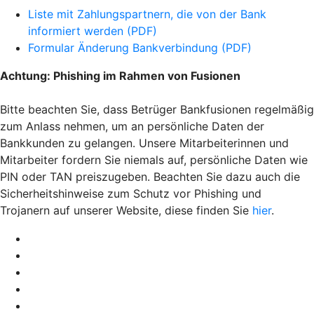
Liste mit Zahlungspartnern, die von der Bank
informiert werden (PDF)
Formular Änderung Bankverbindung (PDF)
Achtung: Phishing im Rahmen von Fusionen
Bitte beachten Sie, dass Betrüger Bankfusionen regelmäßig
zum Anlass nehmen, um an persönliche Daten der
Bankkunden zu gelangen. Unsere Mitarbeiterinnen und
Mitarbeiter fordern Sie niemals auf, persönliche Daten wie
PIN oder TAN preiszugeben. Beachten Sie dazu auch die
Sicherheitshinweise zum Schutz vor Phishing und
Trojanern auf unserer Website, diese finden Sie
hier
.