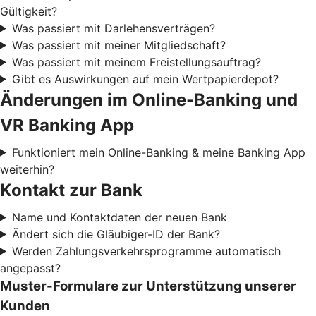
Gültigkeit?
Was passiert mit Darlehensverträgen?
Was passiert mit meiner Mitgliedschaft?
Was passiert mit meinem Freistellungsauftrag?
Gibt es Auswirkungen auf mein Wertpapierdepot?
Änderungen im Online-Banking und
VR Banking App
Funktioniert mein Online-Banking & meine Banking App
weiterhin?
Kontakt zur Bank
Name und Kontaktdaten der neuen Bank
Ändert sich die Gläubiger-ID der Bank?
Werden Zahlungsverkehrsprogramme automatisch
angepasst?
Muster-Formulare zur Unterstützung unserer
Kunden