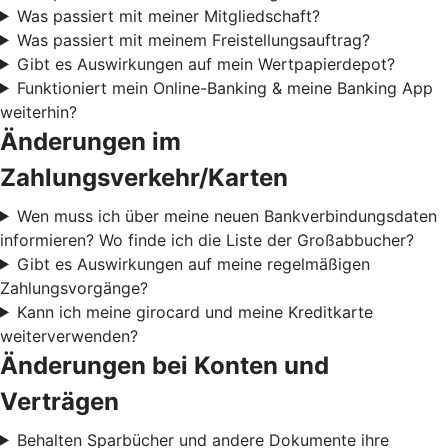
Was passiert mit meiner Mitgliedschaft?
Was passiert mit meinem Freistellungsauftrag?
Gibt es Auswirkungen auf mein Wertpapierdepot?
Funktioniert mein Online-Banking & meine Banking App
weiterhin?
Änderungen im
Zahlungsverkehr/Karten
Wen muss ich über meine neuen Bankverbindungsdaten
informieren? Wo finde ich die Liste der Großabbucher?
Gibt es Auswirkungen auf meine regelmäßigen
Zahlungsvorgänge?
Kann ich meine girocard und meine Kreditkarte
weiterverwenden?
Änderungen bei Konten und
Verträgen
Behalten Sparbücher und andere Dokumente ihre