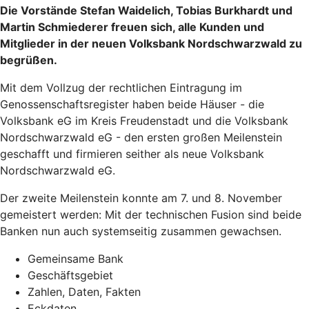
Die Vorstände Stefan Waidelich, Tobias Burkhardt und
Martin Schmiederer freuen sich, alle Kunden und
Mitglieder in der neuen Volksbank Nordschwarzwald zu
begrüßen.
Mit dem Vollzug der rechtlichen Eintragung im
Genossenschaftsregister haben beide Häuser - die
Volksbank eG im Kreis Freudenstadt und die Volksbank
Nordschwarzwald eG - den ersten großen Meilenstein
geschafft und firmieren seither als neue Volksbank
Nordschwarzwald eG.
Der zweite Meilenstein konnte am 7. und 8. November
gemeistert werden: Mit der technischen Fusion sind beide
Banken nun auch systemseitig zusammen gewachsen.
Gemeinsame Bank
Geschäftsgebiet
Zahlen, Daten, Fakten
Eckdaten