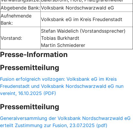
Abgebende Bank:
Volksbank Nordschwarzwald eG
Aufnehmende
Volksbank eG im Kreis Freudenstadt
Bank:
Stefan Waidelich (Vorstandssprecher)
Vorstand:
Tobias Burkhardt
Martin Schmiederer
Presse-Information
Pressemitteilung
Fusion erfolgreich vollzogen: Volksbank eG im Kreis
Freudenstadt und Volksbank Nordschwarzwald eG nun
vereint, 16.10.2025 (PDF)
Pressemitteilung
Generalversammlung der Volksbank Nordschwarzwald eG
erteilt Zustimmung zur Fusion, 23.07.2025 (pdf)