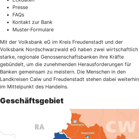
Presse
FAQs
Kontakt zur Bank
Muster-Formulare
Mit der Volksbank eG im Kreis Freudenstadt und der
Volksbank Nordschwarzwald eG haben zwei wirtschaftlich
starke, regionale Genossenschaftsbanken ihre Kräfte
gebündelt, um die zunehmenden Herausforderungen für
Banken gemeinsam zu meistern. Die Menschen in den
Landkreisen Calw und Freudenstadt stehen dabei weiterhin
im Mittelpunkt des Handelns.
Geschäftsgebiet