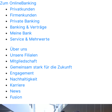
Zum OnlineBanking
Privatkunden
Firmenkunden
Private Banking
Banking & Verträge
Meine Bank
Service & Mehrwerte
Über uns
Unsere Filialen
Mitgliedschaft
Gemeinsam stark für die Zukunft
Engagement
Nachhaltigkeit
Karriere
News
Fusion