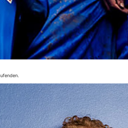
aufenden.