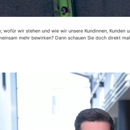
e, wofür wir stehen und wie wir unsere Kundinnen, Kunden un
emeinsam mehr bewirken? Dann schauen Sie doch direkt mal 