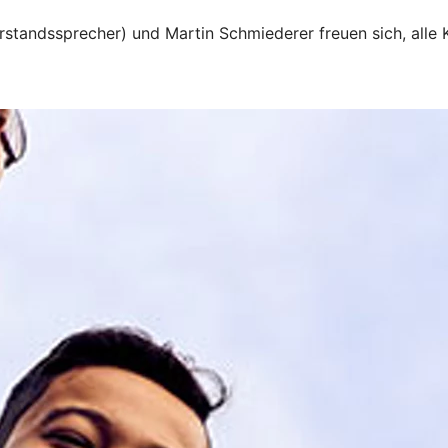
rstandssprecher) und Martin Schmiederer freuen sich, alle