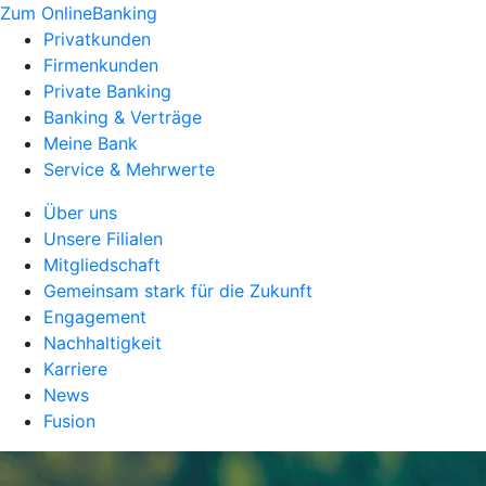
Zum OnlineBanking
Privatkunden
Firmenkunden
Private Banking
Banking & Verträge
Meine Bank
Service & Mehrwerte
Über uns
Unsere Filialen
Mitgliedschaft
Gemeinsam stark für die Zukunft
Engagement
Nachhaltigkeit
Karriere
News
Fusion