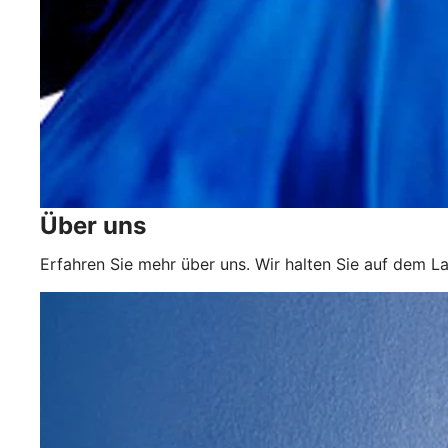
Über uns
Erfahren Sie mehr über uns. Wir halten Sie auf dem L