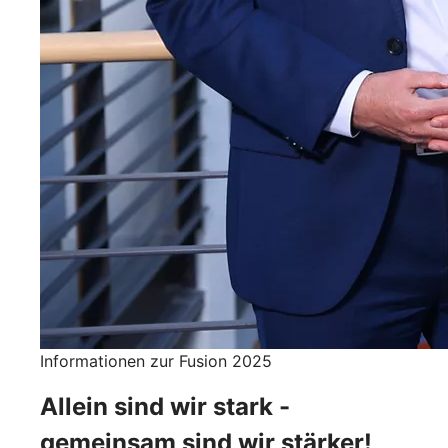
Informationen zur Fusion 2025
Allein sind wir stark -
gemeinsam sind wir stärker!