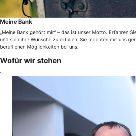
Meine Bank
„Meine Bank gehört mir“ – das ist unser Motto. Erfahren Si
und sich ihre Wünsche zu erfüllen. Sie möchten mit uns g
beruflichen Möglichkeiten bei uns.
Wofür wir stehen
‹