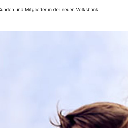
 Kunden und Mitglieder in der neuen Volksbank