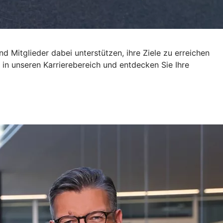
d Mitglieder dabei unterstützen, ihre Ziele zu erreichen
in unseren Karrierebereich und entdecken Sie Ihre