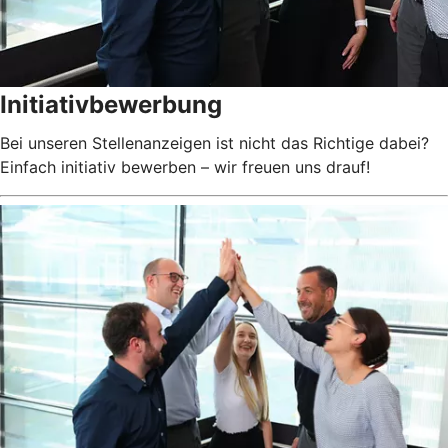
Initiativbewerbung
Bei unseren Stellenanzeigen ist nicht das Richtige dabei?
Einfach initiativ bewerben – wir freuen uns drauf!