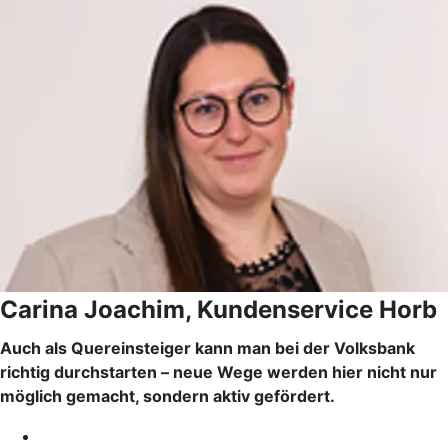
Carina Joachim, Kundenservice Horb
Auch als Quereinsteiger kann man bei der Volksbank
richtig durchstarten – neue Wege werden hier nicht nur
möglich gemacht, sondern aktiv gefördert.