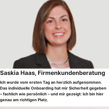
Saskia Haas, Firmenkundenberatung
Ich wurde vom ersten Tag an herzlich aufgenommen.
Das individuelle Onboarding hat mir Sicherheit gegeben
– fachlich wie persönlich – und mir gezeigt: Ich bin hier
genau am richtigen Platz.