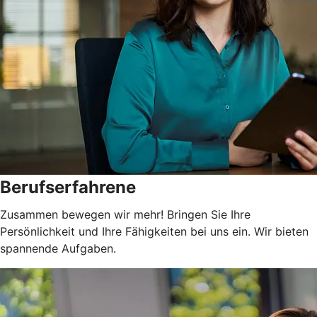
Berufserfahrene
Zusammen bewegen wir mehr! Bringen Sie Ihre
Persönlichkeit und Ihre Fähigkeiten bei uns ein. Wir bieten
spannende Aufgaben.