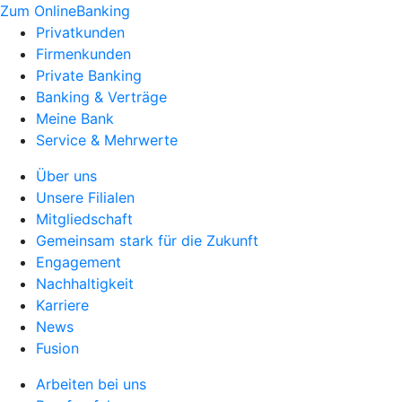
Zum OnlineBanking
Privatkunden
Firmenkunden
Private Banking
Banking & Verträge
Meine Bank
Service & Mehrwerte
Über uns
Unsere Filialen
Mitgliedschaft
Gemeinsam stark für die Zukunft
Engagement
Nachhaltigkeit
Karriere
News
Fusion
Arbeiten bei uns