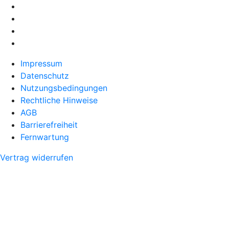
Impressum
Datenschutz
Nutzungsbedingungen
Rechtliche Hinweise
AGB
Barrierefreiheit
Fernwartung
Vertrag widerrufen