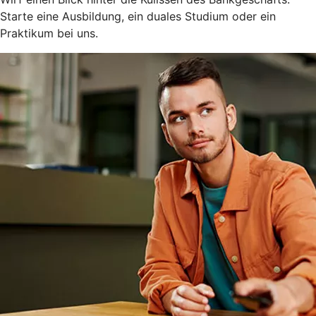
Starte eine Ausbildung, ein duales Studium oder ein
Praktikum bei uns.