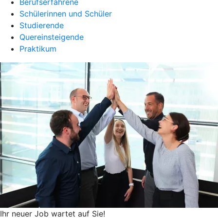
Berufserfahrene
Schülerinnen und Schüler
Studierende
Quereinsteigende
Praktikum
Ihr neuer Job wartet auf Sie!