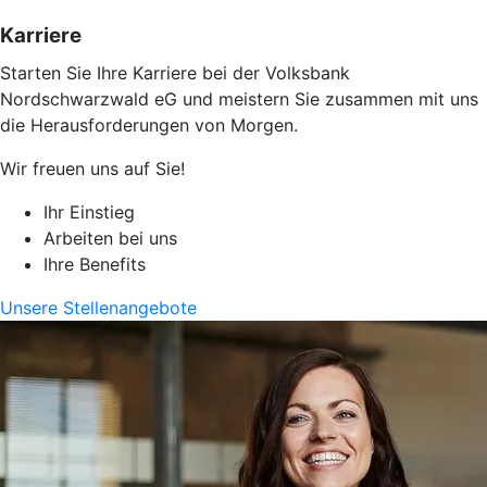
Karriere
Starten Sie Ihre Karriere bei der Volksbank
Nordschwarzwald eG und meistern Sie zusammen mit uns
die Herausforderungen von Morgen.
Wir freuen uns auf Sie!
Ihr Einstieg
Arbeiten bei uns
Ihre Benefits
Unsere Stellenangebote