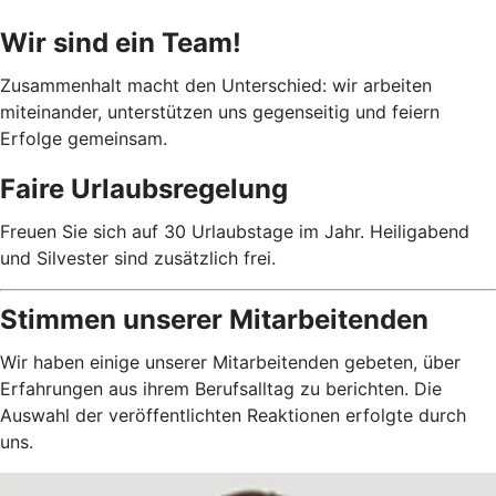
Wir sind ein Team!
Zusammenhalt macht den Unterschied: wir arbeiten
miteinander, unterstützen uns gegenseitig und feiern
Erfolge gemeinsam.
Faire Urlaubsregelung
Freuen Sie sich auf 30 Urlaubstage im Jahr. Heiligabend
und Silvester sind zusätzlich frei.
Stimmen unserer Mitarbeitenden
Wir haben einige unserer Mitarbeitenden gebeten, über
Erfahrungen aus ihrem Berufsalltag zu berichten. Die
Auswahl der veröffentlichten Reaktionen erfolgte durch
uns.