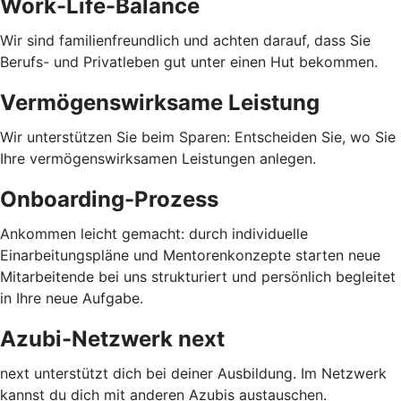
Work-Life-Balance
Wir sind familienfreundlich und achten darauf, dass Sie
Berufs- und Privatleben gut unter einen Hut bekommen.
Vermögenswirksame Leistung
Wir unterstützen Sie beim Sparen: Entscheiden Sie, wo Sie
Ihre vermögenswirksamen Leistungen anlegen.
Onboarding-Prozess
Ankommen leicht gemacht: durch individuelle
Einarbeitungspläne und Mentorenkonzepte starten neue
Mitarbeitende bei uns strukturiert und persönlich begleitet
in Ihre neue Aufgabe.
Azubi-Netzwerk next
next unterstützt dich bei deiner Ausbildung. Im Netzwerk
kannst du dich mit anderen Azubis austauschen.