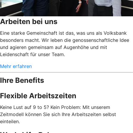
Arbeiten bei uns
Eine starke Gemeinschaft ist das, was uns als Volksbank
besonders macht. Wir leben die genossenschaftliche Idee
und agieren gemeinsam auf Augenhöhe und mit
Leidenschaft für unser Team.
Mehr erfahren
Ihre Benefits
Flexible Arbeitszeiten
Keine Lust auf 9 to 5? Kein Problem: Mit unserem
Zeitmodell können Sie sich Ihre Arbeitszeiten selbst
einteilen.