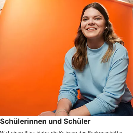
Schülerinnen und Schüler
Wirf einen Blick hinter die Kulissen des Bankgeschäfts: