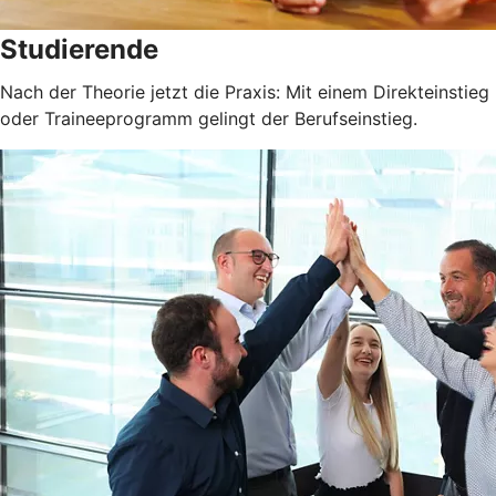
Studierende
Nach der Theorie jetzt die Praxis: Mit einem Direkteinstieg
oder Traineeprogramm gelingt der Berufseinstieg.