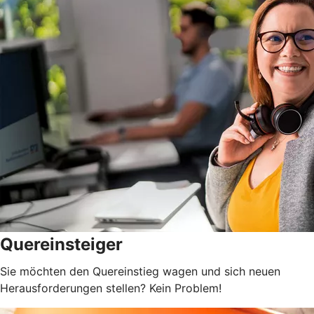
Quereinsteiger
Sie möchten den Quereinstieg wagen und sich neuen
Herausforderungen stellen? Kein Problem!