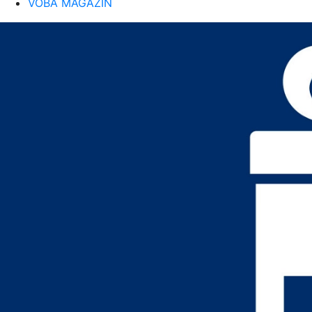
VOBA MAGAZIN