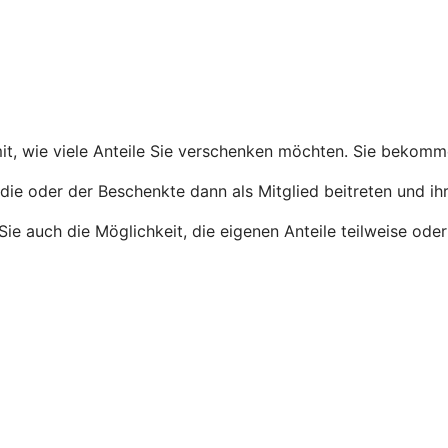
 mit, wie viele Anteile Sie verschenken möchten. Sie bekom
die oder der Beschenkte dann als Mitglied beitreten und ihr
n Sie auch die Möglichkeit, die eigenen Anteile teilweise o