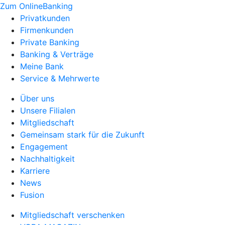
Zum OnlineBanking
Privatkunden
Firmenkunden
Private Banking
Banking & Verträge
Meine Bank
Service & Mehrwerte
Über uns
Unsere Filialen
Mitgliedschaft
Gemeinsam stark für die Zukunft
Engagement
Nachhaltigkeit
Karriere
News
Fusion
Mitgliedschaft verschenken