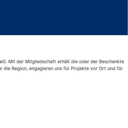
G. Mit der Mitgliedschaft erhält die oder der Beschenkte
r die Region, engagieren uns für Projekte vor Ort und für