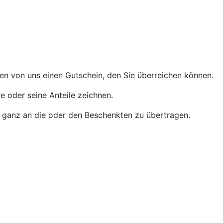
men von uns einen Gutschein, den Sie überreichen können.
e oder seine Anteile zeichnen.
der ganz an die oder den Beschenkten zu übertragen.