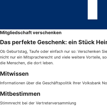
Mitgliedschaft verschenken
Das perfekte Geschenk: ein Stück He
Ob Geburtstag, Taufe oder einfach nur so: Verschenken Sie
nicht nur ein Mitspracherecht und viele weitere Vorteile, 
die Menschen, die dort leben.
Mitwissen
Informationen über die Geschäftspolitik Ihrer Volksbank 
Mitbestimmen
Stimmrecht bei der Vertreterversammlung