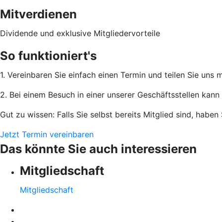
Mitverdienen
Dividende und exklusive Mitgliedervorteile
So funktioniert's
1. Vereinbaren Sie einfach einen Termin und teilen Sie uns
2. Bei einem Besuch in einer unserer Geschäftsstellen kann 
Gut zu wissen: Falls Sie selbst bereits Mitglied sind, habe
Jetzt Termin vereinbaren
Das könnte Sie auch interessieren
Mitgliedschaft
Mitgliedschaft