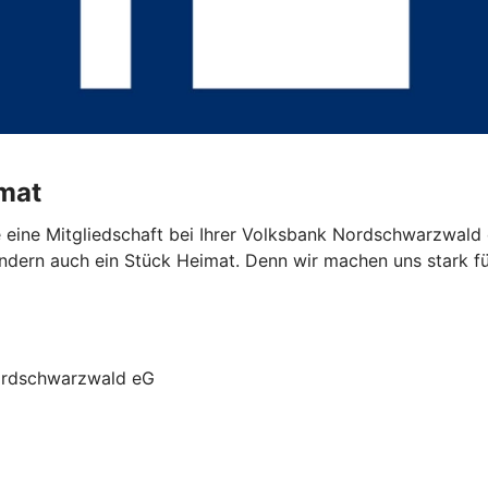
imat
 eine Mitgliedschaft bei Ihrer Volksbank Nordschwarzwald e
sondern auch ein Stück Heimat. Denn wir machen uns stark fü
Nordschwarzwald eG