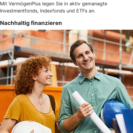
Mit VermögenPlus legen Sie in aktiv gemanagte
Investmentfonds, Indexfonds und ETFs an.
Nachhaltig finanzieren