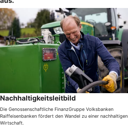
aus.
Nachhaltigkeitsleitbild
Die Genossenschaftliche FinanzGruppe Volksbanken
Raiffeisenbanken fördert den Wandel zu einer nachhaltigen
Wirtschaft.