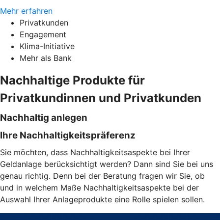
Mehr erfahren
Privatkunden
Engagement
Klima-Initiative
Mehr als Bank
Nachhaltige Produkte für
Privatkundinnen und Privatkunden
Nachhaltig anlegen
Ihre Nachhaltigkeitspräferenz
Sie möchten, dass Nachhaltigkeitsaspekte bei Ihrer
Geldanlage berücksichtigt werden? Dann sind Sie bei uns
genau richtig. Denn bei der Beratung fragen wir Sie, ob
und in welchem Maße Nachhaltigkeitsaspekte bei der
Auswahl Ihrer Anlageprodukte eine Rolle spielen sollen.