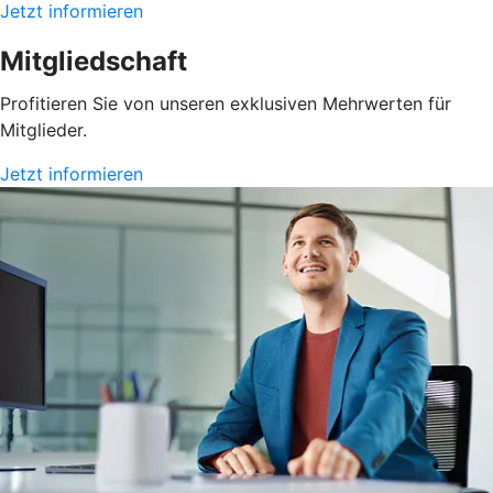
Jetzt informieren
Mitgliedschaft
Profitieren Sie von unseren exklusiven Mehrwerten für
Mitglieder.
Jetzt informieren