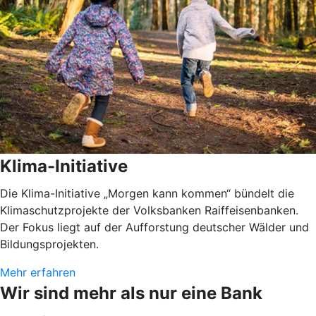
Klima-Initiative
Die Klima-Initiative „Morgen kann kommen“ bündelt die
Klimaschutzprojekte der Volksbanken Raiffeisenbanken.
Der Fokus liegt auf der Aufforstung deutscher Wälder und
Bildungsprojekten.
Mehr erfahren
Wir sind mehr als nur eine Bank