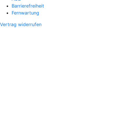
Barrierefreiheit
Fernwartung
Vertrag widerrufen