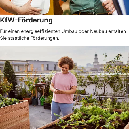
KfW-Förderung
Für einen energieeffizienten Umbau oder Neubau erhalten
Sie staatliche Förderungen.