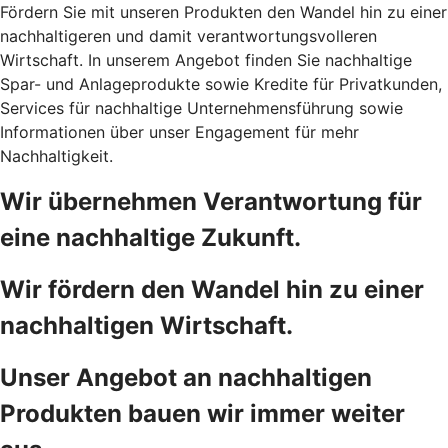
Fördern Sie mit unseren Produkten den Wandel hin zu einer
nachhaltigeren und damit verantwortungsvolleren
Wirtschaft. In unserem Angebot finden Sie nachhaltige
Spar- und Anlageprodukte sowie Kredite für Privatkunden,
Services für nachhaltige Unternehmensführung sowie
Informationen über unser Engagement für mehr
Nachhaltigkeit.
Wir übernehmen Verantwortung für
eine nachhaltige Zukunft.
Wir fördern den Wandel hin zu einer
nachhaltigen Wirtschaft.
Unser Angebot an nachhaltigen
Produkten bauen wir immer weiter