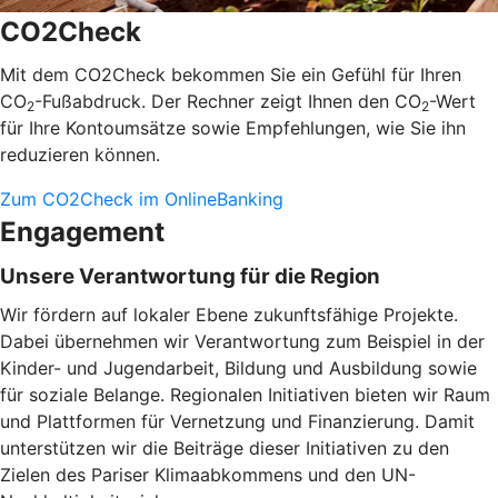
CO2Check
Mit dem CO2Check bekommen Sie ein Gefühl für Ihren
CO
-Fußabdruck. Der Rechner zeigt Ihnen den CO
-Wert
2
2
für Ihre Kontoumsätze sowie Empfehlungen, wie Sie ihn
reduzieren können.
Zum CO2Check im OnlineBanking
Engagement
Unsere Verantwortung für die Region
Wir fördern auf lokaler Ebene zukunftsfähige Projekte.
Dabei übernehmen wir Verantwortung zum Beispiel in der
Kinder- und Jugendarbeit, Bildung und Ausbildung sowie
für soziale Belange. Regionalen Initiativen bieten wir Raum
und Plattformen für Vernetzung und Finanzierung. Damit
unterstützen wir die Beiträge dieser Initiativen zu den
Zielen des Pariser Klimaabkommens und den UN-