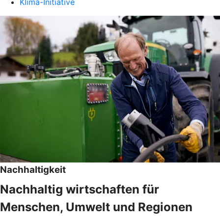
Klima-Initiative
Nachhaltigkeit
Nachhaltig wirtschaften für
Menschen, Umwelt und Regionen