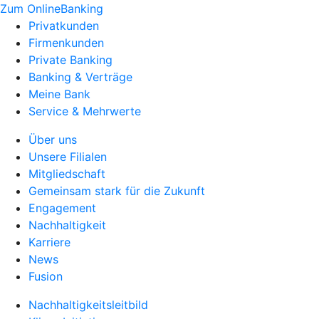
Zum OnlineBanking
Privatkunden
Firmenkunden
Private Banking
Banking & Verträge
Meine Bank
Service & Mehrwerte
Über uns
Unsere Filialen
Mitgliedschaft
Gemeinsam stark für die Zukunft
Engagement
Nachhaltigkeit
Karriere
News
Fusion
Nachhaltigkeitsleitbild