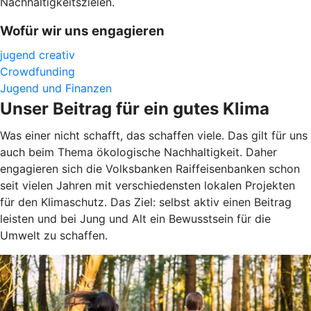
Nachhaltigkeitszielen.
Wofür wir uns engagieren
jugend creativ
Crowdfunding
Jugend und Finanzen
Unser Beitrag für ein gutes Klima
Was einer nicht schafft, das schaffen viele. Das gilt für uns
auch beim Thema ökologische Nachhaltigkeit. Daher
engagieren sich die Volksbanken Raiffeisenbanken schon
seit vielen Jahren mit verschiedensten lokalen Projekten
für den Klimaschutz. Das Ziel: selbst aktiv einen Beitrag
leisten und bei Jung und Alt ein Bewusstsein für die
Umwelt zu schaffen.