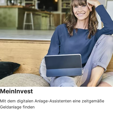
MeinInvest
Mit dem digitalen Anlage-Assistenten eine zeitgemäße
Geldanlage finden