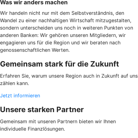
Was wir anders machen
Wir handeln nicht nur mit dem Selbstverständnis, den
Wandel zu einer nachhaltigen Wirtschaft mitzugestalten,
sondern unterscheiden uns noch in weiteren Punkten von
anderen Banken: Wir gehören unseren Mitgliedern, wir
engagieren uns für die Region und wir beraten nach
genossenschaftlichen Werten.
Gemeinsam stark für die Zukunft
Erfahren Sie, warum unsere Region auch in Zukunft auf uns
zählen kann.
Jetzt informieren
Unsere starken Partner
Gemeinsam mit unseren Partnern bieten wir Ihnen
individuelle Finanzlösungen.