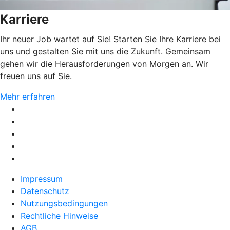
Karriere
Ihr neuer Job wartet auf Sie! Starten Sie Ihre Karriere bei
uns und gestalten Sie mit uns die Zukunft. Gemeinsam
gehen wir die Herausforderungen von Morgen an. Wir
freuen uns auf Sie.
Mehr erfahren
Impressum
Datenschutz
Nutzungsbedingungen
Rechtliche Hinweise
AGB