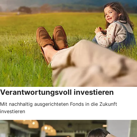
Verantwortungsvoll investieren
Mit nachhaltig ausgerichteten Fonds in die Zukunft
investieren