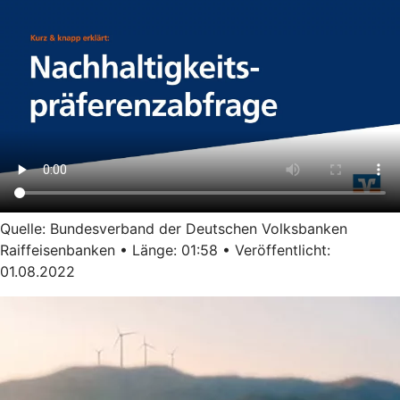
Quelle: Bundesverband der Deutschen Volksbanken
Raiffeisenbanken • Länge: 01:58 • Veröffentlicht:
01.08.2022