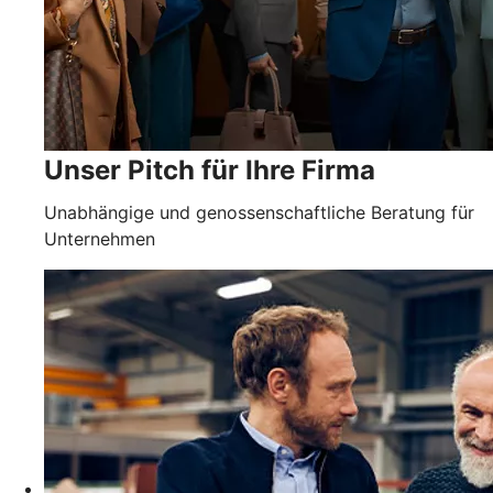
Unser Pitch für Ihre Firma
Unabhängige und genossenschaftliche Beratung für
Unternehmen