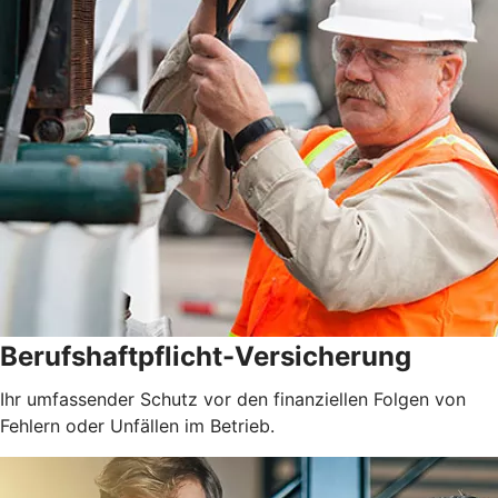
Berufshaftpflicht-Versicherung
Ihr umfassender Schutz vor den finanziellen Folgen von
Fehlern oder Unfällen im Betrieb.