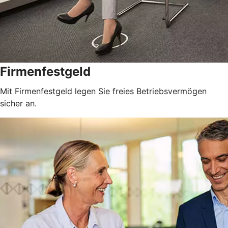
Firmenfestgeld
Mit Firmenfestgeld legen Sie freies Betriebsvermögen
sicher an.