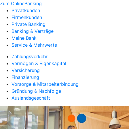
Zum OnlineBanking
Privatkunden
Firmenkunden
Private Banking
Banking & Verträge
Meine Bank
Service & Mehrwerte
Zahlungsverkehr
Vermögen & Eigenkapital
Versicherung
Finanzierung
Vorsorge & Mitarbeiterbindung
Gründung & Nachfolge
Auslandsgeschäft