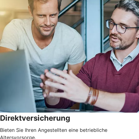
Direktversicherung
Bieten Sie Ihren Angestellten eine betriebliche
Altersvorsorge.