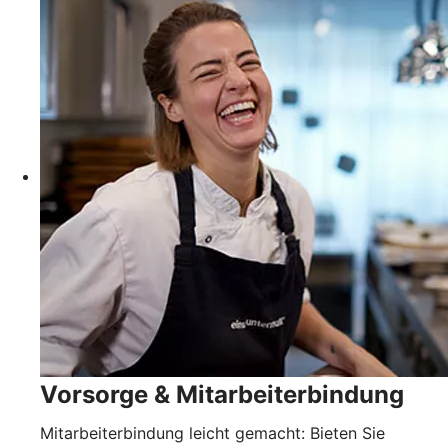
Vorsorge & Mitarbeiterbindung
Mitarbeiterbindung leicht gemacht: Bieten Sie