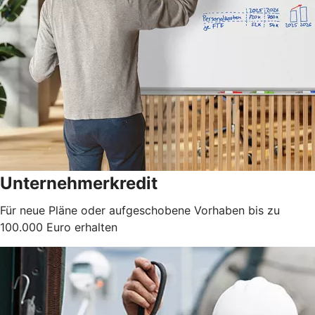
Unternehmerkredit
Für neue Pläne oder aufgeschobene Vorhaben bis zu
100.000 Euro erhalten