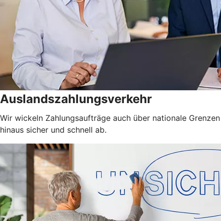
Auslandszahlungsverkehr
Wir wickeln Zahlungsaufträge auch über nationale Grenzen
hinaus sicher und schnell ab.