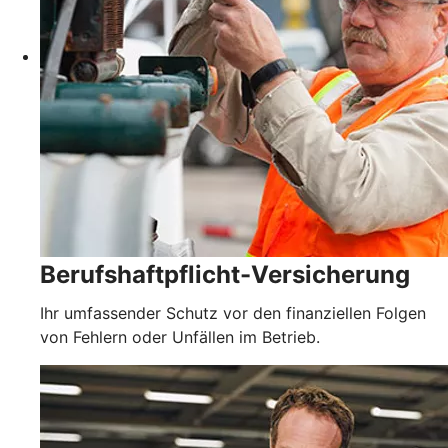
Berufshaftpflicht-Versicherung
Ihr umfassender Schutz vor den finanziellen Folgen
von Fehlern oder Unfällen im Betrieb.