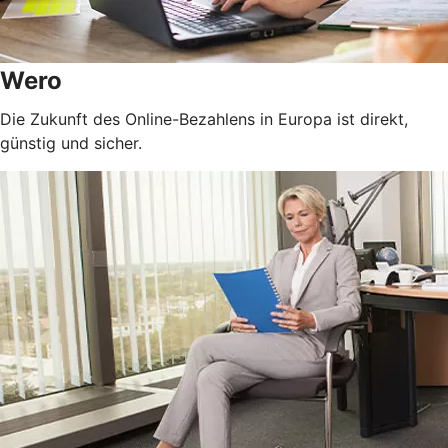
Wero
Die Zukunft des Online-Bezahlens in Europa ist direkt,
günstig und sicher.