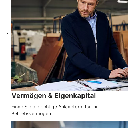
Vermögen & Eigenkapital
Finde Sie die richtige Anlageform für Ihr
Betriebsvermögen.