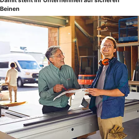
Damit steht Ihr Unternehmen auf sicheren
Beinen