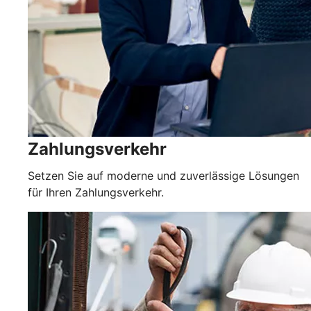
Zahlungsverkehr
Setzen Sie auf moderne und zuverlässige Lösungen
für Ihren Zahlungsverkehr.