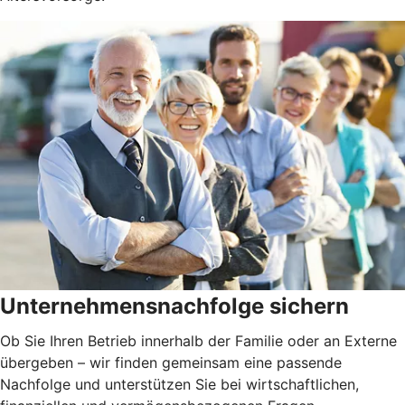
Unternehmensnachfolge sichern
Ob Sie Ihren Betrieb innerhalb der Familie oder an Externe
übergeben – wir finden gemeinsam eine passende
Nachfolge und unterstützen Sie bei wirtschaftlichen,