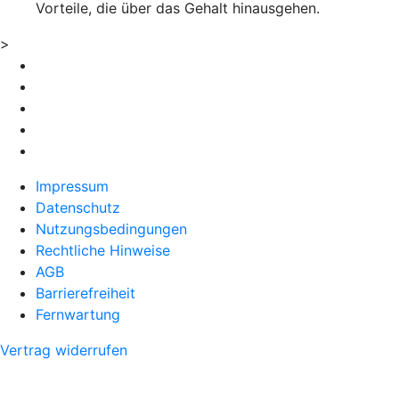
Vorteile, die über das Gehalt hinausgehen.
>
Impressum
Datenschutz
Nutzungsbedingungen
Rechtliche Hinweise
AGB
Barrierefreiheit
Fernwartung
Vertrag widerrufen