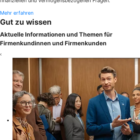
finanziellen und vermögensbezogenen Fragen.
Mehr erfahren
Gut zu wissen
Aktuelle Informationen und Themen für
Firmenkundinnen und Firmenkunden
‹