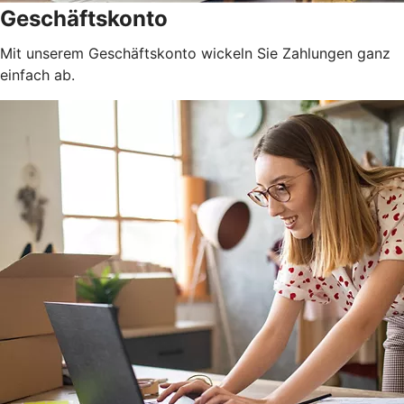
Geschäftskonto
Mit unserem Geschäftskonto wickeln Sie Zahlungen ganz
einfach ab.