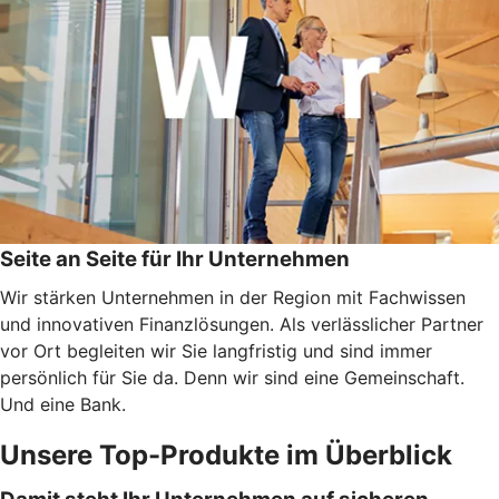
Seite an Seite für Ihr Unternehmen
Wir stärken Unternehmen in der Region mit Fachwissen
und innovativen Finanzlösungen. Als verlässlicher Partner
vor Ort begleiten wir Sie langfristig und sind immer
persönlich für Sie da. Denn wir sind eine Gemeinschaft.
Und eine Bank.
Unsere Top-Produkte im Überblick