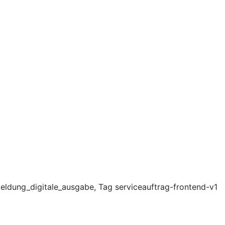
ldung_digitale_ausgabe, Tag serviceauftrag-frontend-v1