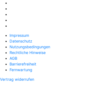
Impressum
Datenschutz
Nutzungsbedingungen
Rechtliche Hinweise
AGB
Barrierefreiheit
Fernwartung
Vertrag widerrufen