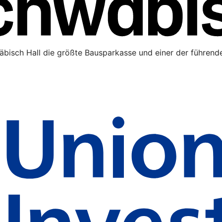
äbisch Hall die größte Bausparkasse und einer der führende