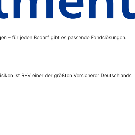
gen – für jeden Bedarf gibt es passende Fondslösungen.
isiken ist R+V einer der größten Versicherer Deutschlands.