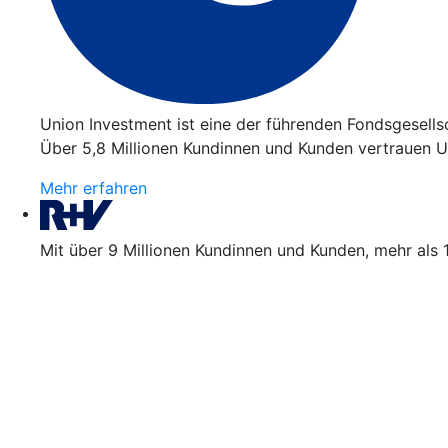
Union Investment ist eine der führenden Fondsgesell
Über 5,8 Millionen Kundinnen und Kunden vertrauen Un
Mehr erfahren
Mit über 9 Millionen Kundinnen und Kunden, mehr als 