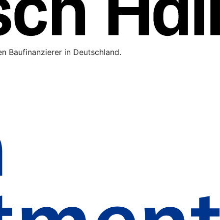
n Baufinanzierer in Deutschland.