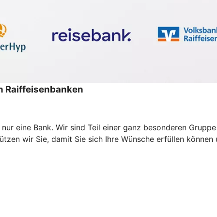
 Raiffeisenbanken
s nur eine Bank. Wir sind Teil einer ganz besonderen Grup
zen wir Sie, damit Sie sich Ihre Wünsche erfüllen können un