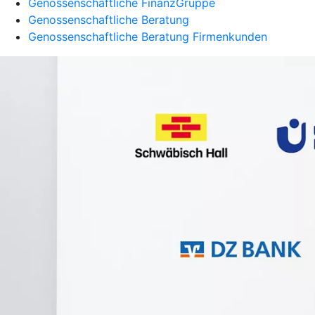
Genossenschaftliche FinanzGruppe
Genossenschaftliche Beratung
Genossenschaftliche Beratung Firmenkunden