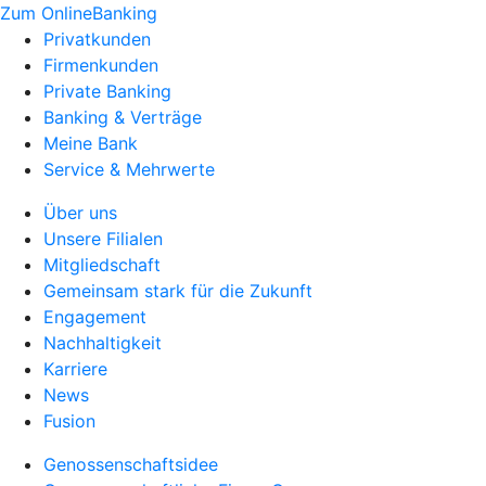
Zum OnlineBanking
Privatkunden
Firmenkunden
Private Banking
Banking & Verträge
Meine Bank
Service & Mehrwerte
Über uns
Unsere Filialen
Mitgliedschaft
Gemeinsam stark für die Zukunft
Engagement
Nachhaltigkeit
Karriere
News
Fusion
Genossenschaftsidee