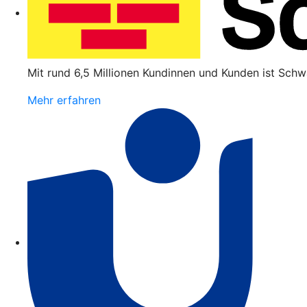
Mit rund 6,5 Millionen Kundinnen und Kunden ist Schw
Mehr erfahren