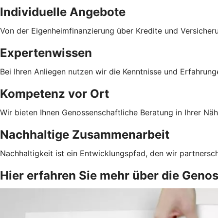
Individuelle Angebote
Von der Eigenheimfinanzierung über Kredite und Versicher
Expertenwissen
Bei Ihren Anliegen nutzen wir die Kenntnisse und Erfahrun
Kompetenz vor Ort
Wir bieten Ihnen Genossenschaftliche Beratung in Ihrer Näh
Nachhaltige Zusammenarbeit
Nachhaltigkeit ist ein Entwicklungspfad, den wir partnersc
Hier erfahren Sie mehr über die Geno