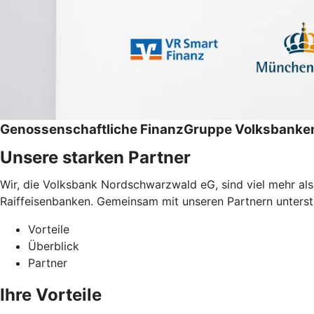
Genossenschaftliche FinanzGruppe Volksbanken
Unsere starken Partner
Wir, die Volksbank Nordschwarzwald eG, sind viel mehr al
Raiffeisenbanken. Gemeinsam mit unseren Partnern unterstüt
Vorteile
Überblick
Partner
Ihre Vorteile