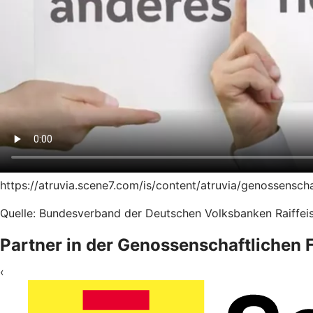
https://atruvia.scene7.com/is/content/atruvia/genossensc
Quelle: Bundesverband der Deutschen Volksbanken Raiffeis
Partner in der Genossenschaftlichen
‹