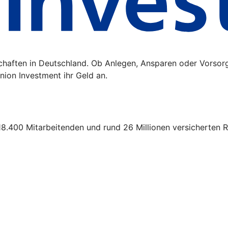
schaften in Deutschland. Ob Anlegen, Ansparen oder Vorsor
ion Investment ihr Geld an.
18.400 Mitarbeitenden und rund 26 Millionen versicherten R