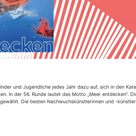
nder und Jugendliche jedes Jahr dazu auf, sich in den Kate
en. In der 56. Runde lautet das Motto „Meer entdecken“. Di
gewählt. Die besten Nachwuchskünstlerinnen und -künstler 