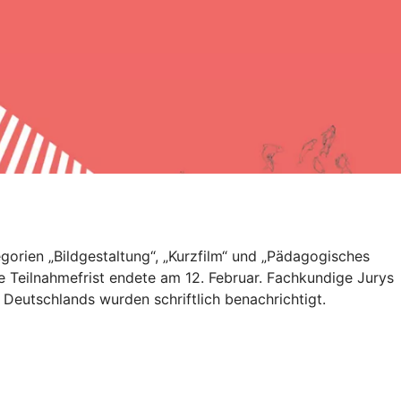
gorien „Bildgestaltung“, „Kurzfilm“ und „Pädagogisches
e Teilnahmefrist endete am 12. Februar. Fachkundige Jurys
Deutschlands wurden schriftlich benachrichtigt.