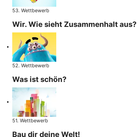
53. Wettbewerb
Wir. Wie sieht Zusammenhalt aus?
52. Wettbewerb
Was ist schön?
51. Wettbewerb
Bau dir deine Welt!