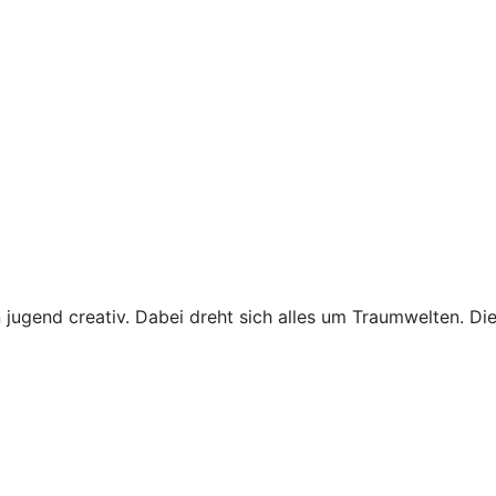
jugend creativ. Dabei dreht sich alles um Traumwelten. D