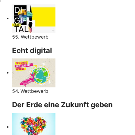
‹
55. Wettbewerb
Echt digital
54. Wettbewerb
Der Erde eine Zukunft geben