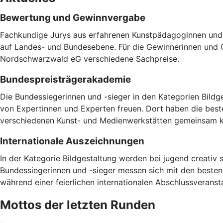
Bewertung und Gewinnvergabe
Fachkundige Jurys aus erfahrenen Kunstpädagoginnen und 
auf Landes- und Bundesebene. Für die Gewinnerinnen und G
Nordschwarzwald eG verschiedene Sachpreise.
Bundespreisträgerakademie
Die Bundessiegerinnen und -sieger in den Kategorien Bildg
von Expertinnen und Experten freuen. Dort haben die best
verschiedenen Kunst- und Medienwerkstätten gemeinsam k
Internationale Auszeichnungen
In der Kategorie Bildgestaltung werden bei jugend creativ s
Bundessiegerinnen und -sieger messen sich mit den besten B
während einer feierlichen internationalen Abschlussveranst
Mottos der letzten Runden