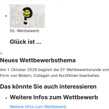
50. Wettbewerb
Glück ist ...
>
Neues Wettbewerbsthema
Am 1. Oktober 2026 beginnt die 57. Wettbewerbsrunde von 
Form von Bildern, Collagen und Kurzfilmen bearbeiten.
Das könnte Sie auch interessieren
Weitere Infos zum Wettbewerb
Weitere Infos zum Wettbewerb