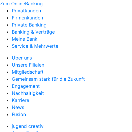
Zum OnlineBanking
Privatkunden
Firmenkunden
Private Banking
Banking & Verträge
Meine Bank
Service & Mehrwerte
Über uns
Unsere Filialen
Mitgliedschaft
Gemeinsam stark für die Zukunft
Engagement
Nachhaltigkeit
Karriere
News
Fusion
jugend creativ