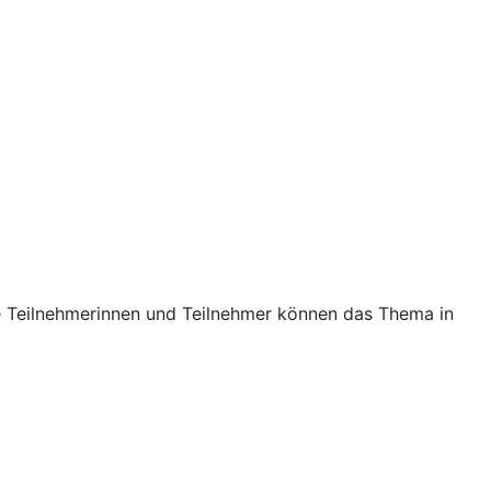
ie Teilnehmerinnen und Teilnehmer können das Thema in