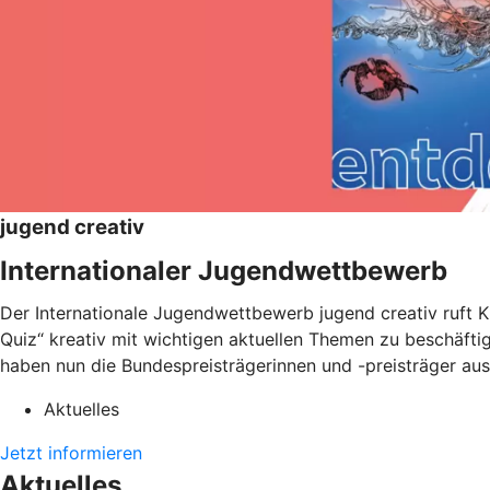
jugend creativ
Internationaler Jugendwettbewerb
Der Internationale Jugendwettbewerb jugend creativ ruft Ki
Quiz“ kreativ mit wichtigen aktuellen Themen zu beschäftig
haben nun die Bundespreisträgerinnen und -preisträger aus
Aktuelles
Jetzt informieren
Aktuelles