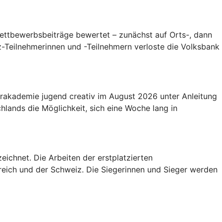
ettbewerbsbeiträge bewertet – zunächst auf Orts-, dann
-Teilnehmerinnen und -Teilnehmern verloste die Volksbank
gerakademie jugend creativ im August 2026 unter Anleitung
ands die Möglichkeit, sich eine Woche lang in
eichnet. Die Arbeiten der erstplatzierten
rreich und der Schweiz. Die Siegerinnen und Sieger werden