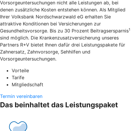
Vorsorgeuntersuchungen nicht alle Leistungen ab, bei
denen zusätzliche Kosten entstehen können. Als Mitglied
Ihrer Volksbank Nordschwarzwald eG erhalten Sie
attraktive Konditionen bei Versicherungen zur
1
Gesundheitsvorsorge. Bis zu 30 Prozent Beitragsersparnis
sind möglich. Die Krankenzusatzversicherung unseres
Partners R+V bietet Ihnen dafür drei Leistungspakete für
Zahnersatz, Zahnvorsorge, Sehhilfen und
Vorsorgeuntersuchungen.
Vorteile
Tarife
Mitgliedschaft
Termin vereinbaren
Das beinhaltet das Leistungspaket