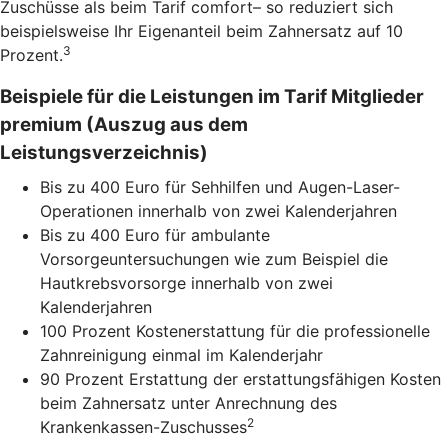
Zuschüsse als beim Tarif comfort– so reduziert sich
beispielsweise Ihr Eigenanteil beim Zahnersatz auf 10
3
Prozent.
Beispiele für die Leistungen im Tarif Mitglieder
premium (Auszug aus dem
Leistungsverzeichnis)
Bis zu 400 Euro für Sehhilfen und Augen-Laser-
Operationen innerhalb von zwei Kalenderjahren
Bis zu 400 Euro für ambulante
Vorsorgeuntersuchungen wie zum Beispiel die
Hautkrebsvorsorge innerhalb von zwei
Kalenderjahren
100 Prozent Kostenerstattung für die professionelle
Zahnreinigung einmal im Kalenderjahr
90 Prozent Erstattung der erstattungsfähigen Kosten
beim Zahnersatz unter Anrechnung des
2
Krankenkassen-Zuschusses