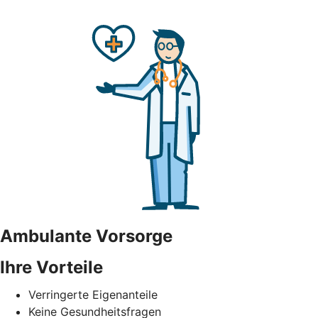
Ambulante Vorsorge
Ihre Vorteile
Verringerte Eigenanteile
Keine Gesundheitsfragen