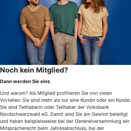
Noch kein Mitglied?
Dann werden Sie eins
Und warum? Als Mitglied profitieren Sie von vielen
Vorteilen. Sie sind mehr als nur eine Kundin oder ein Kunde.
Sie sind Teilhaberin oder Teilhaber der Volksbank
Nordschwarzwald eG. Damit sind Sie am Gewinn beteiligt
und haben beispielsweise bei der Generalversammlung ein
Mitspracherecht beim Jahresabschluss, bei der