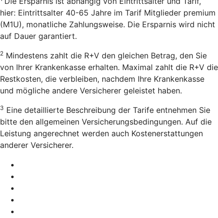
Die Ersparnis ist abhängig von Eintrittsalter und Tarif,
hier: Eintrittsalter 40-65 Jahre im Tarif Mitglieder premium
(M1U), monatliche Zahlungsweise. Die Ersparnis wird nicht
auf Dauer garantiert.
2
Mindestens zahlt die R+V den gleichen Betrag, den Sie
von Ihrer Krankenkasse erhalten. Maximal zahlt die R+V die
Restkosten, die verbleiben, nachdem Ihre Krankenkasse
und mögliche andere Versicherer geleistet haben.
3
Eine detaillierte Beschreibung der Tarife entnehmen Sie
bitte den allgemeinen Versicherungsbedingungen. Auf die
Leistung angerechnet werden auch Kostenerstattungen
anderer Versicherer.