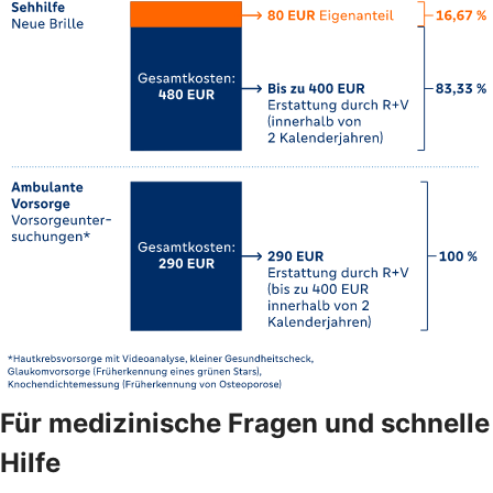
Für medizinische Fragen und schnelle
Hilfe