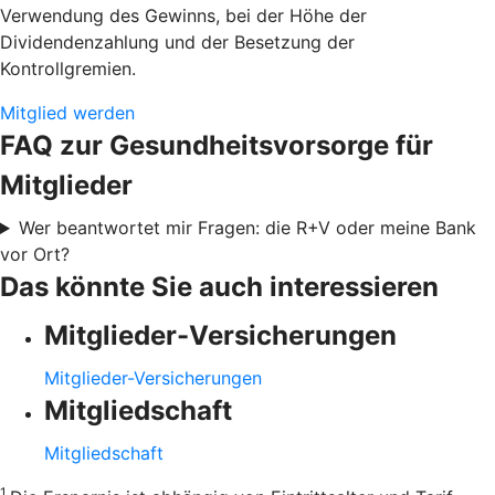
Verwendung des Gewinns, bei der Höhe der
Dividendenzahlung und der Besetzung der
Kontrollgremien.
Mitglied werden
FAQ zur Gesundheitsvorsorge für
Mitglieder
Wer beantwortet mir Fragen: die R+V oder meine Bank
vor Ort?
Das könnte Sie auch interessieren
Mitglieder-Versicherungen
Mitglieder-Versicherungen
Mitgliedschaft
Mitgliedschaft
1