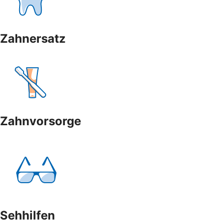
Zahnersatz
Zahnvorsorge
Sehhilfen