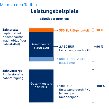
Mehr zu den Tarifen