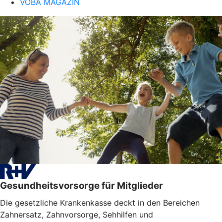
VOBA MAGAZIN
Gesundheitsvorsorge für Mitglieder
Die gesetzliche Krankenkasse deckt in den Bereichen
Zahnersatz, Zahnvorsorge, Sehhilfen und