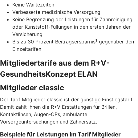
Keine Wartezeiten
Verbesserte medizinische Versorgung
Keine Begrenzung der Leistungen für Zahnreinigung
oder Kunststoff-Füllungen in den ersten Jahren der
Versicherung
1
Bis zu 30 Prozent Beitragsersparnis
gegenüber den
Einzeltarifen
Mitgliedertarife aus dem R+V-
GesundheitsKonzept ELAN
Mitglieder classic
Der Tarif Mitglieder classic ist der günstige Einstiegstarif.
Damit zahlt Ihnen die R+V Erstattungen für Brillen,
Kontaktlinsen, Augen-OPs, ambulante
Vorsorgeuntersuchungen und Zahnersatz.
Beispiele für Leistungen im Tarif Mitglieder