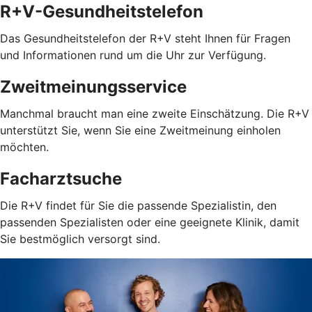
R+V-Gesundheitstelefon
Das Gesundheitstelefon der R+V steht Ihnen für Fragen
und Informationen rund um die Uhr zur Verfügung.
Zweitmeinungsservice
Manchmal braucht man eine zweite Einschätzung. Die R+V
unterstützt Sie, wenn Sie eine Zweitmeinung einholen
möchten.
Facharztsuche
Die R+V findet für Sie die passende Spezialistin, den
passenden Spezialisten oder eine geeignete Klinik, damit
Sie bestmöglich versorgt sind.