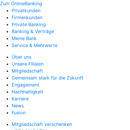
Zum OnlineBanking
Privatkunden
Firmenkunden
Private Banking
Banking & Verträge
Meine Bank
Service & Mehrwerte
Über uns
Unsere Filialen
Mitgliedschaft
Gemeinsam stark für die Zukunft
Engagement
Nachhaltigkeit
Karriere
News
Fusion
Mitgliedschaft verschenken