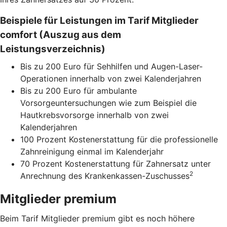
Beispiele für Leistungen im Tarif Mitglieder
comfort (Auszug aus dem
Leistungsverzeichnis)
Bis zu 200 Euro für Sehhilfen und Augen-Laser-
Operationen innerhalb von zwei Kalenderjahren
Bis zu 200 Euro für ambulante
Vorsorgeuntersuchungen wie zum Beispiel die
Hautkrebsvorsorge innerhalb von zwei
Kalenderjahren
100 Prozent Kostenerstattung für die professionelle
Zahnreinigung einmal im Kalenderjahr
70 Prozent Kostenerstattung für Zahnersatz unter
2
Anrechnung des Krankenkassen-Zuschusses
Mitglieder premium
Beim Tarif Mitglieder premium gibt es noch höhere