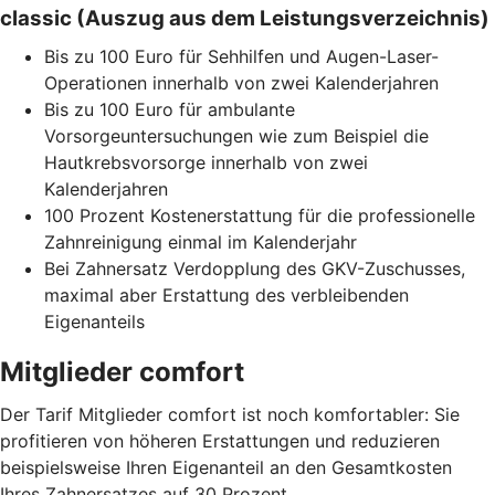
classic (Auszug aus dem Leistungsverzeichnis)
Bis zu 100 Euro für Sehhilfen und Augen-Laser-
Operationen innerhalb von zwei Kalenderjahren
Bis zu 100 Euro für ambulante
Vorsorgeuntersuchungen wie zum Beispiel die
Hautkrebsvorsorge innerhalb von zwei
Kalenderjahren
100 Prozent Kostenerstattung für die professionelle
Zahnreinigung einmal im Kalenderjahr
Bei Zahnersatz Verdopplung des GKV-Zuschusses,
maximal aber Erstattung des verbleibenden
Eigenanteils
Mitglieder comfort
Der Tarif Mitglieder comfort ist noch komfortabler: Sie
profitieren von höheren Erstattungen und reduzieren
beispielsweise Ihren Eigenanteil an den Gesamtkosten
Ihres Zahnersatzes auf 30 Prozent.