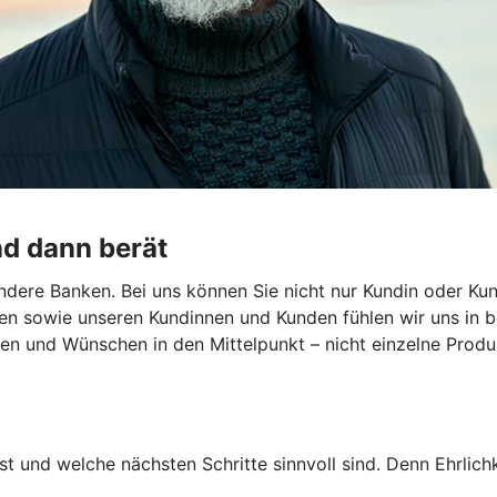
nd dann berät
dere Banken. Bei uns können Sie nicht nur Kundin oder Kun
en sowie unseren Kundinnen und Kunden fühlen wir uns in b
len und Wünschen in den Mittelpunkt – nicht einzelne Produk
st und welche nächsten Schritte sinnvoll sind. Denn Ehrlichk