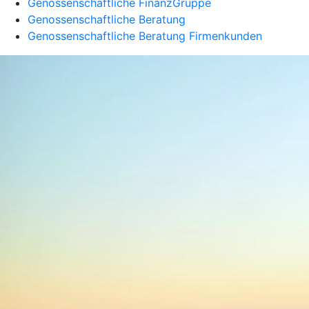
Genossenschaftliche FinanzGruppe
Genossenschaftliche Beratung
Genossenschaftliche Beratung Firmenkunden