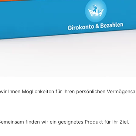
ir Ihnen Möglichkeiten für Ihren persönlichen Vermögensa
emeinsam finden wir ein geeignetes Produkt für Ihr Ziel.