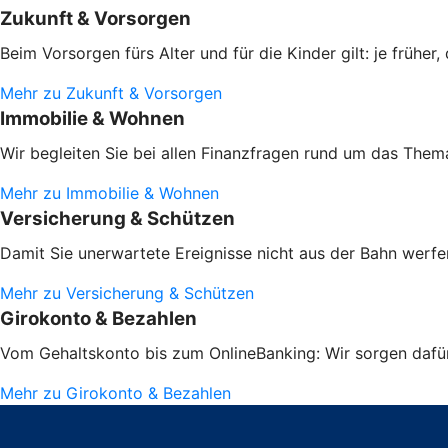
Zukunft & Vorsorgen
Beim Vorsorgen fürs Alter und für die Kinder gilt: je frühe
Mehr zu Zukunft & Vorsorgen
Immobilie & Wohnen
Wir begleiten Sie bei allen Finanzfragen rund um das Them
Mehr zu Immobilie & Wohnen
Versicherung & Schützen
Damit Sie unerwartete Ereignisse nicht aus der Bahn werfen
Mehr zu Versicherung & Schützen
Girokonto & Bezahlen
Vom Gehaltskonto bis zum OnlineBanking: Wir sorgen dafür,
Mehr zu Girokonto & Bezahlen