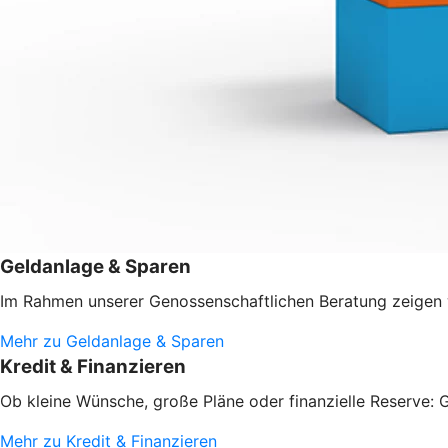
Geldanlage & Sparen
Im Rahmen unserer Genossenschaftlichen Beratung zeigen w
Mehr zu Geldanlage & Sparen
Kredit & Finanzieren
Ob kleine Wünsche, große Pläne oder finanzielle Reserve: G
Mehr zu Kredit & Finanzieren