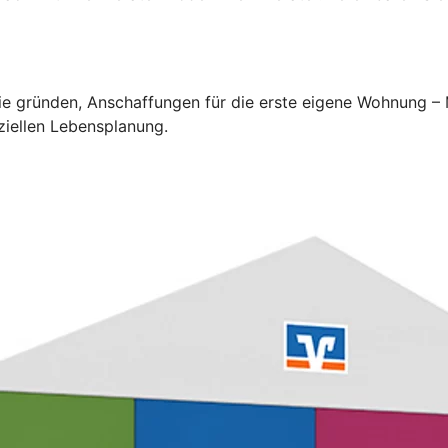
lie gründen, Anschaffungen für die erste eigene Wohnung –
ziellen Lebensplanung.