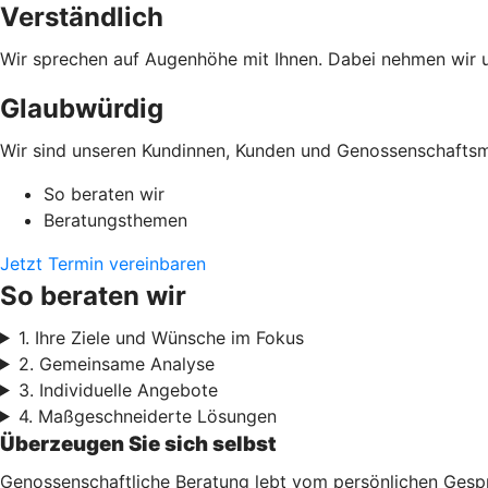
Verständlich
Wir sprechen auf Augenhöhe mit Ihnen. Dabei nehmen wir un
Glaubwürdig
Wir sind unseren Kundinnen, Kunden und Genossenschaftsmi
So beraten wir
Beratungsthemen
Jetzt Termin vereinbaren
So beraten wir
1. Ihre Ziele und Wünsche im Fokus
2. Gemeinsame Analyse
3. Individuelle Angebote
4. Maßgeschneiderte Lösungen
Überzeugen Sie sich selbst
Genossenschaftliche Beratung lebt vom persönlichen Gesprä