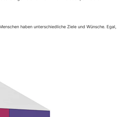
 Menschen haben unterschiedliche Ziele und Wünsche. Egal,