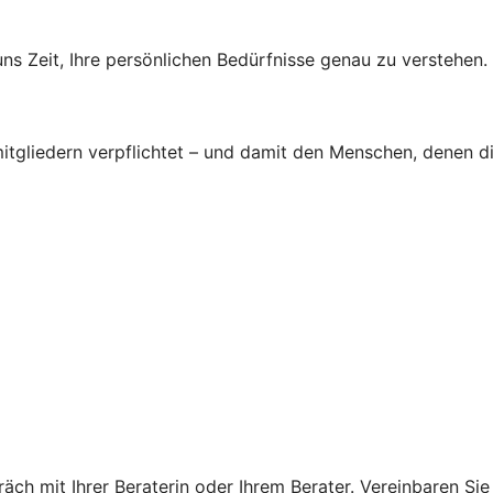
s Zeit, Ihre persönlichen Bedürfnisse genau zu verstehen.
tgliedern verpflichtet – und damit den Menschen, denen d
ch mit Ihrer Beraterin oder Ihrem Berater. Vereinbaren Sie