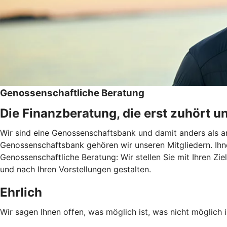
Genossenschaftliche Beratung
Die Finanzberatung, die erst zuhört u
Wir sind eine Genossenschaftsbank und damit anders als an
Genossenschaftsbank gehören wir unseren Mitgliedern. Ihn
Genossenschaftliche Beratung: Wir stellen Sie mit Ihren Zie
und nach Ihren Vorstellungen gestalten.
Ehrlich
Wir sagen Ihnen offen, was möglich ist, was nicht möglich i