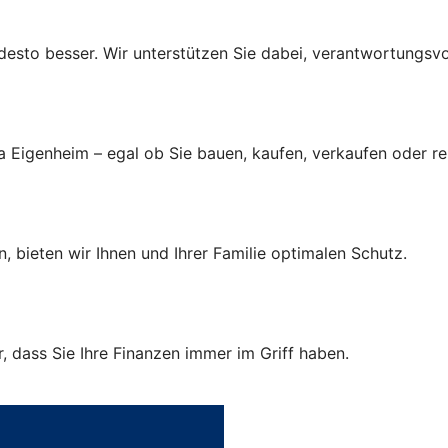
r, desto besser. Wir unterstützen Sie dabei, verantwortungsv
a Eigenheim – egal ob Sie bauen, kaufen, verkaufen oder r
, bieten wir Ihnen und Ihrer Familie optimalen Schutz.
 dass Sie Ihre Finanzen immer im Griff haben.