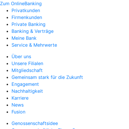
Zum OnlineBanking
Privatkunden
Firmenkunden
Private Banking
Banking & Verträge
Meine Bank
Service & Mehrwerte
Über uns
Unsere Filialen
Mitgliedschaft
Gemeinsam stark für die Zukunft
Engagement
Nachhaltigkeit
Karriere
News
Fusion
Genossenschaftsidee