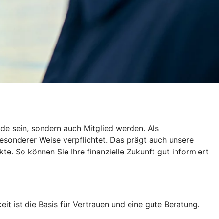
de sein, sondern auch Mitglied werden. Als
esonderer Weise verpflichtet. Das prägt auch unsere
te. So können Sie Ihre finanzielle Zukunft gut informiert
eit ist die Basis für Vertrauen und eine gute Beratung.