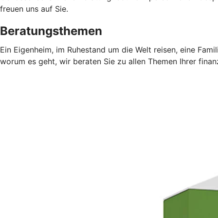
freuen uns auf Sie.
Beratungsthemen
Ein Eigenheim, im Ruhestand um die Welt reisen, eine Fami
worum es geht, wir beraten Sie zu allen Themen Ihrer finan