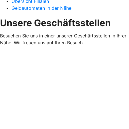
Übersicht Filialen
Geldautomaten in der Nähe
Unsere Geschäftsstellen
Besuchen Sie uns in einer unserer Geschäftsstellen in Ihrer
Nähe. Wir freuen uns auf Ihren Besuch.