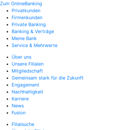
Zum OnlineBanking
Privatkunden
Firmenkunden
Private Banking
Banking & Verträge
Meine Bank
Service & Mehrwerte
Über uns
Unsere Filialen
Mitgliedschaft
Gemeinsam stark für die Zukunft
Engagement
Nachhaltigkeit
Karriere
News
Fusion
Filialsuche