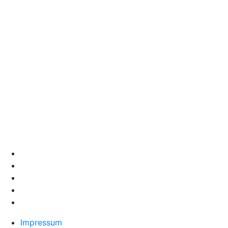
Impressum