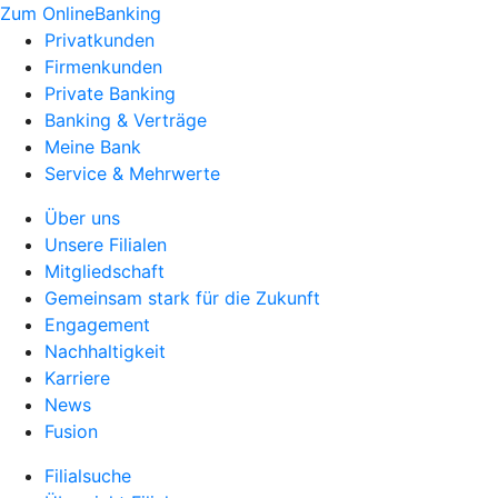
Zum OnlineBanking
Privatkunden
Firmenkunden
Private Banking
Banking & Verträge
Meine Bank
Service & Mehrwerte
Über uns
Unsere Filialen
Mitgliedschaft
Gemeinsam stark für die Zukunft
Engagement
Nachhaltigkeit
Karriere
News
Fusion
Filialsuche