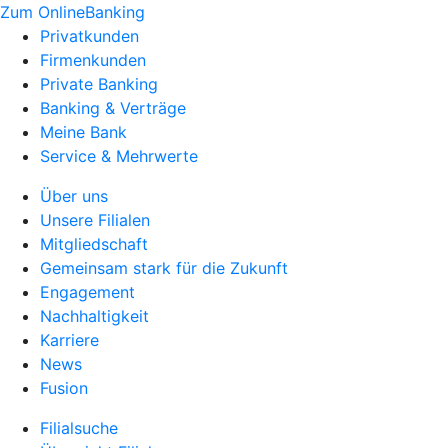
Zum OnlineBanking
Privatkunden
Firmenkunden
Private Banking
Banking & Verträge
Meine Bank
Service & Mehrwerte
Über uns
Unsere Filialen
Mitgliedschaft
Gemeinsam stark für die Zukunft
Engagement
Nachhaltigkeit
Karriere
News
Fusion
Filialsuche