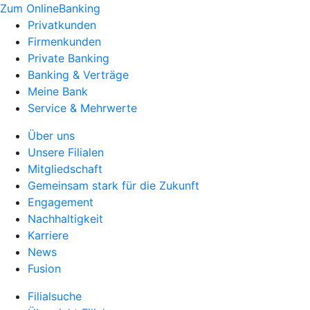
Zum OnlineBanking
Privatkunden
Firmenkunden
Private Banking
Banking & Verträge
Meine Bank
Service & Mehrwerte
Über uns
Unsere Filialen
Mitgliedschaft
Gemeinsam stark für die Zukunft
Engagement
Nachhaltigkeit
Karriere
News
Fusion
Filialsuche