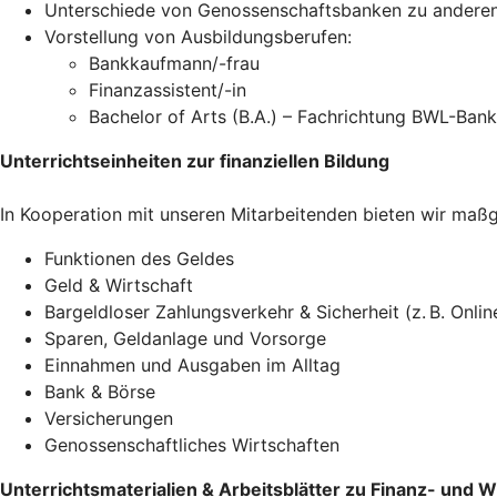
Unterschiede von Genossenschaftsbanken zu andere
Vorstellung von Ausbildungsberufen:
Bankkaufmann/-frau
Finanzassistent/-in
Bachelor of Arts (B.A.) – Fachrichtung BWL-Bank
Unterrichtseinheiten zur finanziellen Bildung
In Kooperation mit unseren Mitarbeitenden bieten wir maß
Funktionen des Geldes
Geld & Wirtschaft
Bargeldloser Zahlungsverkehr & Sicherheit (z. B. Onli
Sparen, Geldanlage und Vorsorge
Einnahmen und Ausgaben im Alltag
Bank & Börse
Versicherungen
Genossenschaftliches Wirtschaften
Unterrichtsmaterialien & Arbeitsblätter zu Finanz- und 