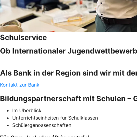
Schulservice
Ob Internationaler Jugendwettbewerb
Als Bank in der Region sind wir mit d
Kontakt zur Bank
Bildungspartnerschaft mit Schulen –
Im Überblick
Unterrichtseinheiten für Schulklassen
Schülergenossenschaften