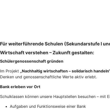
Für weiterführende Schulen (Sekundarstufe I und
Wirtschaft verstehen – Zukunft gestalten:
Schülergenossenschaft gründen
Im Projekt
„Nachhaltig wirtschaften – solidarisch handeln
Denken und genossenschaftliche Werte aktiv erlebt.
Bank erleben vor Ort
Schulklassen können unsere Hauptstellen besuchen – mit Ei
Aufgaben und Funktionsweise einer Bank