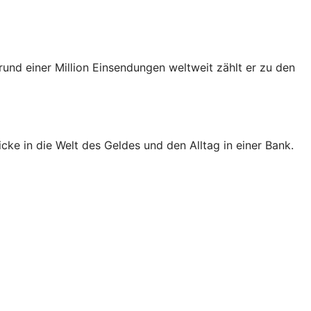
rund einer Million Einsendungen weltweit zählt er zu den
ke in die Welt des Geldes und den Alltag in einer Bank.