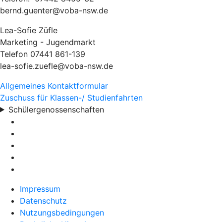
bernd.guenter@voba-nsw.de
Lea-Sofie Züfle
Marketing - Jugendmarkt
Telefon 07441 861-139
lea-sofie.zuefle@voba-nsw.de
Allgemeines Kontaktformular
Zuschuss für Klassen-/ Studienfahrten
Schülergenossenschaften
Impressum
Datenschutz
Nutzungsbedingungen