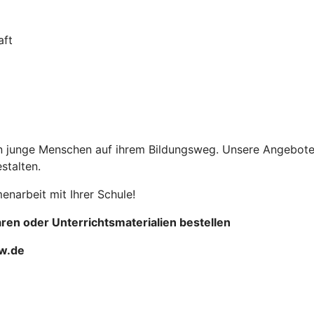
aft
en junge Menschen auf ihrem Bildungsweg. Unsere Angebot
stalten.
narbeit mit Ihrer Schule!
ren oder Unterrichtsmaterialien bestellen
w.de