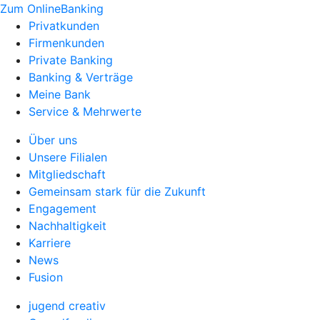
Zum OnlineBanking
Privatkunden
Firmenkunden
Private Banking
Banking & Verträge
Meine Bank
Service & Mehrwerte
Über uns
Unsere Filialen
Mitgliedschaft
Gemeinsam stark für die Zukunft
Engagement
Nachhaltigkeit
Karriere
News
Fusion
jugend creativ