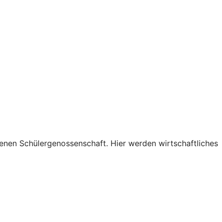
genen Schülergenossenschaft. Hier werden wirtschaftliches