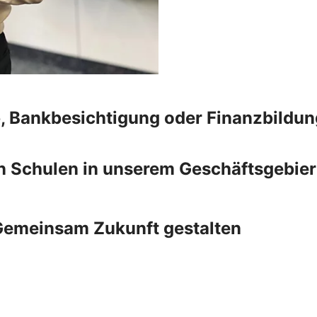
, Bankbesichtigung oder Finanzbildun
en Schulen in unserem Geschäftsgebier
 Gemeinsam Zukunft gestalten