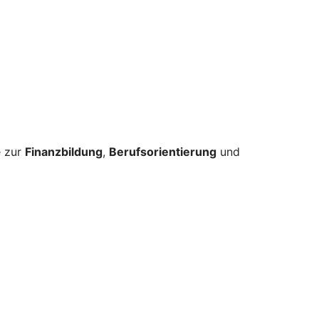
e zur
Finanzbildung
,
Berufsorientierung
und