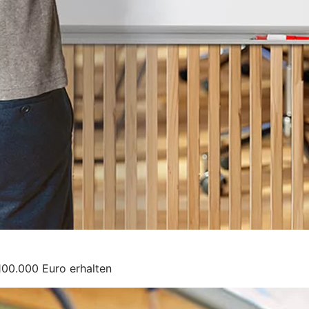
100.000 Euro erhalten