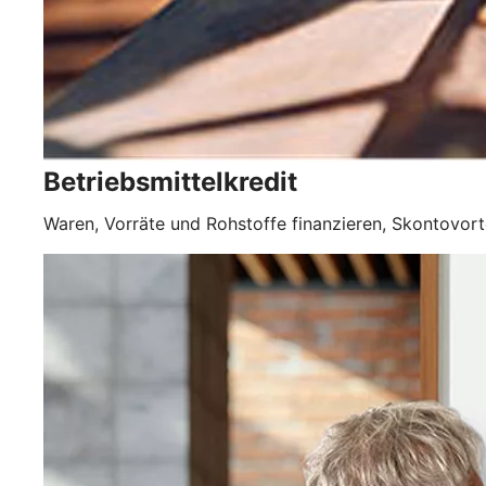
Betriebsmittelkredit
Waren, Vorräte und Rohstoffe finanzieren, Skontovorte