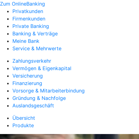
Zum OnlineBanking
Privatkunden
Firmenkunden
Private Banking
Banking & Verträge
Meine Bank
Service & Mehrwerte
Zahlungsverkehr
Vermögen & Eigenkapital
Versicherung
Finanzierung
Vorsorge & Mitarbeiterbindung
Gründung & Nachfolge
Auslandsgeschäft
Übersicht
Produkte