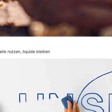
ile nutzen, liquide bleiben