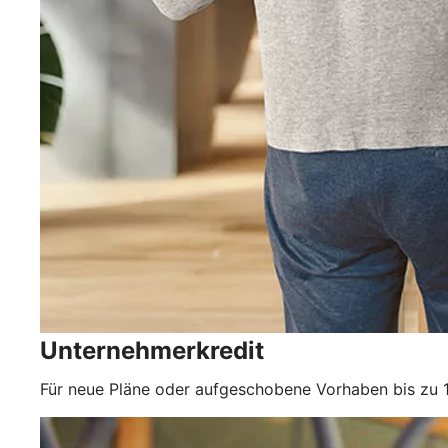
Unternehmerkredit
Für neue Pläne oder aufgeschobene Vorhaben bis zu 