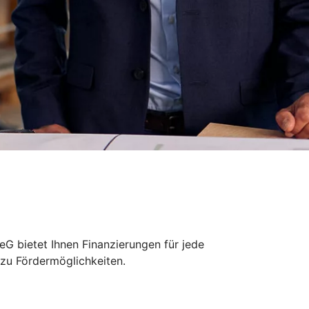
G bietet Ihnen Finanzierungen für jede
 zu Fördermöglichkeiten.