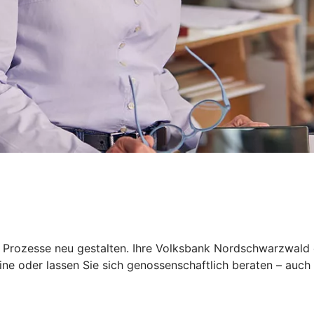
 Prozesse neu gestalten. Ihre Volksbank Nordschwarzwald e
ine oder lassen Sie sich genossenschaftlich beraten – auch