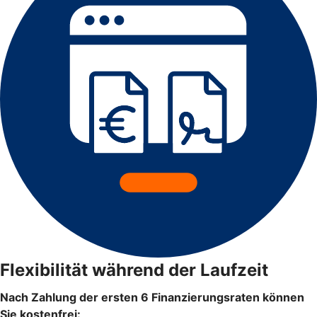
Flexibilität während der Laufzeit
Nach Zahlung der ersten 6 Finanzierungsraten können
Sie kostenfrei: