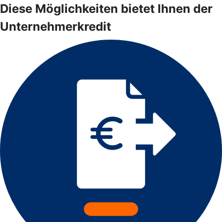
Diese Möglichkeiten bietet Ihnen der
Unternehmerkredit