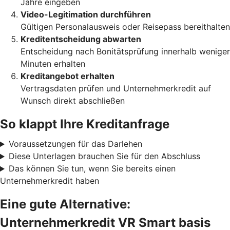
Jahre eingeben
Video-Legitimation durchführen
Gültigen Personalausweis oder Reisepass bereithalten
Kreditentscheidung abwarten
Entscheidung nach Bonitätsprüfung innerhalb weniger
Minuten erhalten
Kreditangebot erhalten
Vertragsdaten prüfen und Unternehmerkredit auf
Wunsch direkt abschließen
So klappt Ihre Kreditanfrage
Voraussetzungen für das Darlehen
Diese Unterlagen brauchen Sie für den Abschluss
Das können Sie tun, wenn Sie bereits einen
Unternehmerkredit haben
Eine gute Alternative:
Unternehmerkredit VR Smart basis