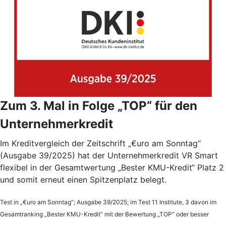
Zum 3. Mal in Folge „TOP“ für den
Unternehmerkredit
Im Kreditvergleich der Zeitschrift „€uro am Sonntag“
(Ausgabe 39/2025) hat der Unternehmerkredit VR Smart
flexibel in der Gesamtwertung „Bester KMU-Kredit“ Platz 2
und somit erneut einen Spitzenplatz belegt.
Test in „€uro am Sonntag“; Ausgabe 39/2025; im Test 11 Institute, 3 davon im
Gesamtranking „Bester KMU-Kredit“ mit der Bewertung „TOP“ oder besser