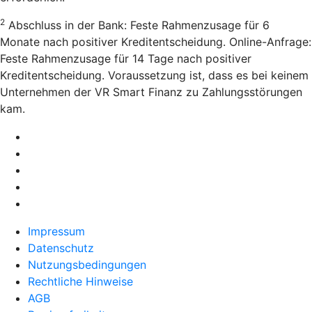
2
Abschluss in der Bank: Feste Rahmenzusage für 6
Monate nach positiver Kreditentscheidung. Online-Anfrage:
Feste Rahmenzusage für 14 Tage nach positiver
Kreditentscheidung. Voraussetzung ist, dass es bei keinem
Unternehmen der VR Smart Finanz zu Zahlungsstörungen
kam.
Impressum
Datenschutz
Nutzungsbedingungen
Rechtliche Hinweise
AGB