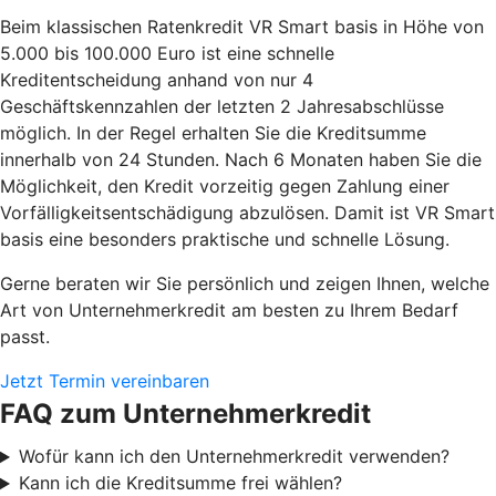
Beim klassischen Ratenkredit VR Smart basis in Höhe von
5.000 bis 100.000 Euro ist eine schnelle
Kreditentscheidung anhand von nur 4
Geschäftskennzahlen der letzten 2 Jahresabschlüsse
möglich. In der Regel erhalten Sie die Kreditsumme
innerhalb von 24 Stunden. Nach 6 Monaten haben Sie die
Möglichkeit, den Kredit vorzeitig gegen Zahlung einer
Vorfälligkeitsentschädigung abzulösen. Damit ist VR Smart
basis eine besonders praktische und schnelle Lösung.
Gerne beraten wir Sie persönlich und zeigen Ihnen, welche
Art von Unternehmerkredit am besten zu Ihrem Bedarf
passt.
Jetzt Termin vereinbaren
FAQ zum Unternehmerkredit
Wofür kann ich den Unternehmerkredit verwenden?
Kann ich die Kreditsumme frei wählen?