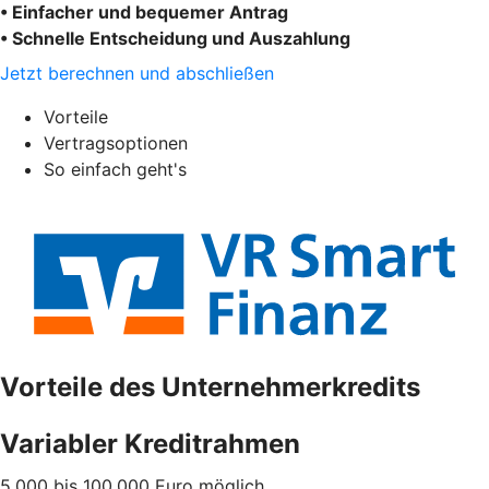
• Einfacher und bequemer Antrag
• Schnelle Entscheidung und Auszahlung
Jetzt berechnen und abschließen
Vorteile
Vertragsoptionen
So einfach geht's
Vorteile des Unternehmerkredits
Variabler Kreditrahmen
5.000 bis 100.000 Euro möglich