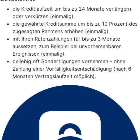
die Kreditlaufzeit um bis zu 24 Monate verlängern
oder verkürzen (einmalig),
die gewährte Kreditsumme um bis zu 10 Prozent des
zugesagten Rahmens erhöhen (einmalig),
mit Ihren Ratenzahlungen für bis zu 3 Monate
aussetzen, zum Beispiel bei unvorhersehbaren
Ereignissen (einmalig),
beliebig oft Sondertilgungen vornehmen – ohne
Zahlung einer Vorfälligkeitsentschädigung (nach 6
Monaten Vertragslaufzeit möglich).