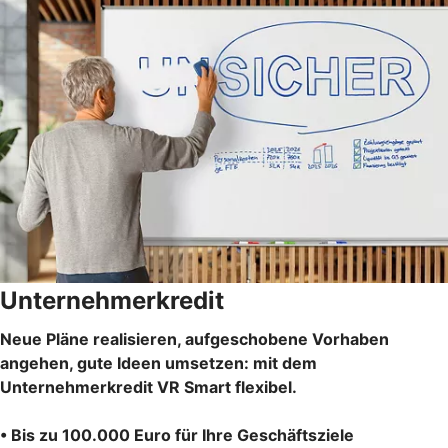
Unternehmerkredit
Neue Pläne realisieren, aufgeschobene Vorhaben
angehen, gute Ideen umsetzen: mit dem
Unternehmerkredit VR Smart flexibel.
• Bis zu 100.000 Euro für Ihre Geschäftsziele