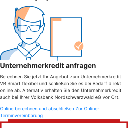
Unternehmerkredit anfragen
Berechnen Sie jetzt Ihr Angebot zum Unternehmerkredit
VR Smart flexibel und schließen Sie es bei Bedarf direkt
online ab. Alternativ erhalten Sie den Unternehmerkredit
auch bei Ihrer Volksbank Nordschwarzwald eG vor Ort.
Online berechnen und abschließen
Zur Online-
Terminvereinbarung