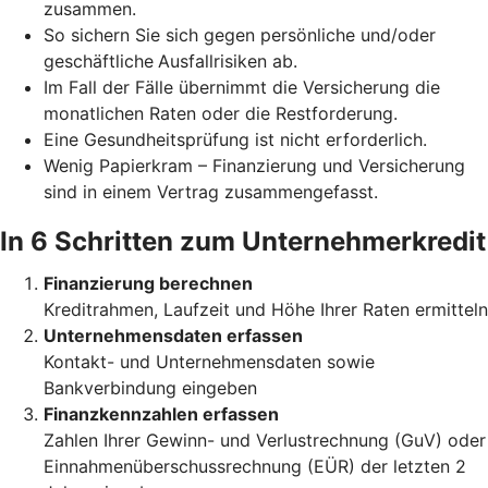
zusammen.
So sichern Sie sich gegen persönliche und/oder
geschäftliche
Ausfallrisiken ab.
Im Fall der Fälle übernimmt die Versicherung die
monatlichen Raten oder die Restforderung.
Eine Gesundheitsprüfung ist nicht erforderlich.
Wenig Papierkram – Finanzierung und Versicherung
sind in einem Vertrag zusammengefasst.
In 6 Schritten zum Unternehmerkredit
Finanzierung berechnen
Kreditrahmen, Laufzeit und Höhe Ihrer Raten ermitteln
Unternehmensdaten erfassen
Kontakt- und Unternehmensdaten sowie
Bankverbindung eingeben
Finanzkennzahlen erfassen
Zahlen Ihrer Gewinn- und Verlustrechnung (GuV) oder
Einnahmenüberschussrechnung (EÜR) der letzten 2