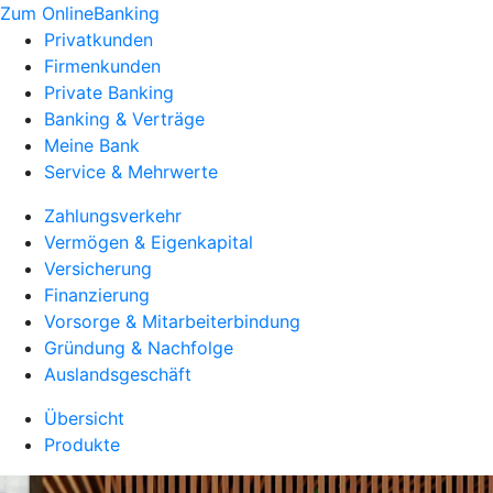
Zum OnlineBanking
Privatkunden
Firmenkunden
Private Banking
Banking & Verträge
Meine Bank
Service & Mehrwerte
Zahlungsverkehr
Vermögen & Eigenkapital
Versicherung
Finanzierung
Vorsorge & Mitarbeiterbindung
Gründung & Nachfolge
Auslandsgeschäft
Übersicht
Produkte