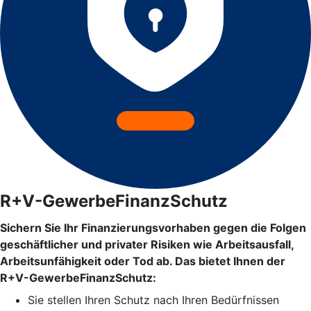
R+V-GewerbeFinanzSchutz
Sichern Sie Ihr Finanzierungsvorhaben gegen die Folgen
geschäftlicher und privater Risiken wie Arbeitsausfall,
Arbeitsunfähigkeit oder Tod ab. Das bietet Ihnen der
R+V-GewerbeFinanzSchutz:
Sie stellen Ihren Schutz
nach Ihren Bedürfnissen