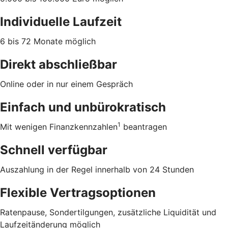
Individuelle Laufzeit
6 bis 72 Monate möglich
Direkt abschließbar
Online oder in nur einem Gespräch
Einfach und unbürokratisch
1
Mit wenigen Finanzkennzahlen
beantragen
Schnell verfügbar
Auszahlung in der Regel innerhalb von 24 Stunden
Flexible Vertragsoptionen
Ratenpause, Sondertilgungen, zusätzliche Liquidität und
Laufzeitänderung möglich