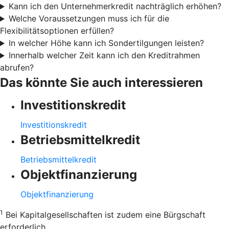
Kann ich den Unternehmerkredit nachträglich erhöhen?
Welche Voraussetzungen muss ich für die
Flexibilitätsoptionen erfüllen?
In welcher Höhe kann ich Sondertilgungen leisten?
Innerhalb welcher Zeit kann ich den Kreditrahmen
abrufen?
Das könnte Sie auch interessieren
Investitionskredit
Investitionskredit
Betriebsmittelkredit
Betriebsmittelkredit
Objektfinanzierung
Objektfinanzierung
1
Bei Kapitalgesellschaften ist zudem eine Bürgschaft
erforderlich.