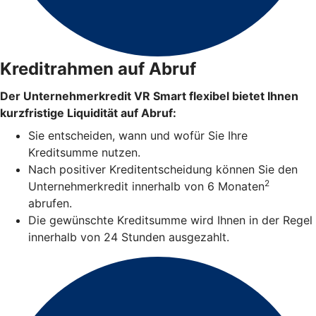
Kreditrahmen auf Abruf
Der Unternehmerkredit VR Smart flexibel bietet Ihnen
kurzfristige Liquidität auf Abruf:
Sie entscheiden, wann und wofür Sie Ihre
Kreditsumme nutzen.
Nach positiver Kreditentscheidung können Sie den
2
Unternehmerkredit innerhalb von 6 Monaten
abrufen.
Die gewünschte Kreditsumme wird Ihnen in der Regel
innerhalb von 24 Stunden ausgezahlt.