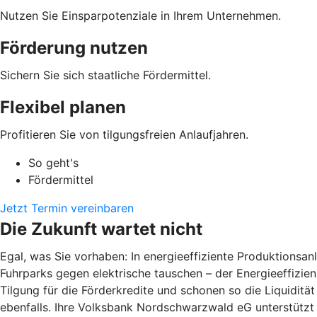
Nutzen Sie Einsparpotenziale in Ihrem Unternehmen.
Förderung nutzen
Sichern Sie sich staatliche Fördermittel.
Flexibel planen
Profitieren Sie von tilgungsfreien Anlaufjahren.
So geht's
Fördermittel
Jetzt Termin vereinbaren
Die Zukunft wartet nicht
Egal, was Sie vorhaben: In energieeffiziente Produktions
Fuhrparks gegen elektrische tauschen – der Energieeffizienz
Tilgung für die Förderkredite und schonen so die Liquiditä
ebenfalls. Ihre Volksbank Nordschwarzwald eG unterstützt S