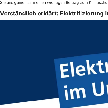
Sie uns gemeinsam einen wichtigen Beitrag zum Klimaschutz
Verständlich erklärt: Elektrifizierun