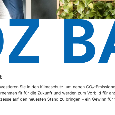
t
nvestieren Sie in den Klimaschutz, um neben CO
-Emissione
2
rnehmen fit für die Zukunft und werden zum Vorbild für and
zesse auf den neuesten Stand zu bringen – ein Gewinn für 