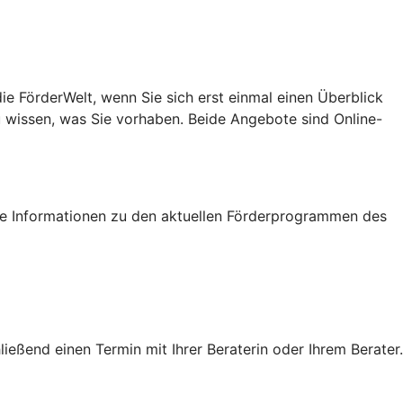
e FörderWelt, wenn Sie sich erst einmal einen Überblick
u wissen, was Sie vorhaben. Beide Angebote sind Online-
tige Informationen zu den aktuellen Förderprogrammen des
eßend einen Termin mit Ihrer Beraterin oder Ihrem Berater.