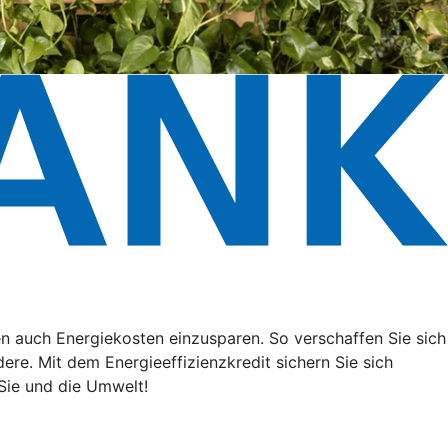
n auch Energiekosten einzusparen. So verschaffen Sie sich
ere. Mit dem Energieeffizienzkredit sichern Sie sich
Sie und die Umwelt!