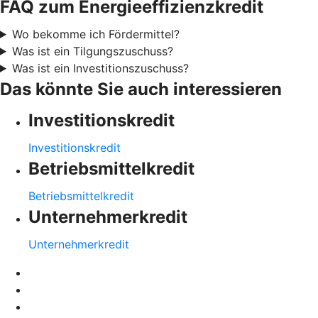
FAQ zum Energieeffizienzkredit
Wo bekomme ich Fördermittel?
Was ist ein Tilgungszuschuss?
Was ist ein Investitionszuschuss?
Das könnte Sie auch interessieren
Investitionskredit
Investitionskredit
Betriebsmittelkredit
Betriebsmittelkredit
Unternehmerkredit
Unternehmerkredit