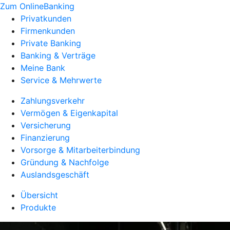
Zum OnlineBanking
Privatkunden
Firmenkunden
Private Banking
Banking & Verträge
Meine Bank
Service & Mehrwerte
Zahlungsverkehr
Vermögen & Eigenkapital
Versicherung
Finanzierung
Vorsorge & Mitarbeiterbindung
Gründung & Nachfolge
Auslandsgeschäft
Übersicht
Produkte