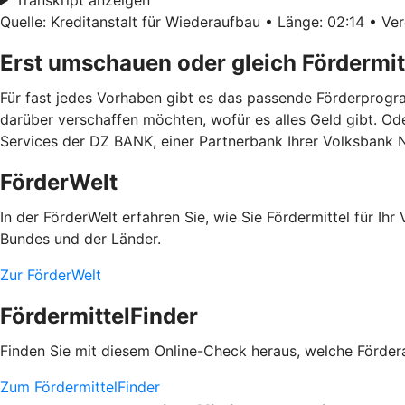
Quelle: Kreditanstalt für Wiederaufbau • Länge: 02:14 • Ver
Erst umschauen oder gleich Fördermit
Für fast jedes Vorhaben gibt es das passende Förderprogra
darüber verschaffen möchten, wofür es alles Geld gibt. Od
Services der DZ BANK, einer Partnerbank Ihrer Volksbank
FörderWelt
In der FörderWelt erfahren Sie, wie Sie Fördermittel für 
Bundes und der Länder.
Zur FörderWelt
FördermittelFinder
Finden Sie mit diesem Online-Check heraus, welche Fördera
Zum FördermittelFinder