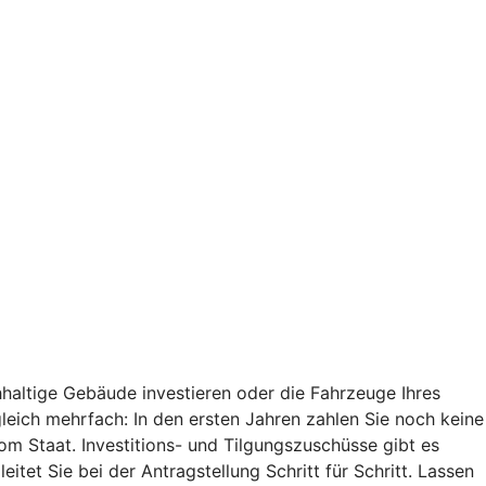
haltige Gebäude investieren oder die Fahrzeuge Ihres
 gleich mehrfach: In den ersten Jahren zahlen Sie noch keine
vom Staat. Investitions- und Tilgungszuschüsse gibt es
tet Sie bei der Antragstellung Schritt für Schritt. Lassen