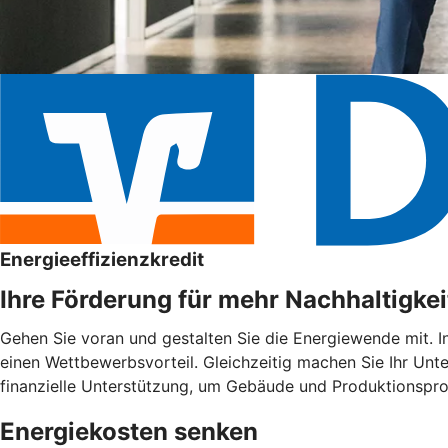
Energieeffizienzkredit
Ihre Förderung für mehr Nachhaltigkei
Gehen Sie voran und gestalten Sie die Energiewende mit. I
einen Wettbewerbsvorteil. Gleichzeitig machen Sie Ihr Unte
finanzielle Unterstützung, um Gebäude und Produktionspro
Energiekosten senken