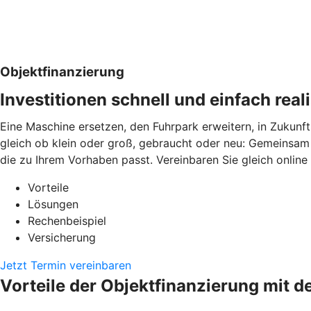
Objektfinanzierung
Investitionen schnell und einfach real
Eine Maschine ersetzen, den Fuhrpark erweitern, in Zukunft
gleich ob klein oder groß, gebraucht oder neu: Gemeinsam 
die zu Ihrem Vorhaben passt. Vereinbaren Sie gleich online
Vorteile
Lösungen
Rechenbeispiel
Versicherung
Jetzt Termin vereinbaren
Vorteile der Objektfinanzierung mit d