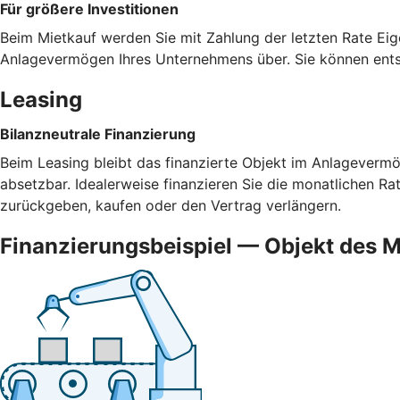
Für größere Investitionen
Beim Mietkauf werden Sie mit Zahlung der letzten Rate Eig
Anlagevermögen Ihres Unternehmens über. Sie können ents
Leasing
Bilanzneutrale Finanzierung
Beim Leasing bleibt das finanzierte Objekt im Anlagevermög
absetzbar. Idealerweise finanzieren Sie die monatlichen R
zurückgeben, kaufen oder den Vertrag verlängern.
Finanzierungsbeispiel — Objekt des