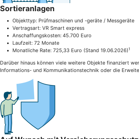
Sortieranlagen
Objekttyp: Prüfmaschinen und -geräte / Messgeräte
Vertragsart: VR Smart express
Anschaffungskosten:
45.700 Euro
Laufzeit: 72 Monate
1
Monatliche Rate: 725,33 Euro (Stand 19.06.2026)
Darüber hinaus können viele weitere Objekte finanziert we
Informations- und Kommunikationstechnik oder die Erweiter