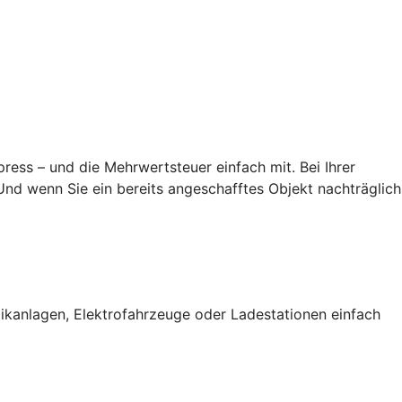
ess – und die Mehrwertsteuer einfach mit. Bei Ihrer
nd wenn Sie ein bereits angeschafftes Objekt nachträglich
ikanlagen, Elektrofahrzeuge oder Ladestationen einfach