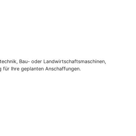
stechnik, Bau- oder Landwirtschaftsmaschinen,
 für Ihre geplanten Anschaffungen.