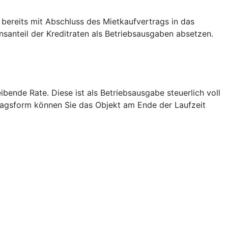
 bereits mit Abschluss des Mietkaufvertrags in das
anteil der Kreditraten als Betriebsausgaben absetzen.
bende Rate. Diese ist als Betriebsausgabe steuerlich voll
tragsform können Sie das Objekt am Ende der Laufzeit