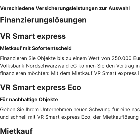
Verschiedene Versicherungsleistungen zur Auswahl
Finanzierungslösungen
VR Smart express
Mietkauf mit Sofortentscheid
Finanzieren Sie Objekte bis zu einem Wert von 250.000 Eu
Volksbank Nordschwarzwald eG können Sie den Vertrag inne
finanzieren möchten: Mit dem Mietkauf VR Smart express i
VR Smart express Eco
Für nachhaltige Objekte
Geben Sie Ihrem Unternehmen neuen Schwung für eine nachh
und schnell mit VR Smart express Eco, der Mietkauflösung f
Mietkauf