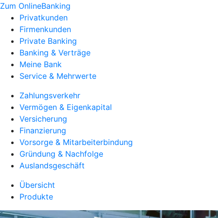
Zum OnlineBanking
Privatkunden
Firmenkunden
Private Banking
Banking & Verträge
Meine Bank
Service & Mehrwerte
Zahlungsverkehr
Vermögen & Eigenkapital
Versicherung
Finanzierung
Vorsorge & Mitarbeiterbindung
Gründung & Nachfolge
Auslandsgeschäft
Übersicht
Produkte