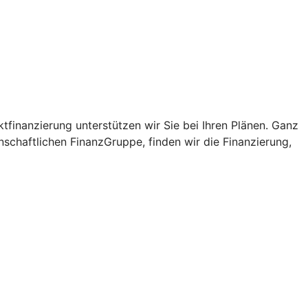
tfinanzierung unterstützen wir Sie bei Ihren Plänen. Ganz
schaftlichen FinanzGruppe, finden wir die Finanzierung,