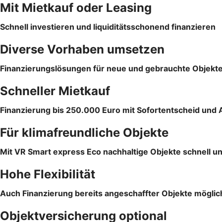
Mit Mietkauf oder Leasing
Schnell investieren und liquiditätsschonend finanzieren
Diverse Vorhaben umsetzen
Finanzierungslösungen für neue und gebrauchte Objekt
Schneller Mietkauf
Finanzierung bis 250.000 Euro mit Sofortentscheid und 
Für klimafreundliche Objekte
Mit VR Smart express Eco nachhaltige Objekte schnell un
Hohe Flexibilität
Auch Finanzierung bereits angeschaffter Objekte möglic
Objektversicherung optional