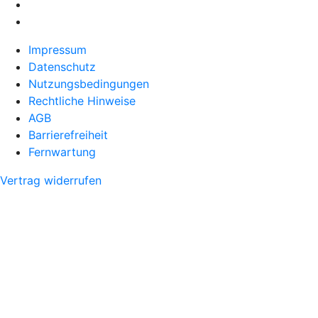
Impressum
Datenschutz
Nutzungsbedingungen
Rechtliche Hinweise
AGB
Barrierefreiheit
Fernwartung
Vertrag widerrufen