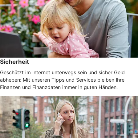
Sicherheit
Geschützt im Internet unterwegs sein und sicher Geld
abheben: Mit unseren Tipps und Services bleiben Ihre
Finanzen und Finanzdaten immer in guten Händen.