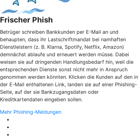
Frischer Phish
Betrüger schreiben Bankkunden per E-Mail an und
behaupten, dass ihr Lastschriftmandat bei namhaften
Dienstleistern (z. B. Klarna, Spotify, Netflix, Amazon)
demnächst ablaufe und erneuert werden müsse. Dabei
weisen sie auf dringenden Handlungsbedarf hin, weil die
entsprechenden Dienste sonst nicht mehr in Anspruch
genommen werden könnten. Klicken die Kunden auf den in
der E-Mail enthaltenen Link, landen sie auf einer Phishing-
Seite, auf der sie Bankzugangsdaten oder
Kreditkartendaten eingeben sollen.
Mehr Phishing-Meldungen