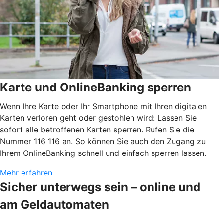
Karte und OnlineBanking sperren
Wenn Ihre Karte oder Ihr Smartphone mit Ihren digitalen
Karten verloren geht oder gestohlen wird: Lassen Sie
sofort alle betroffenen Karten sperren. Rufen Sie die
Nummer 116 116 an. So können Sie auch den Zugang zu
Ihrem OnlineBanking schnell und einfach sperren lassen.
Mehr erfahren
Sicher unterwegs sein – online und
am Geldautomaten