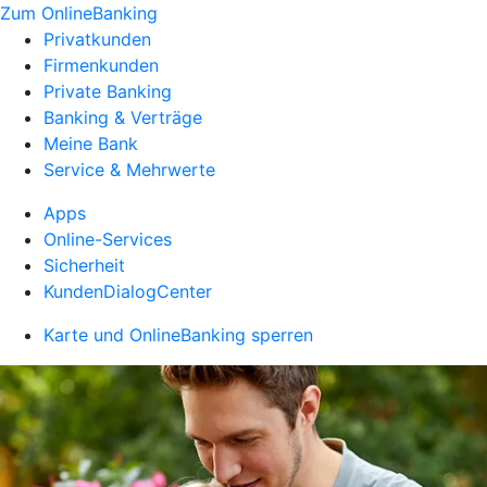
Zum OnlineBanking
Privatkunden
Firmenkunden
Private Banking
Banking & Verträge
Meine Bank
Service & Mehrwerte
Apps
Online-Services
Sicherheit
KundenDialogCenter
Karte und OnlineBanking sperren