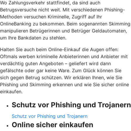
Wo Zahlungsverkehr stattfindet, da sind auch
Betrugsversuche nicht weit. Mit verschiedenen Phishing-
Methoden versuchen Kriminelle, Zugriff auf Ihr
OnlineBanking zu bekommen. Beim sogenannten Skimming
manipulieren Betrügerinnen und Betrüger Geldautomaten,
um Ihre Bankdaten zu stehlen.
Halten Sie auch beim Online-Einkauf die Augen offen:
Oftmals werben kriminelle Anbieterinnen und Anbieter mit
verdächtig guten Angeboten – geliefert wird dann
gefälschte oder gar keine Ware. Zum Glück können Sie
sich gegen Betrug schützen. Wir erklären Ihnen, wie Sie
Phishing und Skimming erkennen und wie Sie sicher online
einkaufen.
Schutz vor Phishing und Trojanern
Schutz vor Phishing und Trojanern
Online sicher einkaufen