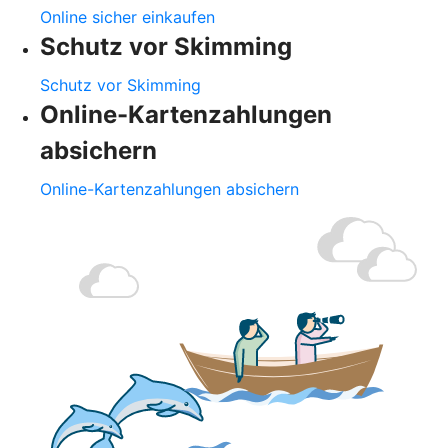
Online sicher einkaufen
Schutz vor Skimming
Schutz vor Skimming
Online-Kartenzahlungen
absichern
Online-Kartenzahlungen absichern