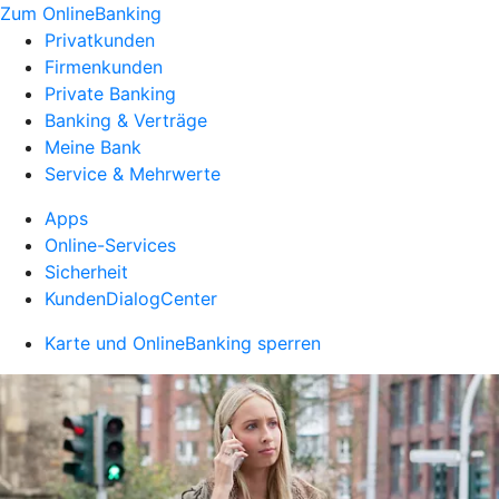
Zum OnlineBanking
Privatkunden
Firmenkunden
Private Banking
Banking & Verträge
Meine Bank
Service & Mehrwerte
Apps
Online-Services
Sicherheit
KundenDialogCenter
Karte und OnlineBanking sperren