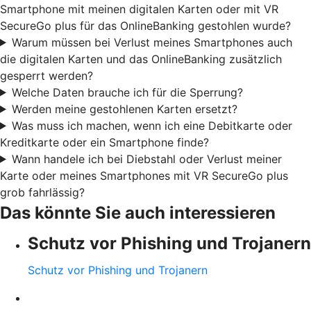
Smartphone mit meinen digitalen Karten oder mit VR
SecureGo plus für das OnlineBanking gestohlen wurde?
Warum müssen bei Verlust meines Smartphones auch
die digitalen Karten und das OnlineBanking zusätzlich
gesperrt werden?
Welche Daten brauche ich für die Sperrung?
Werden meine gestohlenen Karten ersetzt?
Was muss ich machen, wenn ich eine Debitkarte oder
Kreditkarte oder ein Smartphone finde?
Wann handele ich bei Diebstahl oder Verlust meiner
Karte oder meines Smartphones mit VR SecureGo plus
grob fahrlässig?
Das könnte Sie auch interessieren
Schutz vor Phishing und Trojanern
Schutz vor Phishing und Trojanern