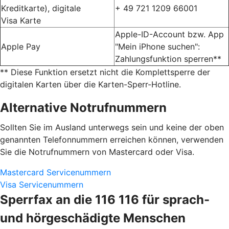
Kreditkarte), digitale
+ 49 721 1209 66001
Visa Karte
Apple-ID-Account bzw. App
Apple Pay
"Mein iPhone suchen":
Zahlungsfunktion sperren**
** Diese Funktion ersetzt nicht die Komplettsperre der
digitalen Karten über die Karten-Sperr-Hotline.
Alternative Notrufnummern
Sollten Sie im Ausland unterwegs sein und keine der oben
genannten Telefonnummern erreichen können, verwenden
Sie die Notrufnummern von Mastercard oder Visa.
Mastercard Servicenummern
Visa Servicenummern
Sperrfax an die 116 116 für sprach-
und hörgeschädigte Menschen