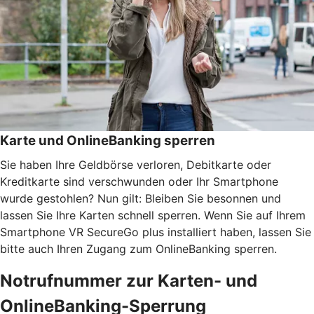
Karte und OnlineBanking sperren
Sie haben Ihre Geldbörse verloren, Debitkarte oder
Kreditkarte sind verschwunden oder Ihr Smartphone
wurde gestohlen? Nun gilt: Bleiben Sie besonnen und
lassen Sie Ihre Karten schnell sperren. Wenn Sie auf Ihrem
Smartphone VR SecureGo plus installiert haben, lassen Sie
bitte auch Ihren Zugang zum OnlineBanking sperren.
Notrufnummer zur Karten- und
OnlineBanking-Sperrung