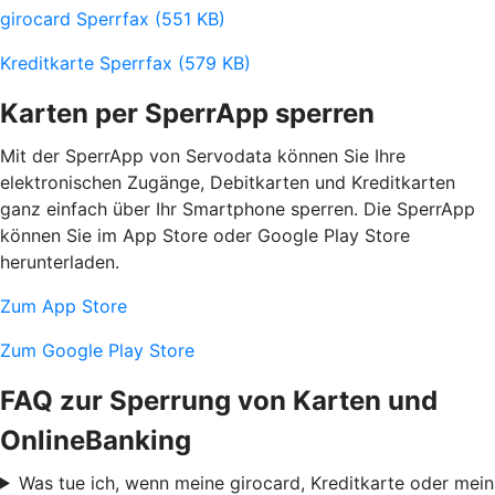
girocard Sperrfax (551 KB)
Kreditkarte Sperrfax (579 KB)
Karten per SperrApp sperren
Mit der SperrApp von Servodata können Sie Ihre
elektronischen Zugänge, Debitkarten und Kreditkarten
ganz einfach über Ihr Smartphone sperren. Die SperrApp
können Sie im App Store oder Google Play Store
herunterladen.
Zum App Store
Zum Google Play Store
FAQ zur Sperrung von Karten und
OnlineBanking
Was tue ich, wenn meine girocard, Kreditkarte oder mein