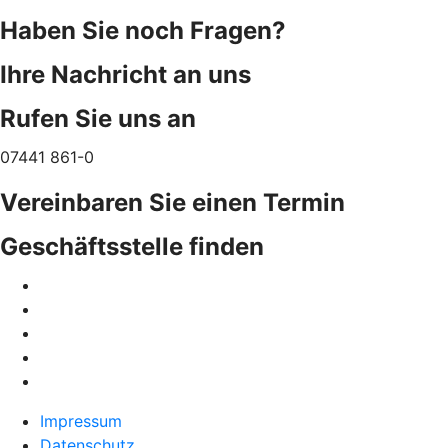
Haben Sie noch Fragen?
Ihre Nachricht an uns
Rufen Sie uns an
07441 861-0
Vereinbaren Sie einen Termin
Geschäftsstelle finden
Impressum
Datenschutz