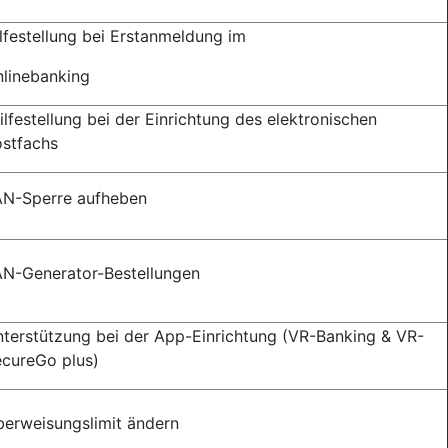
lfestellung bei Erstanmeldung im
linebanking
lfestellung bei der Einrichtung des elektronischen
stfachs
AN-Sperre aufheben
N-Generator-Bestellungen
terstützung bei der App-Einrichtung (VR-Banking & VR-
cureGo plus)
erweisungslimit ändern