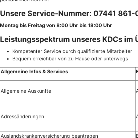
Unsere Service-Nummer: 07441 861-
Montag bis Freitag von 8:00 Uhr bis 18:00 Uhr
Leistungsspektrum unseres KDCs im 
Kompetenter Service durch qualifizierte Mitarbeiter
Bequem erreichbar von zu Hause oder unterwegs
Allgemeine Infos & Services
Allgemeine Auskünfte
Adressänderungen
Auslandskrankenversicherung beantragen