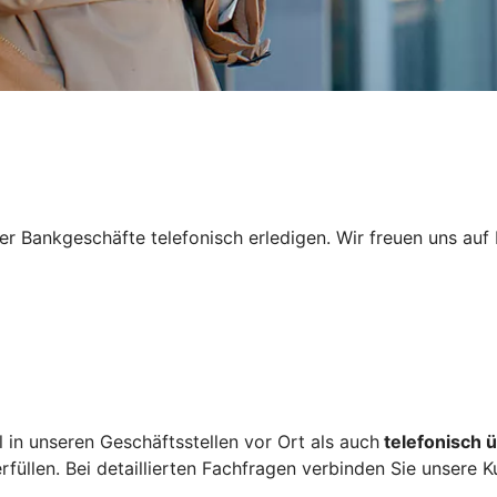
er Bankgeschäfte telefonisch erledigen. Wir freuen uns auf 
l in unseren Geschäftsstellen vor Ort als auch
telefonisch 
füllen. Bei detaillierten Fachfragen verbinden Sie unsere