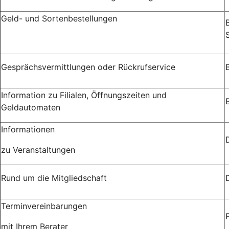
Geld- und Sortenbestellungen
Gesprächsvermittlungen oder Rückrufservice
Information zu Filialen, Öffnungszeiten und
Geldautomaten
Informationen
zu Veranstaltungen
Rund um die Mitgliedschaft
Terminvereinbarungen
mit Ihrem Berater