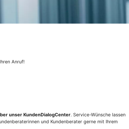
Ihren Anruf!
über unser KundenDialogCenter
. Service-Wünsche lassen
 Kundenberaterinnen und Kundenberater gerne mit Ihrem