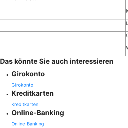
Das könnte Sie auch interessieren
Girokonto
Girokonto
Kreditkarten
Kreditkarten
Online-Banking
Online-Banking