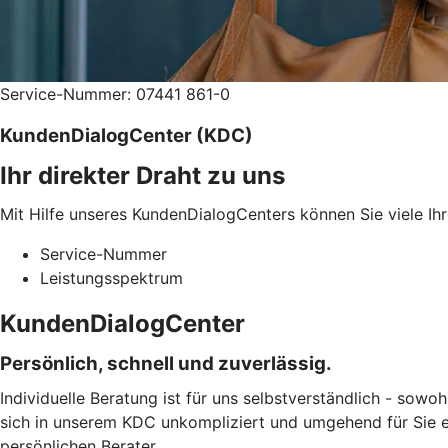
Service-Nummer: 07441 861-0
KundenDialogCenter (KDC)
Ihr direkter Draht zu uns
Mit Hilfe unseres KundenDialogCenters können Sie viele Ihr
Service-Nummer
Leistungsspektrum
KundenDialogCenter
Persönlich, schnell und zuverlässig.
Individuelle Beratung ist für uns selbstverständlich - sowoh
sich in unserem KDC unkompliziert und umgehend für Sie er
persönlichen Berater.