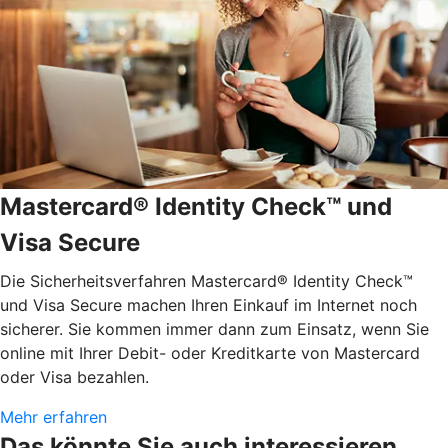
Mastercard® Identity Check™ und
Visa Secure
Die Sicherheitsverfahren Mastercard® Identity Check™
und Visa Secure machen Ihren Einkauf im Internet noch
sicherer. Sie kommen immer dann zum Einsatz, wenn Sie
online mit Ihrer Debit- oder Kreditkarte von Mastercard
oder Visa bezahlen.
Mehr erfahren
Das könnte Sie auch interessieren