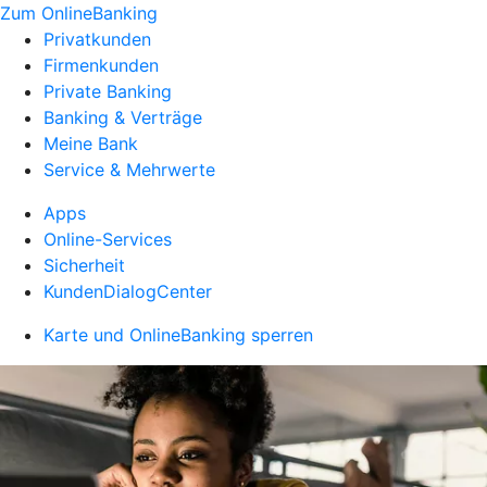
Zum OnlineBanking
Privatkunden
Firmenkunden
Private Banking
Banking & Verträge
Meine Bank
Service & Mehrwerte
Apps
Online-Services
Sicherheit
KundenDialogCenter
Karte und OnlineBanking sperren