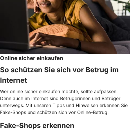
Online sicher einkaufen
So schützen Sie sich vor Betrug im
Internet
Wer online sicher einkaufen möchte, sollte aufpassen.
Denn auch im Internet sind Betrügerinnen und Betrüger
unterwegs. Mit unseren Tipps und Hinweisen erkennen Sie
Fake-Shops und schützen sich vor Online-Betrug.
Fake-Shops erkennen