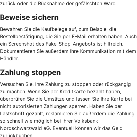
zurück oder die Rücknahme der gefälschten Ware.
Beweise sichern
Bewahren Sie die Kaufbelege auf, zum Beispiel die
Bestellbestätigung, die Sie per E-Mail erhalten haben. Auch
ein Screenshot des Fake-Shop-Angebots ist hilfreich.
Dokumentieren Sie außerdem Ihre Kommunikation mit dem
Händler.
Zahlung stoppen
Versuchen Sie, Ihre Zahlung zu stoppen oder rückgängig
zu machen. Wenn Sie per Kreditkarte bezahlt haben,
überprüfen Sie die Umsätze und lassen Sie Ihre Karte bei
nicht autorisierten Zahlungen sperren. Haben Sie per
Lastschrift gezahlt, reklamieren Sie außerdem die Zahlung
so schnell wie möglich bei Ihrer Volksbank
Nordschwarzwald eG. Eventuell können wir das Geld
zurückbuchen.