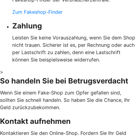
Zum Fakeshop-Finder
Zahlung
Leisten Sie keine Vorauszahlung, wenn Sie dem Shop
nicht trauen. Sicherer ist es, per Rechnung oder auch
per Lastschrift zu zahlen, denn eine Lastschrift
können Sie beispielsweise widerrufen.
>
So handeln Sie bei Betrugsverdacht
Wenn Sie einem Fake-Shop zum Opfer gefallen sind,
sollten Sie schnell handeln. So haben Sie die Chance, Ihr
Geld zurückzubekommen.
Kontakt aufnehmen
Kontaktieren Sie den Online-Shop. Fordern Sie Ihr Geld