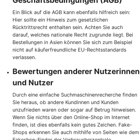
Geschäftsbedingungen (AGB)
Ein Blick auf die AGB kann ebenfalls hilfreich sein:
Hier sollte ein Hinweis zum gesetzlichen
Rücktrittsrecht enthalten sein. Achten Sie auch
darauf, welches nationale Recht zugrunde liegt. Bei
Bestellungen in Asien können Sie sich zum Beispiel
nicht auf käuferfreundliche EU-Rechtsstandards
verlassen.
Bewertungen anderer Nutzerinnen
und Nutzer
Durch eine einfache Suchmaschinenrecherche finden
Sie heraus, ob andere Kundinnen und Kunden
unzufrieden waren oder sogar auf Betrug hinweisen.
Wenn Sie nichts über den Online-Shop im Internet
finden, ist dies ebenfalls kein gutes Zeichen. Fake-
Shops erkennen Sie auch mithilfe von Seiten wie dem
Fakeshop-Finder der Verbraucherzentrale.