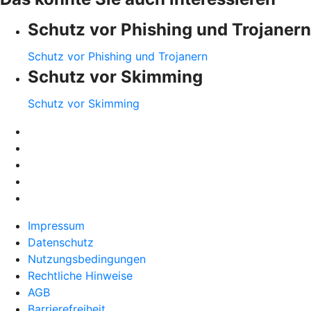
Schutz vor Phishing und Trojanern
Schutz vor Phishing und Trojanern
Schutz vor Skimming
Schutz vor Skimming
Impressum
Datenschutz
Nutzungsbedingungen
Rechtliche Hinweise
AGB
Barrierefreiheit