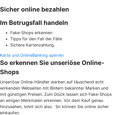
Sicher online bezahlen
Im Betrugsfall handeln
Fake-Shops erkennen
Tipps für den Fall der Fälle
Sichere Kartenzahlung
Karte und OnlineBanking sperren
So erkennen Sie unseriöse Online-
Shops
Unseriöse Online-Händler werben auf täuschend echt
wirkenden Webseiten mit Bildern bekannter Marken und
mit günstigen Preisen. Zum Glück lassen sich Fake-Shops
an einigen Merkmalen erkennen. Vor dem Kauf genau
hinzusehen, lohnt sich also. So können Sie online sicher
einkaufen.