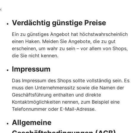
‹
Verdächtig günstige Preise
Ein zu günstiges Angebot hat höchstwahrscheinlich
einen Haken. Meiden Sie Angebote, die zu gut
erscheinen, um wahr zu sein – vor allem von Shops,
die Sie nicht kennen.
Impressum
Das Impressum des Shops sollte vollständig sein. Es
muss den Unternehmenssitz sowie die Namen der
Geschäftsführung enthalten und direkte
Kontaktmöglichkeiten nennen, zum Beispiel eine
Telefonnummer oder E-Mail-Adresse.
Allgemeine