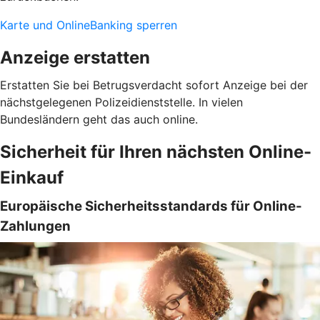
Karte und OnlineBanking sperren
Anzeige erstatten
Erstatten Sie bei Betrugsverdacht sofort Anzeige bei der
nächstgelegenen Polizeidienststelle. In vielen
Bundesländern geht das auch online.
Sicherheit für Ihren nächsten Online-
Einkauf
Europäische Sicherheitsstandards für Online-
Zahlungen