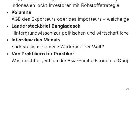
Indonesien lockt Investoren mit Rohstoffstrategie
Kolumne
AGB des Exporteurs oder des Importeurs – welche ge
Ländersteckbrief Bangladesch
Hintergrundwissen zur politischen und wirtschaftlich
Interview des Monats
Südostasien: die neue Werkbank der Welt?
Von Praktikern für Praktiker
Was macht eigentlich die Asia-Pacific Economic Coo