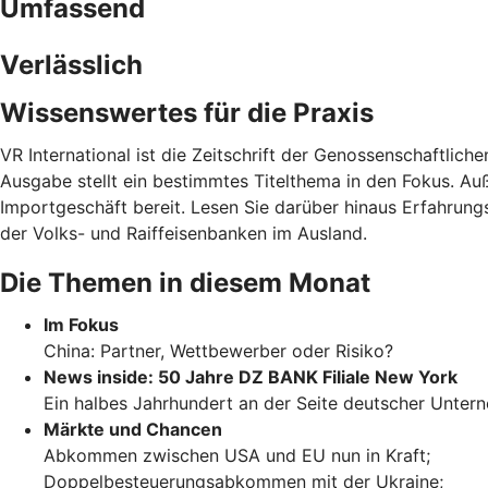
Umfassend
Verlässlich
Wissenswertes für die Praxis
VR International ist die Zeitschrift der Genossenschaftli
Ausgabe stellt ein bestimmtes Titelthema in den Fokus. A
Importgeschäft bereit. Lesen Sie darüber hinaus Erfahrung
der Volks- und Raiffeisenbanken im Ausland.
Die Themen in diesem Monat
Im Fokus
China: Partner, Wettbewerber oder Risiko?
News inside: 50 Jahre DZ BANK Filiale New York
Ein halbes Jahrhundert an der Seite deutscher Unte
Märkte und Chancen
Abkommen zwischen USA und EU nun in Kraft;
Doppelbesteuerungsabkommen mit der Ukraine;