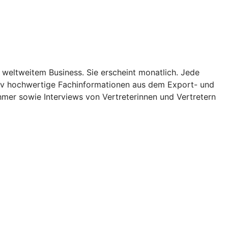
 weltweitem Business. Sie erscheint monatlich. Jede
ativ hochwertige Fachinformationen aus dem Export- und
mer sowie Interviews von Vertreterinnen und Vertretern