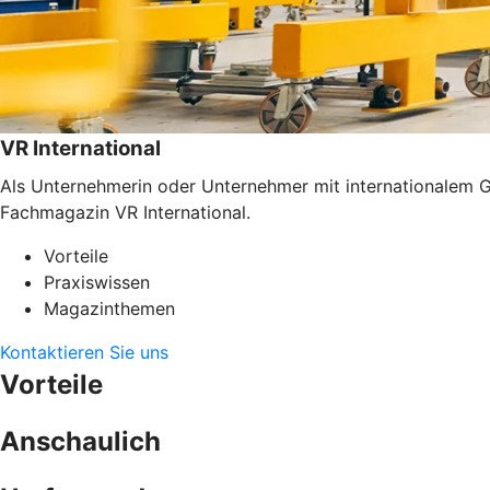
VR International
Als Unternehmerin oder Unternehmer mit internationalem G
Fachmagazin VR International.
Vorteile
Praxiswissen
Magazinthemen
Kontaktieren Sie uns
Vorteile
Anschaulich