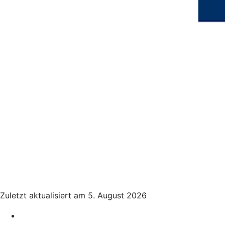
Zuletzt aktualisiert am 5. August 2026