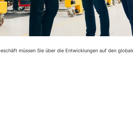
eschäft müssen Sie über die Entwicklungen auf den globale