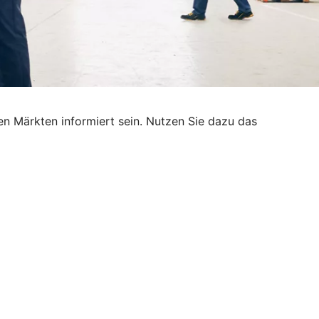
n Märkten informiert sein. Nutzen Sie dazu das