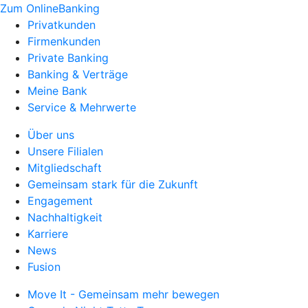
Zum OnlineBanking
Privatkunden
Firmenkunden
Private Banking
Banking & Verträge
Meine Bank
Service & Mehrwerte
Über uns
Unsere Filialen
Mitgliedschaft
Gemeinsam stark für die Zukunft
Engagement
Nachhaltigkeit
Karriere
News
Fusion
Move It - Gemeinsam mehr bewegen