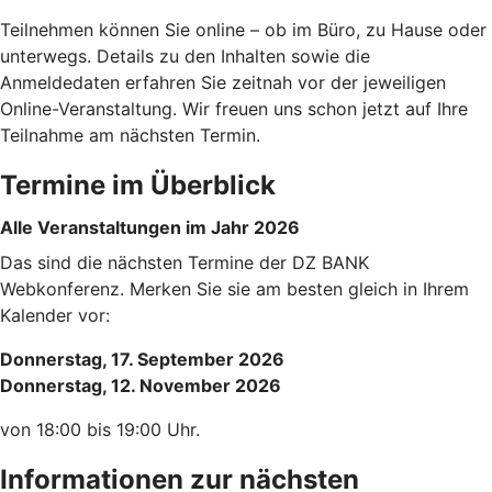
Teilnehmen können Sie online – ob im Büro, zu Hause oder
unterwegs. Details zu den Inhalten sowie die
Anmeldedaten erfahren Sie zeitnah vor der jeweiligen
Online-Veranstaltung. Wir freuen uns schon jetzt auf Ihre
Teilnahme am nächsten Termin.
Termine im Überblick
Alle Veranstaltungen im Jahr 2026
Das sind die nächsten Termine der DZ BANK
Webkonferenz. Merken Sie sie am besten gleich in Ihrem
Kalender vor:
Donnerstag, 17. September 2026
Donnerstag, 12. November 2026
von 18:00 bis 19:00 Uhr.
Informationen zur nächsten