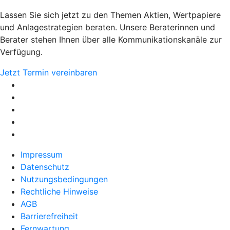
Lassen Sie sich jetzt zu den Themen Aktien, Wertpapiere
und Anlagestrategien beraten. Unsere Beraterinnen und
Berater stehen Ihnen über alle Kommunikationskanäle zur
Verfügung.
Jetzt Termin vereinbaren
Impressum
Datenschutz
Nutzungsbedingungen
Rechtliche Hinweise
AGB
Barrierefreiheit
Fernwartung