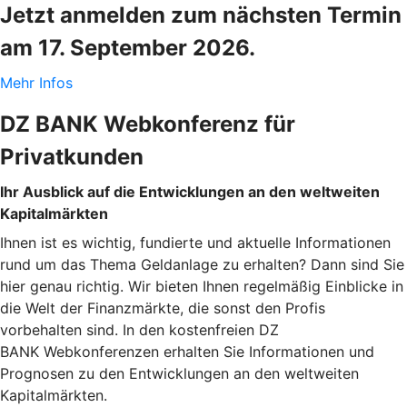
Jetzt anmelden zum nächsten Termin
am 17. September 2026.
Mehr Infos
DZ BANK Webkonferenz für
Privatkunden
Ihr Ausblick auf die Entwicklungen an den weltweiten
Kapitalmärkten
Ihnen ist es wichtig, fundierte und aktuelle Informationen
rund um das Thema Geldanlage zu erhalten? Dann sind Sie
hier genau richtig. Wir bieten Ihnen regelmäßig Einblicke in
die Welt der Finanzmärkte, die sonst den Profis
vorbehalten sind. In den kostenfreien DZ
BANK Webkonferenzen erhalten Sie Informationen und
Prognosen zu den Entwicklungen an den weltweiten
Kapitalmärkten.