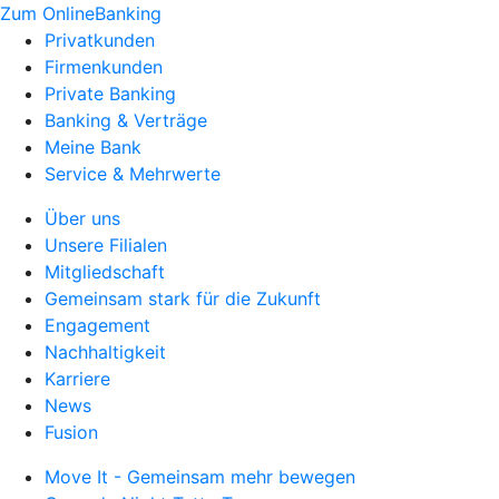
Zum OnlineBanking
Privatkunden
Firmenkunden
Private Banking
Banking & Verträge
Meine Bank
Service & Mehrwerte
Über uns
Unsere Filialen
Mitgliedschaft
Gemeinsam stark für die Zukunft
Engagement
Nachhaltigkeit
Karriere
News
Fusion
Move It - Gemeinsam mehr bewegen