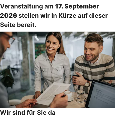
Veranstaltung am
17. September
2026
stellen wir in Kürze auf dieser
Seite bereit.
Wir sind für Sie da