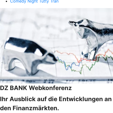
Comedy Night Tutty Tran
DZ BANK Webkonferenz
Ihr Ausblick auf die Entwicklungen an
den Finanzmärkten.