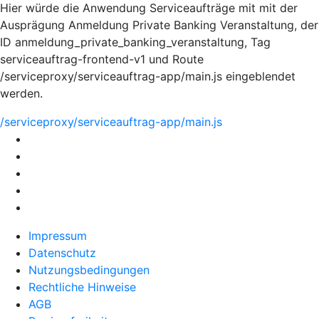
Hier würde die Anwendung Serviceaufträge mit mit der
Ausprägung Anmeldung Private Banking Veranstaltung, der
ID anmeldung_private_banking_veranstaltung, Tag
serviceauftrag-frontend-v1 und Route
/serviceproxy/serviceauftrag-app/main.js eingeblendet
werden.
/serviceproxy/serviceauftrag-app/main.js
Impressum
Datenschutz
Nutzungsbedingungen
Rechtliche Hinweise
AGB