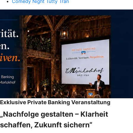
Comedy Night Tutty Tran
Exklusive Private Banking Veranstaltung
„Nachfolge gestalten – Klarheit
schaffen, Zukunft sichern“