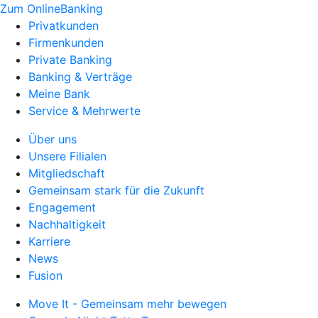
Zum OnlineBanking
Privatkunden
Firmenkunden
Private Banking
Banking & Verträge
Meine Bank
Service & Mehrwerte
Über uns
Unsere Filialen
Mitgliedschaft
Gemeinsam stark für die Zukunft
Engagement
Nachhaltigkeit
Karriere
News
Fusion
Move It - Gemeinsam mehr bewegen