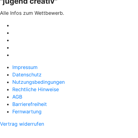
"jugend creativ"
Alle Infos zum Wettbewerb.
Impressum
Datenschutz
Nutzungsbedingungen
Rechtliche Hinweise
AGB
Barrierefreiheit
Fernwartung
Vertrag widerrufen