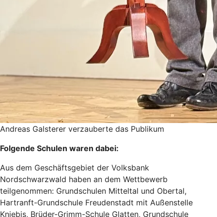
Andreas Galsterer verzauberte das Publikum
Folgende Schulen waren dabei:
Aus dem Geschäftsgebiet der Volksbank
Nordschwarzwald haben an dem Wettbewerb
teilgenommen: Grundschulen Mitteltal und Obertal,
Hartranft-Grundschule Freudenstadt mit Außenstelle
Kniebis, Brüder-Grimm-Schule Glatten, Grundschule