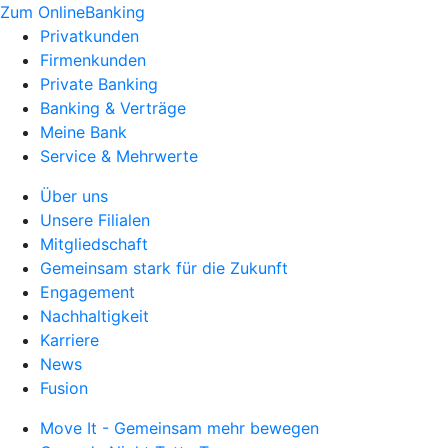
Zum OnlineBanking
Privatkunden
Firmenkunden
Private Banking
Banking & Verträge
Meine Bank
Service & Mehrwerte
Über uns
Unsere Filialen
Mitgliedschaft
Gemeinsam stark für die Zukunft
Engagement
Nachhaltigkeit
Karriere
News
Fusion
Move It - Gemeinsam mehr bewegen