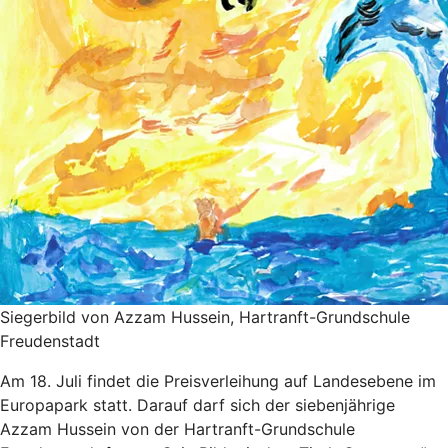
Siegerbild von Azzam Hussein, Hartranft-Grundschule
Freudenstadt
Am 18. Juli findet die Preisverleihung auf Landesebene im
Europapark statt. Darauf darf sich der siebenjährige
Azzam Hussein von der Hartranft-Grundschule