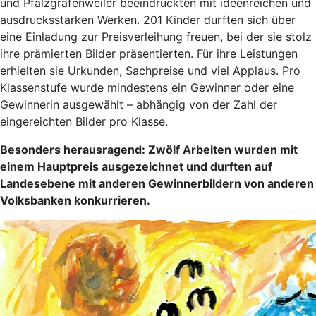
und Pfalzgrafenweiler beeindruckten mit ideenreichen und
ausdrucksstarken Werken. 201 Kinder durften sich über
eine Einladung zur Preisverleihung freuen, bei der sie stolz
ihre prämierten Bilder präsentierten. Für ihre Leistungen
erhielten sie Urkunden, Sachpreise und viel Applaus. Pro
Klassenstufe wurde mindestens ein Gewinner oder eine
Gewinnerin ausgewählt – abhängig von der Zahl der
eingereichten Bilder pro Klasse.
Besonders herausragend: Zwölf Arbeiten wurden mit
einem Hauptpreis ausgezeichnet und durften auf
Landesebene mit anderen Gewinnerbildern von anderen
Volksbanken konkurrieren.