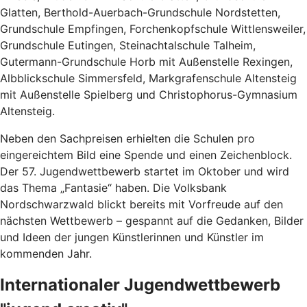
Glatten, Berthold-Auerbach-Grundschule Nordstetten,
Grundschule Empfingen, Forchenkopfschule Wittlensweiler,
Grundschule Eutingen, Steinachtalschule Talheim,
Gutermann-Grundschule Horb mit Außenstelle Rexingen,
Albblickschule Simmersfeld, Markgrafenschule Altensteig
mit Außenstelle Spielberg und Christophorus-Gymnasium
Altensteig.
Neben den Sachpreisen erhielten die Schulen pro
eingereichtem Bild eine Spende und einen Zeichenblock.
Der 57. Jugendwettbewerb startet im Oktober und wird
das Thema „Fantasie“ haben. Die Volksbank
Nordschwarzwald blickt bereits mit Vorfreude auf den
nächsten Wettbewerb – gespannt auf die Gedanken, Bilder
und Ideen der jungen Künstlerinnen und Künstler im
kommenden Jahr.
Internationaler Jugendwettbewerb