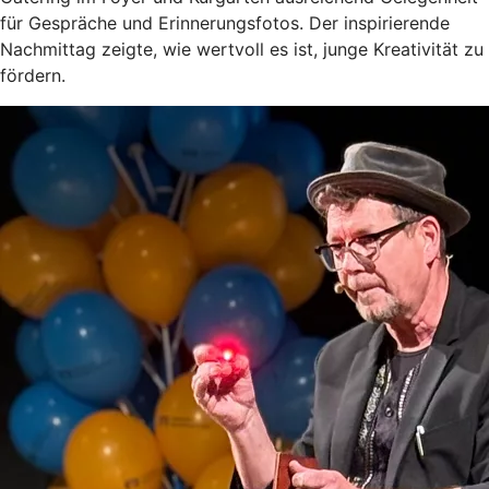
für Gespräche und Erinnerungsfotos. Der inspirierende
Nachmittag zeigte, wie wertvoll es ist, junge Kreativität zu
fördern.