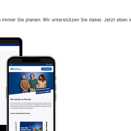
immer Sie planen: Wir unterstützen Sie dabei. Jetzt eben i