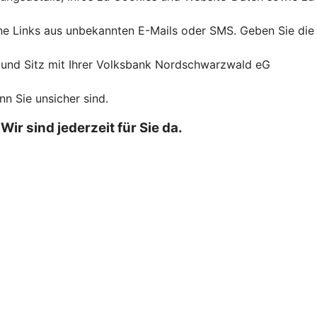
ine Links aus unbekannten E-Mails oder SMS. Geben Sie die
e und Sitz mit Ihrer Volksbank Nordschwarzwald eG
nn Sie unsicher sind.
r sind jederzeit für Sie da.