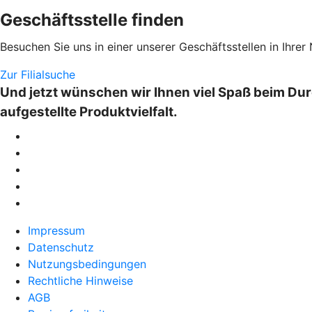
Geschäftsstelle finden
Besuchen Sie uns in einer unserer Geschäftsstellen in Ihrer
Zur Filialsuche
Und jetzt wünschen wir Ihnen viel Spaß beim Dur
aufgestellte Produktvielfalt.
Impressum
Datenschutz
Nutzungsbedingungen
Rechtliche Hinweise
AGB