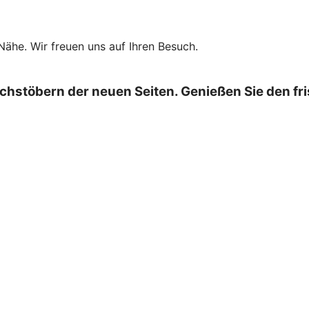
 Nähe. Wir freuen uns auf Ihren Besuch.
chstöbern der neuen Seiten. Genießen Sie den fr