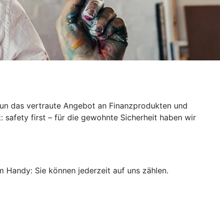
 nun das vertraute Angebot an Finanzprodukten und
 safety first – für die gewohnte Sicherheit haben wir
m Handy: Sie können jederzeit auf uns zählen.