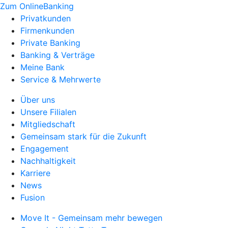
Zum OnlineBanking
Privatkunden
Firmenkunden
Private Banking
Banking & Verträge
Meine Bank
Service & Mehrwerte
Über uns
Unsere Filialen
Mitgliedschaft
Gemeinsam stark für die Zukunft
Engagement
Nachhaltigkeit
Karriere
News
Fusion
Move It - Gemeinsam mehr bewegen