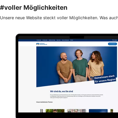
#voller Möglichkeiten
Unsere neue Website steckt voller Möglichkeiten. Was auch 