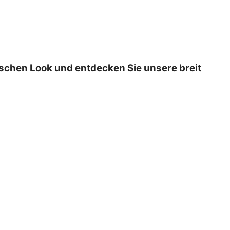
ischen Look und entdecken Sie unsere breit