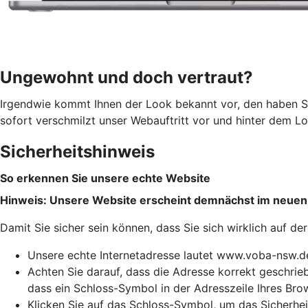
Ungewohnt und doch vertraut?
Irgendwie kommt Ihnen der Look bekannt vor, den haben S
sofort verschmilzt unser Webauftritt vor und hinter dem Log
Sicherheitshinweis
So erkennen Sie unsere echte Website
Hinweis: Unsere Website erscheint demnächst im neuen
Damit Sie sicher sein können, dass Sie sich wirklich auf 
Unsere echte Internetadresse lautet www.voba-nsw.d
Achten Sie darauf, dass die Adresse korrekt geschriebe
dass ein Schloss-Symbol in der Adresszeile Ihres Bro
Klicken Sie auf das Schloss-Symbol, um das Sicherhei