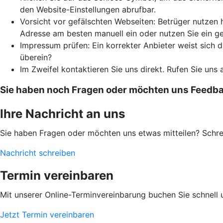
den Website-Einstellungen abrufbar.
Vorsicht vor gefälschten Webseiten: Betrüger nutzen 
Adresse am besten manuell ein oder nutzen Sie ein g
Impressum prüfen: Ein korrekter Anbieter weist sich
überein?
Im Zweifel kontaktieren Sie uns direkt. Rufen Sie uns 
Sie haben noch Fragen oder möchten uns Feedbac
Ihre Nachricht an uns
Sie haben Fragen oder möchten uns etwas mitteilen? Schr
Nachricht schreiben
Termin vereinbaren
Mit unserer Online-Terminvereinbarung buchen Sie schnell 
Jetzt Termin vereinbaren