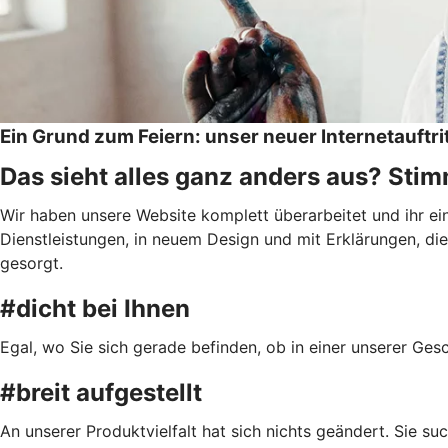
Ein Grund zum Feiern: unser neuer Internetauftri
Das sieht alles ganz anders aus? Stimm
Wir haben unsere Website komplett überarbeitet und ihr e
Dienstleistungen, in neuem Design und mit Erklärungen, die 
gesorgt.
#dicht bei Ihnen
Egal, wo Sie sich gerade befinden, ob in einer unserer Ge
#breit aufgestellt
An unserer Produktvielfalt hat sich nichts geändert. Sie s