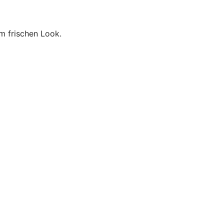
m frischen Look.