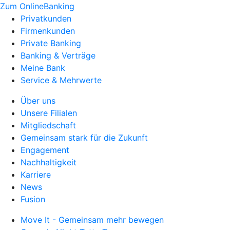
Zum OnlineBanking
Privatkunden
Firmenkunden
Private Banking
Banking & Verträge
Meine Bank
Service & Mehrwerte
Über uns
Unsere Filialen
Mitgliedschaft
Gemeinsam stark für die Zukunft
Engagement
Nachhaltigkeit
Karriere
News
Fusion
Move It - Gemeinsam mehr bewegen