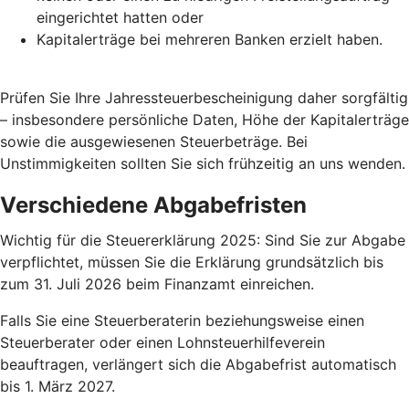
eingerichtet hatten oder
Kapitalerträge bei mehreren Banken erzielt haben.
Prüfen Sie Ihre Jahressteuerbescheinigung daher sorgfältig
– insbesondere persönliche Daten, Höhe der Kapitalerträge
sowie die ausgewiesenen Steuerbeträge. Bei
Unstimmigkeiten sollten Sie sich frühzeitig an uns wenden.
Verschiedene Abgabefristen
Wichtig für die Steuererklärung 2025: Sind Sie zur Abgabe
verpflichtet, müssen Sie die Erklärung grundsätzlich bis
zum 31. Juli 2026 beim Finanzamt einreichen.
Falls Sie eine Steuerberaterin beziehungsweise einen
Steuerberater oder einen Lohnsteuerhilfeverein
beauftragen, verlängert sich die Abgabefrist automatisch
bis 1. März 2027.