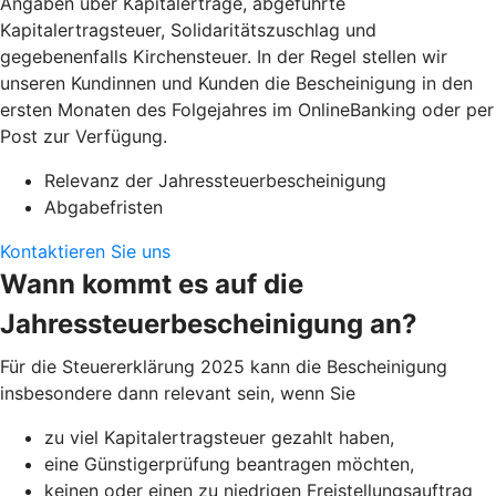
Angaben über Kapitalerträge, abgeführte
Kapitalertragsteuer, Solidaritätszuschlag und
gegebenenfalls Kirchensteuer. In der Regel stellen wir
unseren Kundinnen und Kunden die Bescheinigung in den
ersten Monaten des Folgejahres im OnlineBanking oder per
Post zur Verfügung.
Relevanz der Jahressteuerbescheinigung
Abgabefristen
Kontaktieren Sie uns
Wann kommt es auf die
Jahressteuerbescheinigung an?
Für die Steuererklärung 2025 kann die Bescheinigung
insbesondere dann relevant sein, wenn Sie
zu viel Kapitalertragsteuer gezahlt haben,
eine Günstigerprüfung beantragen möchten,
keinen oder einen zu niedrigen Freistellungsauftrag