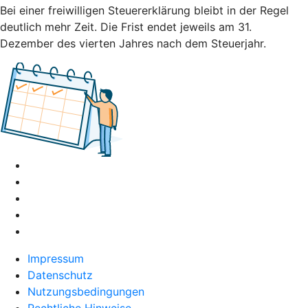
Bei einer freiwilligen Steuererklärung bleibt in der Regel
deutlich mehr Zeit. Die Frist endet jeweils am 31.
Dezember des vierten Jahres nach dem Steuerjahr.
Impressum
Datenschutz
Nutzungsbedingungen
Rechtliche Hinweise