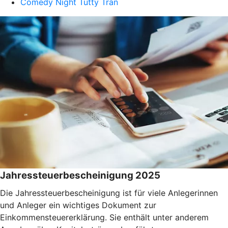
Comedy Night Tutty Tran
Jahressteuerbescheinigung 2025
Die Jahressteuerbescheinigung ist für viele Anlegerinnen
und Anleger ein wichtiges Dokument zur
Einkommensteuererklärung. Sie enthält unter anderem