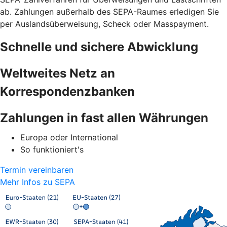
ab. Zahlungen außerhalb des SEPA-Raumes erledigen Sie
per Auslandsüberweisung, Scheck oder Masspayment.
Schnelle und sichere Abwicklung
Weltweites Netz an
Korrespondenzbanken
Zahlungen in fast allen Währungen
Europa oder International
So funktioniert's
Termin vereinbaren
Mehr Infos zu SEPA