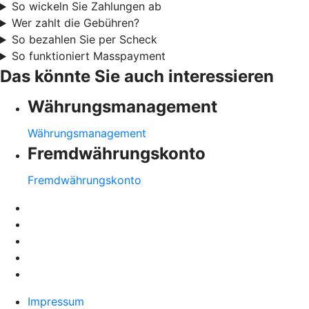
So wickeln Sie Zahlungen ab
Wer zahlt die Gebühren?
So bezahlen Sie per Scheck
So funktioniert Masspayment
Das könnte Sie auch interessieren
Währungsmanagement
Währungsmanagement
Fremdwährungskonto
Fremdwährungskonto
Impressum