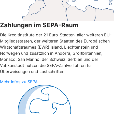
Zahlungen im SEPA-Raum
Die Kreditinstitute der 21 Euro-Staaten, aller weiteren EU-
Mitgliedsstaaten, der weiteren Staaten des Europäischen
Wirtschaftsraumes (EWR) Island, Liechtenstein und
Norwegen und zusätzlich in Andorra, Großbritannien,
Monaco, San Marino, der Schweiz, Serbien und der
Vatikanstadt nutzen die SEPA-Zahlverfahren für
Überweisungen und Lastschriften.
Mehr Infos zu SEPA