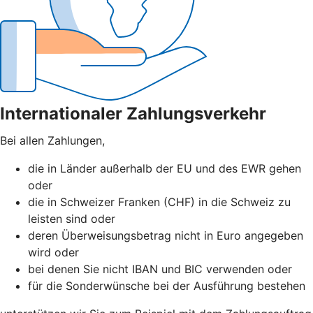
Internationaler Zahlungsverkehr
Bei allen Zahlungen,
die in Länder außerhalb der EU und des EWR gehen
oder
die in Schweizer Franken (CHF) in die Schweiz zu
leisten sind oder
deren Überweisungsbetrag nicht in Euro angegeben
wird oder
bei denen Sie nicht IBAN und BIC verwenden oder
für die Sonderwünsche bei der Ausführung bestehen