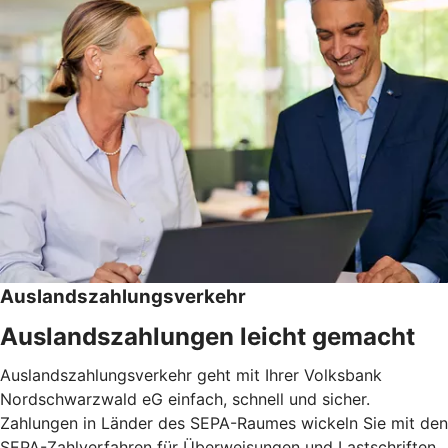
Auslandszahlungsverkehr
Auslandszahlungen leicht gemacht
Auslandszahlungsverkehr geht mit Ihrer Volksbank
Nordschwarzwald eG einfach, schnell und sicher.
Zahlungen in Länder des SEPA-Raumes wickeln Sie mit den
SEPA-Zahlverfahren für Überweisungen und Lastschriften