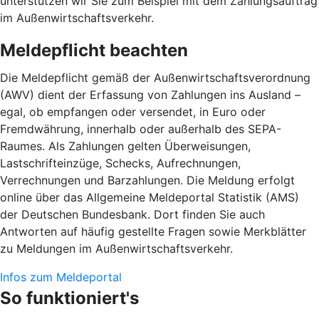
unterstützen wir Sie zum Beispiel mit dem Zahlungsauftrag
im Außenwirtschaftsverkehr.
Meldepflicht beachten
Die Meldepflicht gemäß der Außenwirtschaftsverordnung
(AWV) dient der Erfassung von Zahlungen ins Ausland –
egal, ob empfangen oder versendet, in Euro oder
Fremdwährung, innerhalb oder außerhalb des SEPA-
Raumes. Als Zahlungen gelten Überweisungen,
Lastschrifteinzüge, Schecks, Aufrechnungen,
Verrechnungen und Barzahlungen. Die Meldung erfolgt
online über das Allgemeine Meldeportal Statistik (AMS)
der Deutschen Bundesbank. Dort finden Sie auch
Antworten auf häufig gestellte Fragen sowie Merkblätter
zu Meldungen im Außenwirtschaftsverkehr.
Infos zum Meldeportal
So funktioniert's