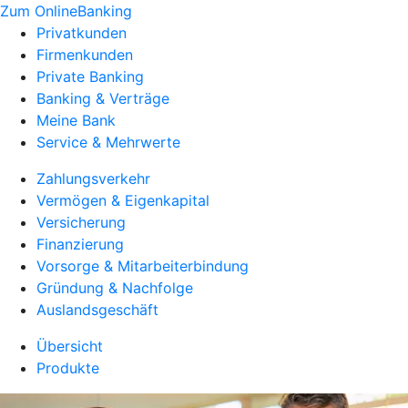
Zum OnlineBanking
Privatkunden
Firmenkunden
Private Banking
Banking & Verträge
Meine Bank
Service & Mehrwerte
Zahlungsverkehr
Vermögen & Eigenkapital
Versicherung
Finanzierung
Vorsorge & Mitarbeiterbindung
Gründung & Nachfolge
Auslandsgeschäft
Übersicht
Produkte