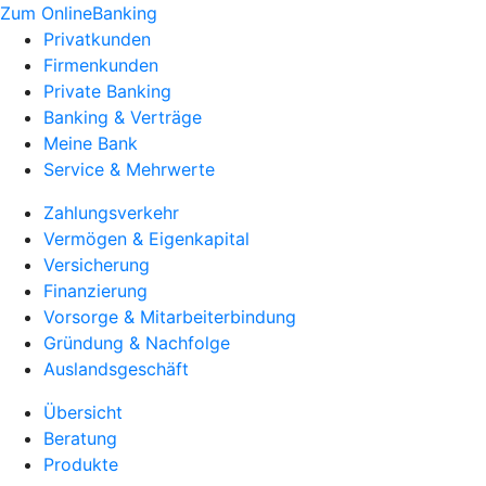
Zum OnlineBanking
Privatkunden
Firmenkunden
Private Banking
Banking & Verträge
Meine Bank
Service & Mehrwerte
Zahlungsverkehr
Vermögen & Eigenkapital
Versicherung
Finanzierung
Vorsorge & Mitarbeiterbindung
Gründung & Nachfolge
Auslandsgeschäft
Übersicht
Beratung
Produkte