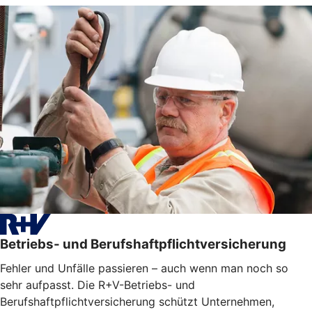
Betriebs- und Berufshaftpflichtversicherung
Fehler und Unfälle passieren – auch wenn man noch so
sehr aufpasst. Die R+V-Betriebs- und
Berufshaftpflichtversicherung schützt Unternehmen,