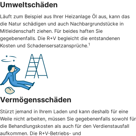
Umweltschäden
Läuft zum Beispiel aus Ihrer Heizanlage Öl aus, kann das
die Natur schädigen und auch Nachbargrundstücke in
Mitleidenschaft ziehen. Für beides haften Sie
gegebenenfalls. Die R+V begleicht die entstandenen
1
Kosten und Schadensersatzansprüche.
Vermögensschäden
Stürzt jemand in Ihrem Laden und kann deshalb für eine
Weile nicht arbeiten, müssen Sie gegebenenfalls sowohl für
die Behandlungskosten als auch für den Verdienstausfall
aufkommen. Die R+V-Betriebs- und