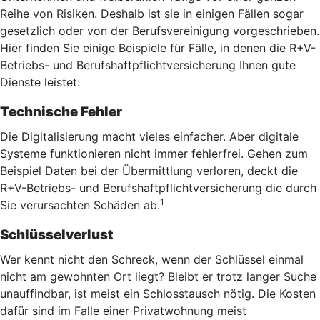
Reihe von Risiken. Deshalb ist sie in einigen Fällen sogar
gesetzlich oder von der Berufsvereinigung vorgeschrieben.
Hier finden Sie einige Beispiele für Fälle, in denen die R+V-
Betriebs- und Berufshaftpflichtversicherung Ihnen gute
Dienste leistet:
Technische Fehler
Die Digitalisierung macht vieles einfacher. Aber digitale
Systeme funktionieren nicht immer fehlerfrei. Gehen zum
Beispiel Daten bei der Übermittlung verloren, deckt die
R+V-Betriebs- und Berufshaftpflichtversicherung die durch
1
Sie verursachten Schäden ab.
Schlüsselverlust
Wer kennt nicht den Schreck, wenn der Schlüssel einmal
nicht am gewohnten Ort liegt? Bleibt er trotz langer Suche
unauffindbar, ist meist ein Schlosstausch nötig. Die Kosten
dafür sind im Falle einer Privatwohnung meist