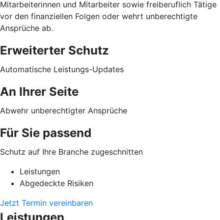
Mitarbeiterinnen und Mitarbeiter sowie freiberuflich Tätige
vor den finanziellen Folgen oder wehrt unberechtigte
Ansprüche ab.
Erweiterter Schutz
Automatische Leistungs-Updates
An Ihrer Seite
Abwehr unberechtigter Ansprüche
Für Sie passend
Schutz auf Ihre Branche zugeschnitten
Leistungen
Abgedeckte Risiken
Jetzt Termin vereinbaren
Leistungen