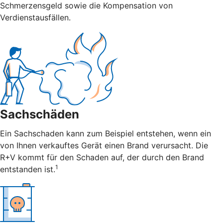
Schmerzensgeld sowie die Kompensation von
Verdienstausfällen.
Sachschäden
Ein Sachschaden kann zum Beispiel entstehen, wenn ein
von Ihnen verkauftes Gerät einen Brand verursacht. Die
R+V kommt für den Schaden auf, der durch den Brand
1
entstanden ist.