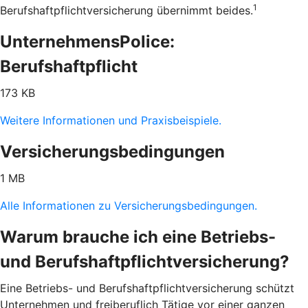
1
Berufshaftpflichtversicherung übernimmt beides.
UnternehmensPolice:
Berufshaftpflicht
173 KB
Weitere Informationen und Praxisbeispiele.
Versicherungsbedingungen
1 MB
Alle Informationen zu Versicherungsbedingungen.
Warum brauche ich eine Betriebs-
und Berufshaftpflichtversicherung?
Eine Betriebs- und Berufshaftpflichtversicherung schützt
Unternehmen und freiberuflich Tätige vor einer ganzen