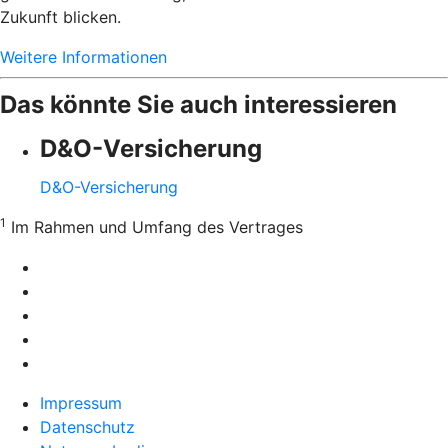
Zukunft blicken.
Weitere Informationen
Das könnte Sie auch interessieren
D&O-Versicherung
D&O-Versicherung
1
Im Rahmen und Umfang des Vertrages
Impressum
Datenschutz