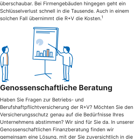
überschaubar. Bei Firmengebäuden hingegen geht ein
Schlüsselverlust schnell in die Tausende. Auch in einem
1
solchen Fall übernimmt die R+V die Kosten.
Genossenschaftliche Beratung
Haben Sie Fragen zur Betriebs- und
Berufshaftpflichtversicherung der R+V? Möchten Sie den
Versicherungsschutz genau auf die Bedürfnisse Ihres
Unternehmens abstimmen? Wir sind für Sie da. In unserer
Genossenschaftlichen Finanzberatung finden wir
gemeinsam eine Lösung, mit der Sie zuversichtlich in die