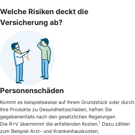
Welche Risiken deckt die
Versicherung ab?
Personenschäden
Kommt es beispielsweise auf Ihrem Grundstück oder durch
Ihre Produkte zu Gesundheitsschäden, haften Sie
gegebenenfalls nach den gesetzlichen Regelungen.
1
Die R+V übernimmt die anfallenden Kosten.
Dazu zählen
zum Beispiel Arzt- und Krankenhauskosten,