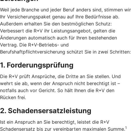
Weil jede Branche und jeder Beruf anders sind, stimmen wir
Ihr Versicherungspaket genau auf Ihre Bedürfnisse ab.
Außerdem erhalten Sie den bestmöglichen Schutz:
Verbessert die R+V ihr Leistungsangebot, gelten die
Änderungen automatisch auch für Ihren bestehenden
Vertrag. Die R+V-Betriebs- und
Berufshaftpflichtversicherung schützt Sie in zwei Schritten:
1. Forderungsprüfung
Die R+V prüft Ansprüche, die Dritte an Sie stellen. Und
wehrt sie ab, wenn der Anspruch nicht berechtigt ist –
notfalls auch vor Gericht. So hält Ihnen die R+V den
Rücken frei.
2. Schadensersatzleistung
Ist ein Anspruch an Sie berechtigt, leistet die R+V
1
Schadensersatz bis zur vereinbarten maximalen Summe.