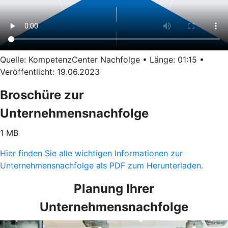
Quelle: KompetenzCenter Nachfolge • Länge: 01:15 •
Veröffentlicht: 19.06.2023
Broschüre zur
Unternehmensnachfolge
1 MB
Hier finden Sie alle wichtigen Informationen zur
Unternehmensnachfolge als PDF zum Herunterladen.
Planung Ihrer
Unternehmensnachfolge