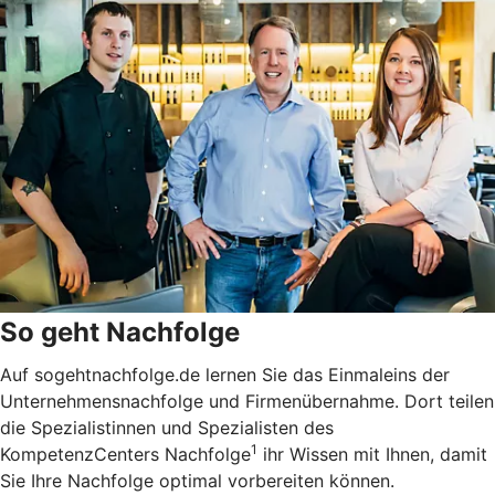
So geht Nachfolge
Auf sogehtnachfolge.de lernen Sie das Einmaleins der
Unternehmensnachfolge und Firmenübernahme. Dort teilen
die Spezialistinnen und Spezialisten des
1
KompetenzCenters Nachfolge
ihr Wissen mit Ihnen, damit
Sie Ihre Nachfolge optimal vorbereiten können.