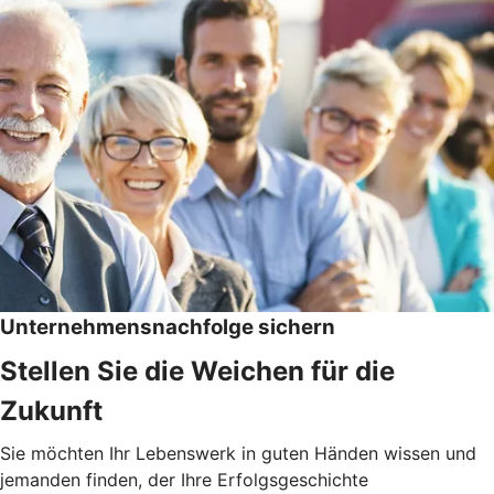
Unternehmensnachfolge sichern
Stellen Sie die Weichen für die
Zukunft
Sie möchten Ihr Lebenswerk in guten Händen wissen und
jemanden finden, der Ihre Erfolgsgeschichte