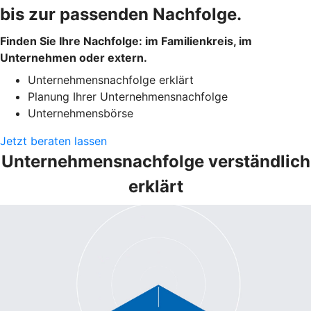
bis zur passenden Nachfolge.
Finden Sie Ihre Nachfolge: im Familienkreis, im
Unternehmen oder extern.
Unternehmensnachfolge erklärt
Planung Ihrer Unternehmensnachfolge
Unternehmensbörse
Jetzt beraten lassen
Unternehmensnachfolge verständlich
erklärt