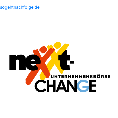
sogehtnachfolge.de