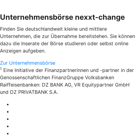
Unternehmensbörse nexxt-change
Finden Sie deutschlandweit kleine und mittlere
Unternehmen, die zur Übernahme bereitstehen. Sie können
dazu die Inserate der Börse studieren oder selbst online
Anzeigen aufgeben.
Zur Unternehmensbörse
1
Eine Initiative der Finanzpartnerinnen und -partner in der
Genossenschaftlichen FinanzGruppe Volksbanken
Raiffeisenbanken: DZ BANK AG, VR Equitypartner GmbH
und DZ PRIVATBANK S.A.