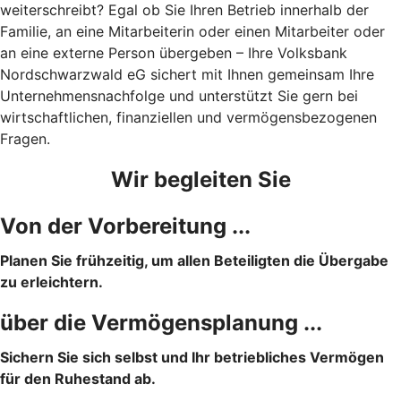
weiterschreibt? Egal ob Sie Ihren Betrieb innerhalb der
Familie, an eine Mitarbeiterin oder einen Mitarbeiter oder
an eine externe Person übergeben – Ihre Volksbank
Nordschwarzwald eG sichert mit Ihnen gemeinsam Ihre
Unternehmensnachfolge und unterstützt Sie gern bei
wirtschaftlichen, finanziellen und vermögensbezogenen
Fragen.
Wir begleiten Sie
Von der Vorbereitung ...
Planen Sie frühzeitig, um allen Beteiligten die Übergabe
zu erleichtern.
über die Vermögensplanung ...
Sichern Sie sich selbst und Ihr betriebliches Vermögen
für den Ruhestand ab.