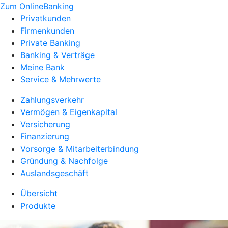
Zum OnlineBanking
Privatkunden
Firmenkunden
Private Banking
Banking & Verträge
Meine Bank
Service & Mehrwerte
Zahlungsverkehr
Vermögen & Eigenkapital
Versicherung
Finanzierung
Vorsorge & Mitarbeiterbindung
Gründung & Nachfolge
Auslandsgeschäft
Übersicht
Produkte