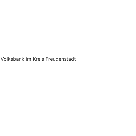
Volksbank im Kreis Freudenstadt