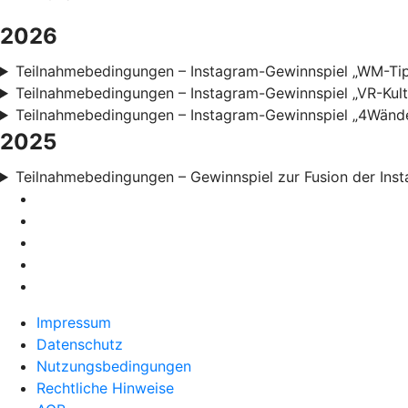
2026
Teilnahmebedingungen – Instagram-Gewinnspiel „WM-Ti
Teilnahmebedingungen – Instagram-Gewinnspiel „VR-Kul
Teilnahmebedingungen – Instagram-Gewinnspiel „4Wänd
2025
Teilnahmebedingungen – Gewinnspiel zur Fusion der Ins
Impressum
Datenschutz
Nutzungsbedingungen
Rechtliche Hinweise