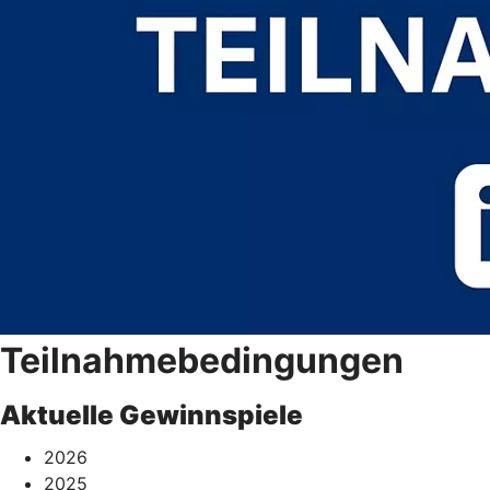
Teilnahmebedingungen
Aktuelle Gewinnspiele
2026
2025