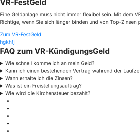
VR-FestGeld
Eine Geldanlage muss nicht immer flexibel sein. Mit dem 
Richtige, wenn Sie sich länger binden und von Top-Zinsen p
Zum VR-FestGeld
hgkhfj
FAQ zum VR-KündigungsGeld
Wie schnell komme ich an mein Geld?
Kann ich einen bestehenden Vertrag während der Laufze
Wann erhalte ich die Zinsen?
Was ist ein Freistellungsauftrag?
Wie wird die Kirchensteuer bezahlt?