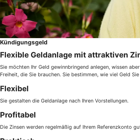
Kündigungsgeld
Flexible Geldanlage mit attraktiven Z
Sie möchten Ihr Geld gewinnbringend anlegen, wissen aber 
Freiheit, die Sie brauchen. Sie bestimmen, wie viel Geld Si
Flexibel
Sie gestalten die Geldanlage nach Ihren Vorstellungen.
Profitabel
Die Zinsen werden regelmäßig auf Ihrem Referenzkonto gu