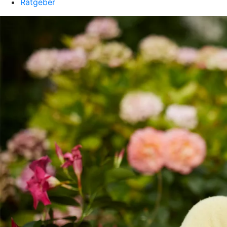
Ratgeber