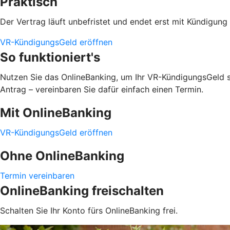
Praktisch
Der Vertrag läuft unbefristet und endet erst mit Kündigu
VR-KündigungsGeld eröffnen
So funktioniert's
Nutzen Sie das OnlineBanking, um Ihr VR-KündigungsGeld sc
Antrag – vereinbaren Sie dafür einfach einen Termin.
Mit OnlineBanking
VR-KündigungsGeld eröffnen
Ohne OnlineBanking
Termin vereinbaren
OnlineBanking freischalten
Schalten Sie Ihr Konto fürs OnlineBanking frei.