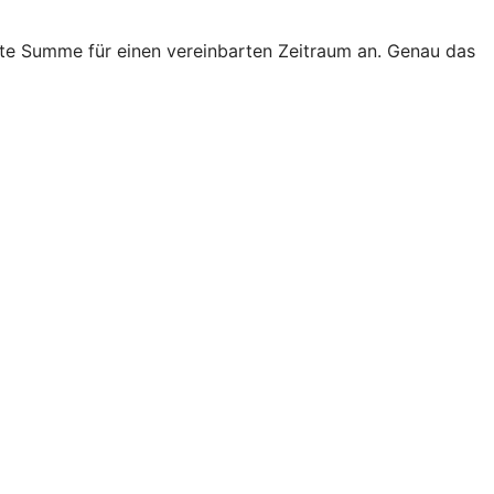
ste Summe für einen vereinbarten Zeitraum an. Genau das