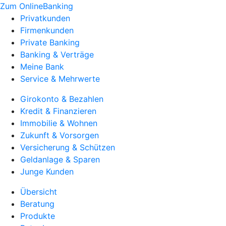
Zum OnlineBanking
Privatkunden
Firmenkunden
Private Banking
Banking & Verträge
Meine Bank
Service & Mehrwerte
Girokonto & Bezahlen
Kredit & Finanzieren
Immobilie & Wohnen
Zukunft & Vorsorgen
Versicherung & Schützen
Geldanlage & Sparen
Junge Kunden
Übersicht
Beratung
Produkte