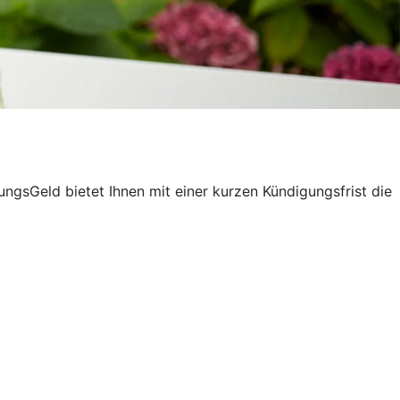
gsGeld bietet Ihnen mit einer kurzen Kündigungsfrist die