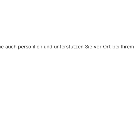
e auch persönlich und unterstützen Sie vor Ort bei Ihrem