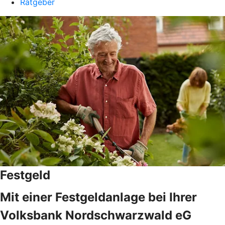
Ratgeber
Festgeld
Mit einer Festgeldanlage bei Ihrer
Volksbank Nordschwarzwald eG