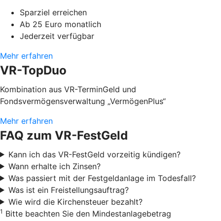
Sparziel erreichen
Ab 25 Euro monatlich
Jederzeit verfügbar
Mehr erfahren
VR-TopDuo
Kombination aus VR-TerminGeld und
Fondsvermögensverwaltung „VermögenPlus“
Mehr erfahren
FAQ zum VR-FestGeld
Kann ich das VR-FestGeld vorzeitig kündigen?
Wann erhalte ich Zinsen?
Was passiert mit der Festgeldanlage im Todesfall?
Was ist ein Freistellungsauftrag?
Wie wird die Kirchensteuer bezahlt?
1
Bitte beachten Sie den Mindestanlagebetrag