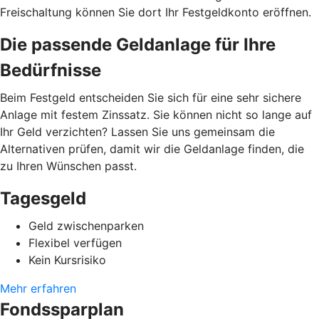
Freischaltung können Sie dort Ihr Festgeldkonto eröffnen.
Die passende Geldanlage für Ihre
Bedürfnisse
Beim Festgeld entscheiden Sie sich für eine sehr sichere
Anlage mit festem Zinssatz. Sie können nicht so lange auf
Ihr Geld verzichten? Lassen Sie uns gemeinsam die
Alternativen prüfen, damit wir die Geldanlage finden, die
zu Ihren Wünschen passt.
Tagesgeld
Geld zwischenparken
Flexibel verfügen
Kein Kursrisiko
Mehr erfahren
Fondssparplan