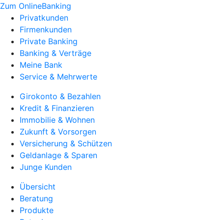
Zum OnlineBanking
Privatkunden
Firmenkunden
Private Banking
Banking & Verträge
Meine Bank
Service & Mehrwerte
Girokonto & Bezahlen
Kredit & Finanzieren
Immobilie & Wohnen
Zukunft & Vorsorgen
Versicherung & Schützen
Geldanlage & Sparen
Junge Kunden
Übersicht
Beratung
Produkte