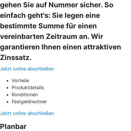
gehen Sie auf Nummer sicher. So
einfach geht's: Sie legen eine
bestimmte Summe für einen
vereinbarten Zeitraum an. Wir
garantieren Ihnen einen attraktiven
Zinssatz.
Jetzt online abschließen
Vorteile
Produktdetails
Konditionen
Festgeldrechner
Jetzt online abschließen
Planbar