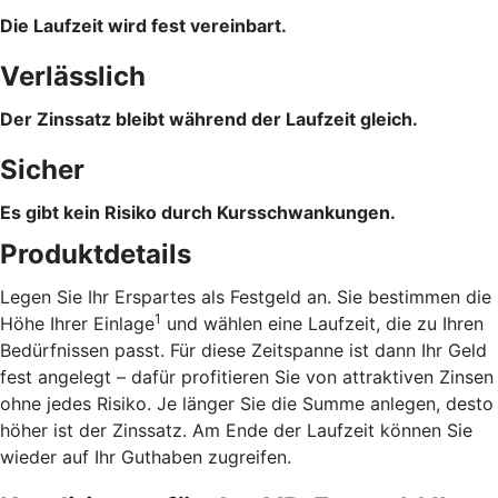
Die Laufzeit wird fest vereinbart.
Verlässlich
Der Zinssatz bleibt während der Laufzeit gleich.
Sicher
Es gibt kein Risiko durch Kursschwankungen.
Produktdetails
Legen Sie Ihr Erspartes als Festgeld an. Sie bestimmen die
1
Höhe Ihrer Einlage
und wählen eine Laufzeit, die zu Ihren
Bedürfnissen passt. Für diese Zeitspanne ist dann Ihr Geld
fest angelegt – dafür profitieren Sie von attraktiven Zinsen
ohne jedes Risiko. Je länger Sie die Summe anlegen, desto
höher ist der Zinssatz. Am Ende der Laufzeit können Sie
wieder auf Ihr Guthaben zugreifen.