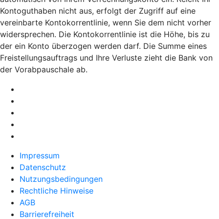
Kontoguthaben nicht aus, erfolgt der Zugriff auf eine
vereinbarte Kontokorrentlinie, wenn Sie dem nicht vorher
widersprechen. Die Kontokorrentlinie ist die Höhe, bis zu
der ein Konto überzogen werden darf. Die Summe eines
Freistellungsauftrags und Ihre Verluste zieht die Bank von
der Vorabpauschale ab.
Impressum
Datenschutz
Nutzungsbedingungen
Rechtliche Hinweise
AGB
Barrierefreiheit