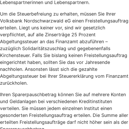
Lebenspartnerinnen und Lebenspartnern.
Um die Steuerbefreiung zu erhalten, müssen Sie Ihrer
Volksbank Nordschwarzwald eG einen Freistellungsauftrag
erteilen. Liegt uns keiner vor, sind wir gesetzlich
verpflichtet, auf alle Zinserträge 25 Prozent
Abgeltungssteuer an das Finanzamt abzuführen –
zuzüglich Solidaritätszuschlag und gegebenenfalls
Kirchensteuer. Falls Sie bislang keinen Freistellungsauftrag
eingerichtet haben, sollten Sie das vor Jahresende
nachholen. Ansonsten lässt sich die gezahlte
Abgeltungssteuer bei Ihrer Steuererklärung vom Finanzamt
zurückholen.
Ihren Sparerpauschbetrag können Sie auf mehrere Konten
und Geldanlagen bei verschiedenen Kreditinstituten
verteilen. Sie müssen jedem einzelnen Institut einen
gesonderten Freistellungsauftrag erteilen. Die Summe aller
erteilten Freistellungsaufträge darf nicht höher sein als der