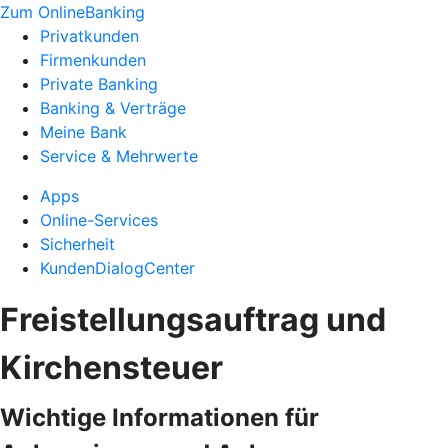
Zum OnlineBanking
Privatkunden
Firmenkunden
Private Banking
Banking & Verträge
Meine Bank
Service & Mehrwerte
Apps
Online-Services
Sicherheit
KundenDialogCenter
Freistellungsauftrag und
Kirchensteuer
Wichtige Informationen für