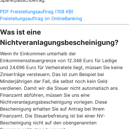
Sparerpauschbetrag.
PDF Freistellungsauftrag (108 KB)
Freistellungsauftrag im OnlineBanking
Was ist eine
Nichtveranlagungsbescheinigung?
Wenn Ihr Einkommen unterhalb der
Einkommenssteuergrenze von 12.348 Euro für Ledige
und 24.696 Euro für Verheiratete liegt, müssen Sie keine
Zinserträge versteuern. Das ist zum Beispiel bei
Minderjährigen der Fall, die selbst noch kein Geld
verdienen. Damit wir die Steuer nicht automatisch ans
Finanzamt abführen, müssen Sie uns eine
Nichtveranlagungsbescheinigung vorlegen. Diese
Bescheinigung erhalten Sie auf Antrag bei Ihrem
Finanzamt. Die Steuerbefreiung ist bei einer NV-
Bescheinigung nicht auf den obengenannten