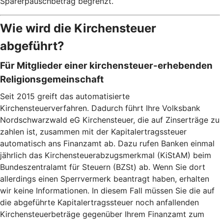
Sparerpauschbetrag begrenzt.
Wie wird die Kirchensteuer
abgeführt?
Für Mitglieder einer kirchensteuer-erhebenden
Religionsgemeinschaft
Seit 2015 greift das automatisierte
Kirchensteuerverfahren. Dadurch führt Ihre Volksbank
Nordschwarzwald eG Kirchensteuer, die auf Zinserträge zu
zahlen ist, zusammen mit der Kapitalertragssteuer
automatisch ans Finanzamt ab. Dazu rufen Banken einmal
jährlich das Kirchensteuerabzugsmerkmal (KiStAM) beim
Bundeszentralamt für Steuern (BZSt) ab. Wenn Sie dort
allerdings einen Sperrvermerk beantragt haben, erhalten
wir keine Informationen. In diesem Fall müssen Sie die auf
die abgeführte Kapitalertragssteuer noch anfallenden
Kirchensteuerbeträge gegenüber Ihrem Finanzamt zum