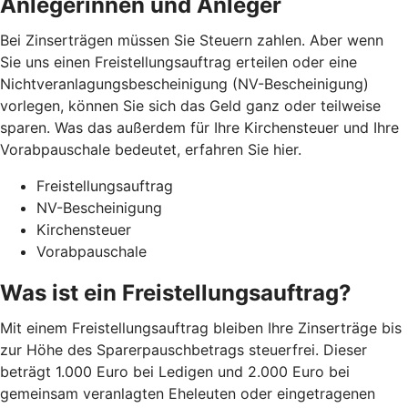
Anlegerinnen und Anleger
Bei Zinserträgen müssen Sie Steuern zahlen. Aber wenn
Sie uns einen Freistellungsauftrag erteilen oder eine
Nichtveranlagungsbescheinigung (NV-Bescheinigung)
vorlegen, können Sie sich das Geld ganz oder teilweise
sparen. Was das außerdem für Ihre Kirchensteuer und Ihre
Vorabpauschale bedeutet, erfahren Sie hier.
Freistellungsauftrag
NV-Bescheinigung
Kirchensteuer
Vorabpauschale
Was ist ein Freistellungsauftrag?
Mit einem Freistellungsauftrag bleiben Ihre Zinserträge bis
zur Höhe des Sparerpauschbetrags steuerfrei. Dieser
beträgt 1.000 Euro bei Ledigen und 2.000 Euro bei
gemeinsam veranlagten Eheleuten oder eingetragenen