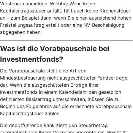
Versteuern anmelden. Wichtig: Wenn keine
Kapitalertragssteuer anfällt, fällt auch keine Kirchensteuer
an – zum Beispiel dann, wenn Sie einen ausreichend hohen
Freistellungsauftrag erteilt oder eine NV-Bescheinigung
abgegeben haben.
Was ist die Vorabpauschale bei
Investmentfonds?
Die Vorabpauschale stellt eine Art von
Mindestbesteuerung nicht ausgeschütteter Fondserträge
dar. Wenn die ausgeschütteten Erträge Ihrer
Investmentfonds in einem Kalenderjahr den gesetzlich
definierten Basisertrag unterschreiten, müssen Sie zu
Beginn des Folgejahres auf die errechnete Vorabpauschale
Kapitalertragsteuer zahlen.
Die depotführende Bank zieht den Steuerbetrag
automatisch von Ihrem Verrechnungskonto ein. Reicht Ihr