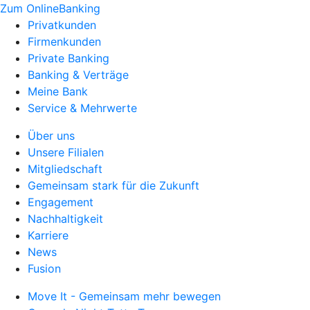
Zum OnlineBanking
Privatkunden
Firmenkunden
Private Banking
Banking & Verträge
Meine Bank
Service & Mehrwerte
Über uns
Unsere Filialen
Mitgliedschaft
Gemeinsam stark für die Zukunft
Engagement
Nachhaltigkeit
Karriere
News
Fusion
Move It - Gemeinsam mehr bewegen