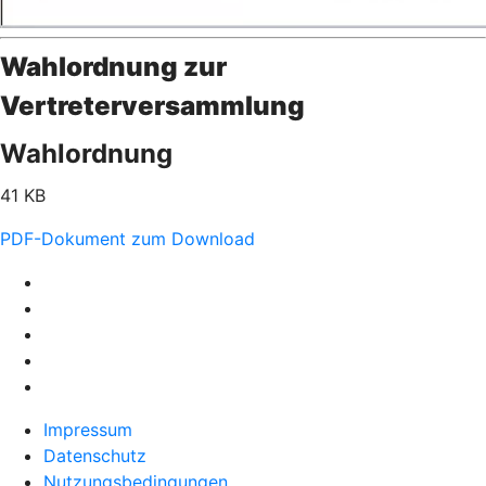
Wahlordnung zur
Vertreterversammlung
Wahlordnung
41 KB
PDF-Dokument zum Download
Impressum
Datenschutz
Nutzungsbedingungen