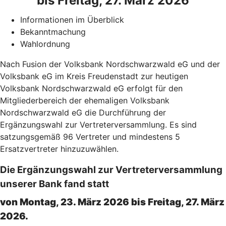
bis Freitag, 27. März 2026
Informationen im Überblick
Bekanntmachung
Wahlordnung
Nach Fusion der Volksbank Nordschwarzwald eG und der
Volksbank eG im Kreis Freudenstadt zur heutigen
Volksbank Nordschwarzwald eG erfolgt für den
Mitgliederbereich der ehemaligen Volksbank
Nordschwarzwald eG die Durchführung der
Ergänzungswahl zur Vertreterversammlung. Es sind
satzungsgemäß 96 Vertreter und mindestens 5
Ersatzvertreter hinzuzuwählen.
Die Ergänzungswahl zur Vertreterversammlung
unserer Bank fand statt
von Montag, 23. März 2026 bis Freitag, 27. März
2026.