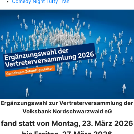
Comedy Night Tutty Tran
Ergänzungswahl zur Vertreterversammlung der
Volksbank Nordschwarzwald eG
fand statt von Montag, 23. März 2026