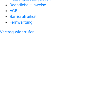
Rechtliche Hinweise
AGB
Barrierefreiheit
Fernwartung
Vertrag widerrufen