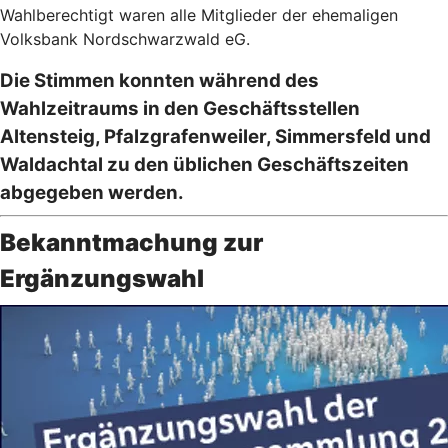
Wahlberechtigt waren alle Mitglieder der ehemaligen
Volksbank Nordschwarzwald eG.
Die Stimmen konnten während des
Wahlzeitraums in den Geschäftsstellen
Altensteig, Pfalzgrafenweiler, Simmersfeld und
Waldachtal zu den üblichen Geschäftszeiten
abgegeben werden.
Bekanntmachung zur
Ergänzungswahl