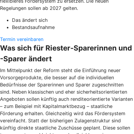
flexibleres Fördersystem zu ersetzen. Die neuen
Regelungen sollen ab 2027 gelten.
Das ändert sich
Bestandsaufnahme
Termin vereinbaren
Was sich für Riester-Sparerinnen und
-Sparer ändert
Im Mittelpunkt der Reform steht die Einführung neuer
Vorsorgeprodukte, die besser auf die individuellen
Bedürfnisse der Sparerinnen und Sparer zugeschnitten
sind. Neben klassischen und eher sicherheitsorientierten
Angeboten sollen künftig auch renditeorientierte Varianten
– zum Beispiel mit Kapitalmarktbezug – staatliche
Förderung erhalten. Gleichzeitig wird das Fördersystem
vereinfacht. Statt der bisherigen Zulagenstruktur sind
künftig direkte staatliche Zuschüsse geplant. Diese sollen