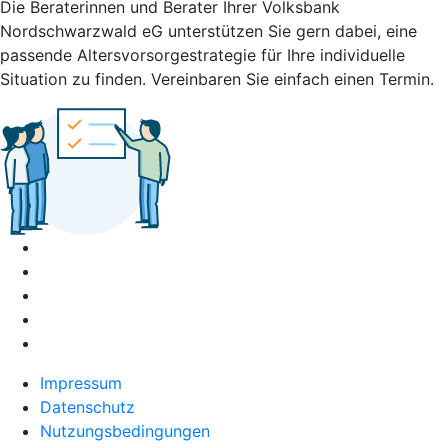
Die Beraterinnen und Berater Ihrer Volksbank
Nordschwarzwald eG unterstützen Sie gern dabei, eine
passende Altersvorsorgestrategie für Ihre individuelle
Situation zu finden. Vereinbaren Sie einfach einen Termin.
Impressum
Datenschutz
Nutzungsbedingungen