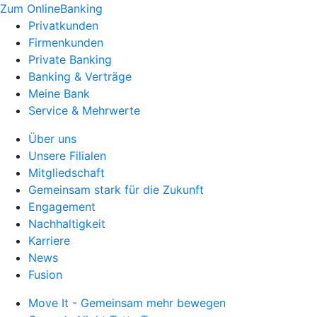
Zum OnlineBanking
Privatkunden
Firmenkunden
Private Banking
Banking & Verträge
Meine Bank
Service & Mehrwerte
Über uns
Unsere Filialen
Mitgliedschaft
Gemeinsam stark für die Zukunft
Engagement
Nachhaltigkeit
Karriere
News
Fusion
Move It - Gemeinsam mehr bewegen