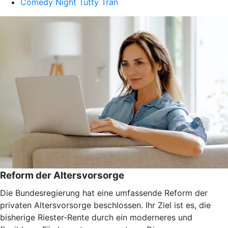
Comedy Night Tutty Tran
Reform der Altersvorsorge
Die Bundesregierung hat eine umfassende Reform der
privaten Altersvorsorge beschlossen. Ihr Ziel ist es, die
bisherige Riester-Rente durch ein moderneres und