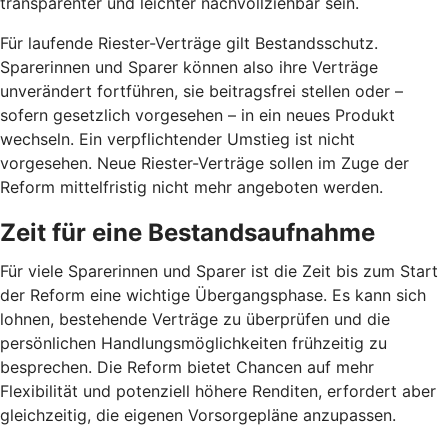
transparenter und leichter nachvollziehbar sein.
Für laufende Riester-Verträge gilt Bestandsschutz.
Sparerinnen und Sparer können also ihre Verträge
unverändert fortführen, sie beitragsfrei stellen oder –
sofern gesetzlich vorgesehen – in ein neues Produkt
wechseln. Ein verpflichtender Umstieg ist nicht
vorgesehen. Neue Riester-Verträge sollen im Zuge der
Reform mittelfristig nicht mehr angeboten werden.
Zeit für eine Bestandsaufnahme
Für viele Sparerinnen und Sparer ist die Zeit bis zum Start
der Reform eine wichtige Übergangsphase. Es kann sich
lohnen, bestehende Verträge zu überprüfen und die
persönlichen Handlungsmöglichkeiten frühzeitig zu
besprechen. Die Reform bietet Chancen auf mehr
Flexibilität und potenziell höhere Renditen, erfordert aber
gleichzeitig, die eigenen Vorsorgepläne anzupassen.