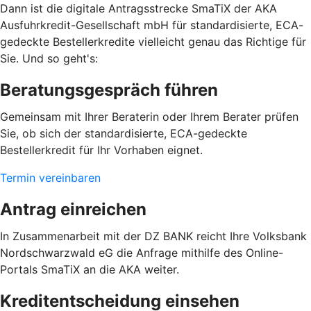
Dann ist die digitale Antragsstrecke SmaTiX der AKA
Ausfuhrkredit-Gesellschaft mbH für standardisierte, ECA-
gedeckte Bestellerkredite vielleicht genau das Richtige für
Sie. Und so geht's:
Beratungsgespräch führen
Gemeinsam mit Ihrer Beraterin oder Ihrem Berater prüfen
Sie, ob sich der standardisierte, ECA-gedeckte
Bestellerkredit für Ihr Vorhaben eignet.
Termin vereinbaren
Antrag einreichen
In Zusammenarbeit mit der DZ BANK reicht Ihre Volksbank
Nordschwarzwald eG die Anfrage mithilfe des Online-
Portals SmaTiX an die AKA weiter.
Kreditentscheidung einsehen