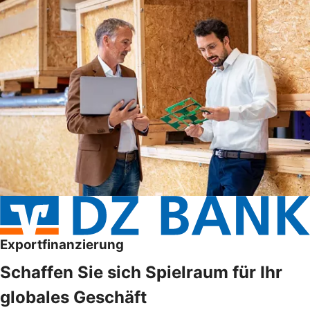
Exportfinanzierung
Schaffen Sie sich Spielraum für Ihr
globales Geschäft