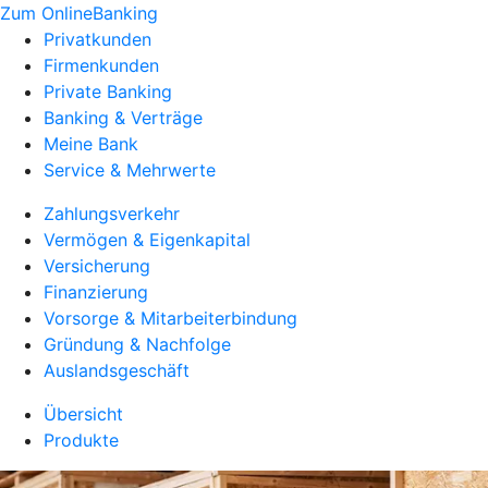
Zum OnlineBanking
Privatkunden
Firmenkunden
Private Banking
Banking & Verträge
Meine Bank
Service & Mehrwerte
Zahlungsverkehr
Vermögen & Eigenkapital
Versicherung
Finanzierung
Vorsorge & Mitarbeiterbindung
Gründung & Nachfolge
Auslandsgeschäft
Übersicht
Produkte