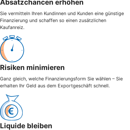
Absatzchancen erhöhen
Sie vermitteln Ihren Kundinnen und Kunden eine günstige
Finanzierung und schaffen so einen zusätzlichen
Kaufanreiz.
Risiken minimieren
Ganz gleich, welche Finanzierungsform Sie wählen – Sie
erhalten Ihr Geld aus dem Exportgeschäft schnell.
Liquide bleiben