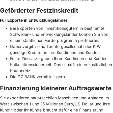
Geförderter Festzinskredit
Für Exporte in Entwicklungsländer
Bei Exporten von Investitionsgütern in bestimmte
Schwellen- und Entwicklungsländer können Sie von
einem staatlichen Förderprogramm profitieren.
Dabei vergibt eine Tochtergesellschaft der KfW
günstige Kredite an Ihre Kundinnen und Kunden.
Feste Zinssätze geben Ihren Kundinnen und Kunden
Kalkulationssicherheit. Das schafft einen zusätzlichen
Kaufanreiz.
Die DZ BANK vermittelt gern.
Finanzierung kleinerer Auftragswerte
Sie exportieren hauptsächlich Maschinen und Anlagen im
Wert zwischen 1 und 15 Millionen Euro/US-Dollar und Ihre
Kundin oder Ihr Kunde braucht dafür eine Finanzierung.