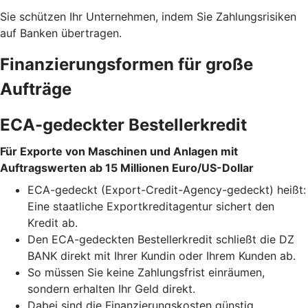
Sie schützen Ihr Unternehmen, indem Sie Zahlungsrisiken
auf Banken übertragen.
Finanzierungsformen für große
Aufträge
ECA-gedeckter Bestellerkredit
Für Exporte von Maschinen und Anlagen mit
Auftragswerten ab 15 Millionen Euro/US-Dollar
ECA-gedeckt (Export-Credit-Agency-gedeckt) heißt:
Eine staatliche Exportkreditagentur sichert den
Kredit ab.
Den ECA-gedeckten Bestellerkredit schließt die DZ
BANK direkt mit Ihrer Kundin oder Ihrem Kunden ab.
So müssen Sie keine Zahlungsfrist einräumen,
sondern erhalten Ihr Geld direkt.
Dabei sind die Finanzierungskosten günstig.