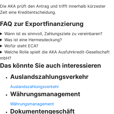
Die AKA prüft den Antrag und trifft innerhalb kürzester
Zeit eine Kreditentscheidung.
FAQ zur Exportfinanzierung
Wann ist es sinnvoll, Zahlungsziele zu vereinbaren?
Was ist eine Hermesdeckung?
Wofür steht ECA?
Welche Rolle spielt die AKA Ausfuhrkredit-Gesellschaft
mbH?
Das könnte Sie auch interessieren
Auslandszahlungsverkehr
Auslandszahlungsverkehr
Währungsmanagement
Währungsmanagement
Dokumentengeschäft