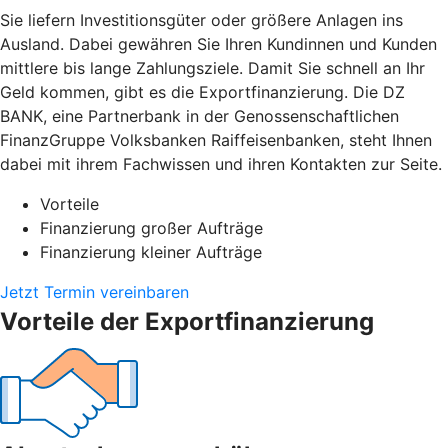
Sie liefern Investitionsgüter oder größere Anlagen ins
Ausland. Dabei gewähren Sie Ihren Kundinnen und Kunden
mittlere bis lange Zahlungsziele. Damit Sie schnell an Ihr
Geld kommen, gibt es die Exportfinanzierung. Die DZ
BANK, eine Partnerbank in der Genossenschaftlichen
FinanzGruppe Volksbanken Raiffeisenbanken, steht Ihnen
dabei mit ihrem Fachwissen und ihren Kontakten zur Seite.
Vorteile
Finanzierung großer Aufträge
Finanzierung kleiner Aufträge
Jetzt Termin vereinbaren
Vorteile der Exportfinanzierung