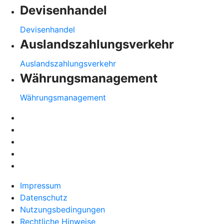
Devisenhandel
Devisenhandel
Auslandszahlungsverkehr
Auslandszahlungsverkehr
Währungsmanagement
Währungsmanagement
Impressum
Datenschutz
Nutzungsbedingungen
Rechtliche Hinweise