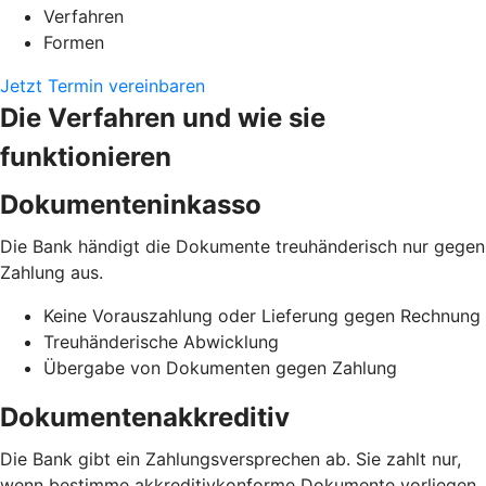
Verfahren
Formen
Jetzt Termin vereinbaren
Die Verfahren und wie sie
funktionieren
Dokumenteninkasso
Die Bank händigt die Dokumente treuhänderisch nur gegen
Zahlung aus.
Keine Vorauszahlung oder Lieferung gegen Rechnung
Treuhänderische Abwicklung
Übergabe von Dokumenten gegen Zahlung
Dokumentenakkreditiv
Die Bank gibt ein Zahlungsversprechen ab. Sie zahlt nur,
wenn bestimme akkreditivkonforme Dokumente vorliegen.