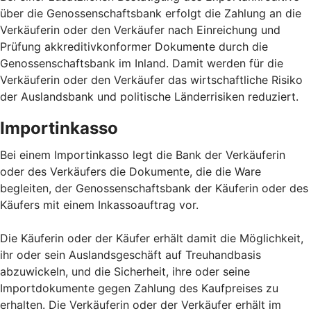
über die Genossenschaftsbank erfolgt die Zahlung an die
Verkäuferin oder den Verkäufer nach Einreichung und
Prüfung akkreditivkonformer Dokumente durch die
Genossenschaftsbank im Inland. Damit werden für die
Verkäuferin oder den Verkäufer das wirtschaftliche Risiko
der Auslandsbank und politische Länderrisiken reduziert.
Importinkasso
Bei einem Importinkasso legt die Bank der Verkäuferin
oder des Verkäufers die Dokumente, die die Ware
begleiten, der Genossenschaftsbank der Käuferin oder des
Käufers mit einem Inkassoauftrag vor.
Die Käuferin oder der Käufer erhält damit die Möglichkeit,
ihr oder sein Auslandsgeschäft auf Treuhandbasis
abzuwickeln, und die Sicherheit, ihre oder seine
Importdokumente gegen Zahlung des Kaufpreises zu
erhalten. Die Verkäuferin oder der Verkäufer erhält im