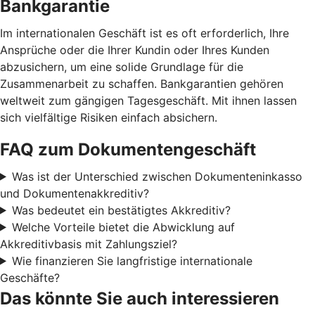
Bankgarantie
Im internationalen Geschäft ist es oft erforderlich, Ihre
Ansprüche oder die Ihrer Kundin oder Ihres Kunden
abzusichern, um eine solide Grundlage für die
Zusammenarbeit zu schaffen. Bankgarantien gehören
weltweit zum gängigen Tagesgeschäft. Mit ihnen lassen
sich vielfältige Risiken einfach absichern.
FAQ zum Dokumentengeschäft
Was ist der Unterschied zwischen Dokumenteninkasso
und Dokumentenakkreditiv?
Was bedeutet ein bestätigtes Akkreditiv?
Welche Vorteile bietet die Abwicklung auf
Akkreditivbasis mit Zahlungsziel?
Wie finanzieren Sie langfristige internationale
Geschäfte?
Das könnte Sie auch interessieren