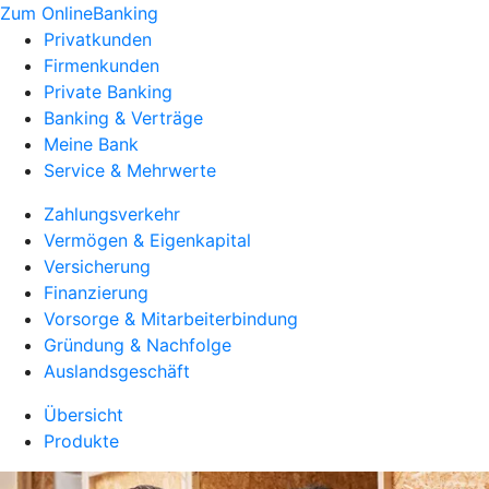
Zum OnlineBanking
Privatkunden
Firmenkunden
Private Banking
Banking & Verträge
Meine Bank
Service & Mehrwerte
Zahlungsverkehr
Vermögen & Eigenkapital
Versicherung
Finanzierung
Vorsorge & Mitarbeiterbindung
Gründung & Nachfolge
Auslandsgeschäft
Übersicht
Produkte