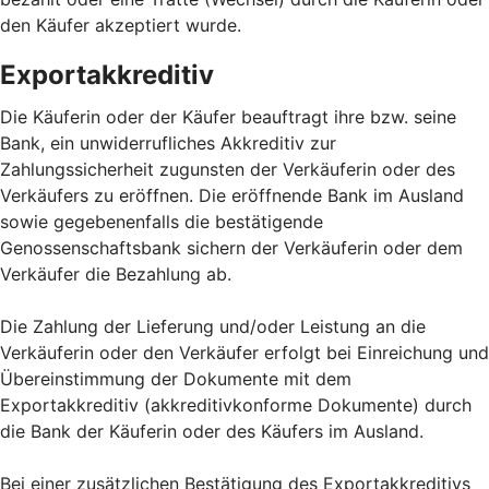
den Käufer akzeptiert wurde.
Exportakkreditiv
Die Käuferin oder der Käufer beauftragt ihre bzw. seine
Bank, ein unwiderrufliches Akkreditiv zur
Zahlungssicherheit zugunsten der Verkäuferin oder des
Verkäufers zu eröffnen. Die eröffnende Bank im Ausland
sowie gegebenenfalls die bestätigende
Genossenschaftsbank sichern der Verkäuferin oder dem
Verkäufer die Bezahlung ab.
Die Zahlung der Lieferung und/oder Leistung an die
Verkäuferin oder den Verkäufer erfolgt bei Einreichung und
Übereinstimmung der Dokumente mit dem
Exportakkreditiv (akkreditivkonforme Dokumente) durch
die Bank der Käuferin oder des Käufers im Ausland.
Bei einer zusätzlichen Bestätigung des Exportakkreditivs