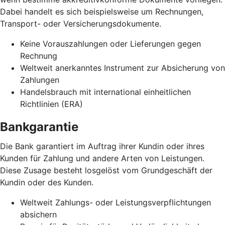
Dabei handelt es sich beispielsweise um Rechnungen,
Transport- oder Versicherungsdokumente.
Keine Vorauszahlungen oder Lieferungen gegen
Rechnung
Weltweit anerkanntes Instrument zur Absicherung von
Zahlungen
Handelsbrauch mit international einheitlichen
Richtlinien (ERA)
Bankgarantie
Die Bank garantiert im Auftrag ihrer Kundin oder ihres
Kunden für Zahlung und andere Arten von Leistungen.
Diese Zusage besteht losgelöst vom Grundgeschäft der
Kundin oder des Kunden.
Weltweit Zahlungs- oder Leistungsverpflichtungen
absichern