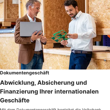
Dokumentengeschäft
Abwicklung, Absicherung und
Finanzierung Ihrer internationalen
Geschäfte
Mit dem Dokumentengeschäft begleitet die Volksbank