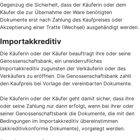
Gegenzug die Sicherheit, dass der Käuferin oder dem
Käufer die zur Übernahme der Ware benötigten
Dokumente erst nach Zahlung des Kaufpreises oder
Akzeptierung einer Tratte (Wechsel) ausgehändigt werden.
Importakkreditiv
Die Käuferin oder der Käufer beauftragt ihre oder seine
Genossenschaftsbank, ein unwiderrufliches
Importakkreditiv zugunsten der Verkäuferin oder des
Verkäufers zu eröffnen. Die Genossenschaftsbank zahlt
den Kaufpreis bei Vorlage der vereinbarten Dokumente.
Die Käuferin oder der Käufer geht damit sicher, dass ihre
oder seine Zahlung nur dann erfolgt, wenn bei ihrer oder
seiner Genossenschaftsbank die Dokumente, die mit den
Bedingungen im Importakkreditiv übereinstimmen
(akkreditivkonforme Dokumente), vorgelegt werden.