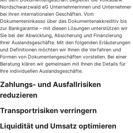
Nordschwarzwald eG Unternehmerinnen und Unternehmer
bei ihren internationalen Geschäften. Vom
Dokumenteninkasso über das Dokumentenakkreditiv bis
zur Bankgarantie – mit diesen Lösungen unterstützen wir
Sie bei der Abwicklung, Absicherung und Finanzierung
Ihrer Auslandsgeschäfte. Mit den folgenden Erläuterungen
und Definitionen möchten wir Ihnen die Verfahren und
Formen von Dokumentengeschäften vorstellen. Bei einer
Beratung klären wir gemeinsam mit Ihnen die Details für
Ihre individuellen Auslandsgeschäfte.
Zahlungs- und Ausfallrisiken
reduzieren
Transportrisiken verringern
Liquidität und Umsatz optimieren