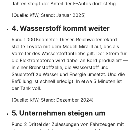
Jahren steigt der Anteil der E-Autos dort stetig.
(Quelle: KfW; Stand: Januar 2025)
4. Wasserstoff kommt weiter
Rund 1.000 Kilometer: Diesen Reichweitenrekord
stellte Toyota mit dem Modell Mirai II auf, das als
Vorreiter des Wasserstoffantriebs gilt. Der Strom für
die Elektromotoren wird dabei an Bord produziert —
in einer Brennstoffzelle, die Wasserstoff und
Sauerstoff zu Wasser und Energie umsetzt. Und die
Befüllung ist schnell erledigt: In etwa 5 Minuten ist
der Tank voll.
(Quelle: KfW; Stand: Dezember 2024)
5. Unternehmen steigen um
Rund 2 Drittel der Zulassungen von Fahrzeugen mit