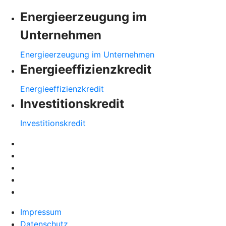
Energieerzeugung im
Unternehmen
Energieerzeugung im Unternehmen
Energieeffizienzkredit
Energieeffizienzkredit
Investitionskredit
Investitionskredit
Impressum
Datenschutz