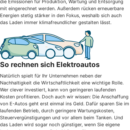
die Emissionen für Produktion, Wartung und Entsorgung
mit eingerechnet werden. Außerdem rücken erneuerbare
Energien stetig stärker in den Fokus, weshalb sich auch
das Laden immer klimafreundlicher gestalten lässt.
So rechnen sich Elektroautos
Natürlich spielt für Ihr Unternehmen neben der
Nachhaltigkeit die Wirtschaftlichkeit eine wichtige Rolle.
Wer clever investiert, kann von geringeren laufenden
Kosten profitieren. Doch auch wir wissen: Die Anschaffung
von E-Autos geht erst einmal ins Geld. Dafür sparen Sie im
laufenden Betrieb, durch geringere Wartungskosten,
Steuervergünstigungen und vor allem beim Tanken. Und
das Laden wird sogar noch günstiger, wenn Sie eigene