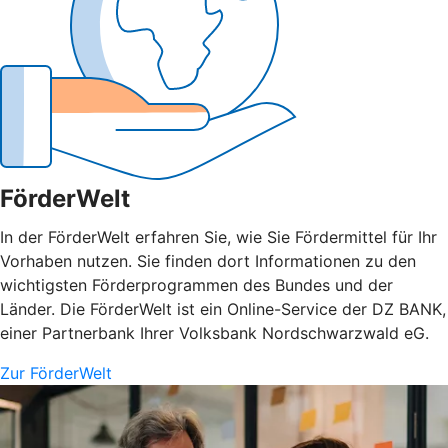
FörderWelt
In der FörderWelt erfahren Sie, wie Sie Fördermittel für Ihr
Vorhaben nutzen. Sie finden dort Informationen zu den
wichtigsten Förderprogrammen des Bundes und der
Länder. Die FörderWelt ist ein Online-Service der DZ BANK,
einer Partnerbank Ihrer Volksbank Nordschwarzwald eG.
Zur FörderWelt