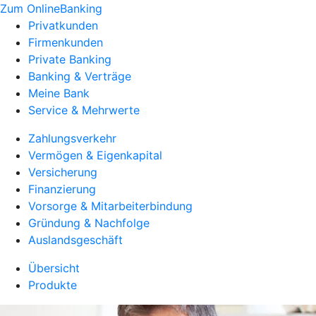
Zum OnlineBanking
Privatkunden
Firmenkunden
Private Banking
Banking & Verträge
Meine Bank
Service & Mehrwerte
Zahlungsverkehr
Vermögen & Eigenkapital
Versicherung
Finanzierung
Vorsorge & Mitarbeiterbindung
Gründung & Nachfolge
Auslandsgeschäft
Übersicht
Produkte