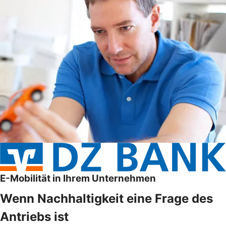
E-Mobilität in Ihrem Unternehmen
Wenn Nachhaltigkeit eine Frage des
Antriebs ist