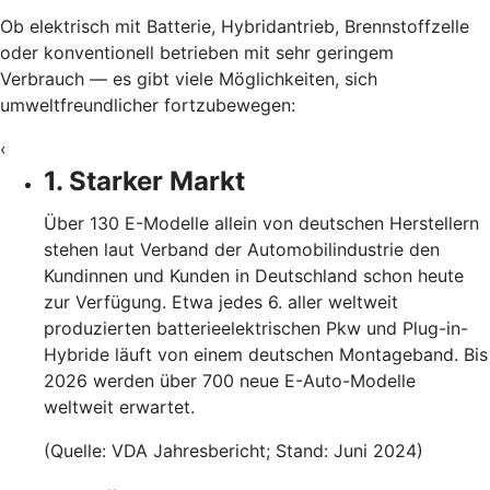
Ob elektrisch mit Batterie, Hybridantrieb, Brennstoffzelle
oder konventionell betrieben mit sehr geringem
Verbrauch — es gibt viele Möglichkeiten, sich
umweltfreundlicher fortzubewegen:
‹
1. Starker Markt
Über 130 E-Modelle allein von deutschen Herstellern
stehen laut Verband der Automobilindustrie den
Kundinnen und Kunden in Deutschland schon heute
zur Verfügung. Etwa jedes 6. aller weltweit
produzierten batterieelektrischen Pkw und Plug-in-
Hybride läuft von einem deutschen Montageband. Bis
2026 werden über 700 neue E-Auto-Modelle
weltweit erwartet.
(Quelle: VDA Jahresbericht; Stand: Juni 2024)