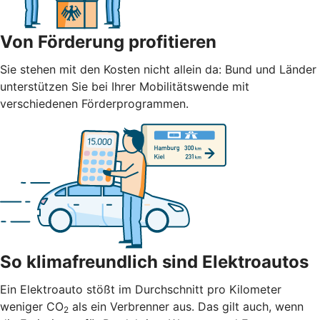
Von Förderung profitieren
Sie stehen mit den Kosten nicht allein da: Bund und Länder
unterstützen Sie bei Ihrer Mobilitätswende mit
verschiedenen Förderprogrammen.
So klimafreundlich sind Elektroautos
Ein Elektroauto stößt im Durchschnitt pro Kilometer
weniger CO
als ein Verbrenner aus. Das gilt auch, wenn
2