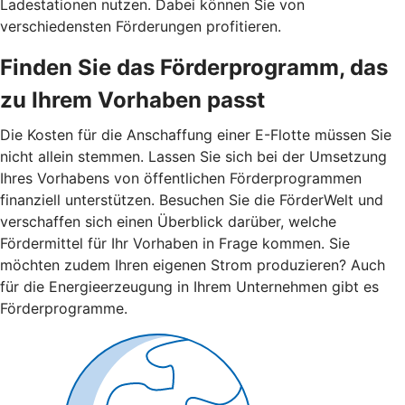
Ladestationen nutzen. Dabei können Sie von
verschiedensten Förderungen profitieren.
Finden Sie das Förderprogramm, das
zu Ihrem Vorhaben passt
Die Kosten für die Anschaffung einer E-Flotte müssen Sie
nicht allein stemmen. Lassen Sie sich bei der Umsetzung
Ihres Vorhabens von öffentlichen Förderprogrammen
finanziell unterstützen. Besuchen Sie die FörderWelt und
verschaffen sich einen Überblick darüber, welche
Fördermittel für Ihr Vorhaben in Frage kommen. Sie
möchten zudem Ihren eigenen Strom produzieren? Auch
für die Energieerzeugung in Ihrem Unternehmen gibt es
Förderprogramme.