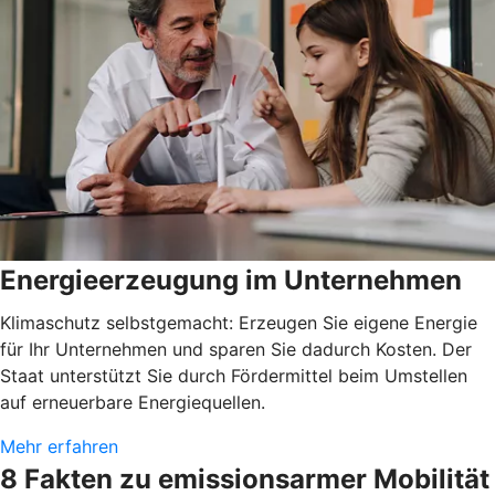
Energieerzeugung im Unternehmen
Klimaschutz selbstgemacht: Erzeugen Sie eigene Energie
für Ihr Unternehmen und sparen Sie dadurch Kosten. Der
Staat unterstützt Sie durch Fördermittel beim Umstellen
auf erneuerbare Energiequellen.
Mehr erfahren
8 Fakten zu emissionsarmer Mobilität