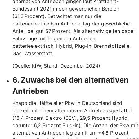
alternativen Antrieben gingen laut Kraftfahrt-
Bundesamt 2021 in den gewerblichen Bereich
(61,3 Prozent). Betrachtet man nur die
batterieelektrischen Antriebe, lag der gewerbliche
Anteil bei gut 57 Prozent. Als alternativ gelten dabei
Fahrzeuge mit folgenden Antrieben:
batterieelektrisch, Hybrid, Plug-In, Brennstoffzelle,
Gas, Wasserstoff.
(Quelle: KfW; Stand: Dezember 2024)
6. Zuwachs bei den alternativen
Antrieben
Knapp die Hälfte aller Pkw in Deutschland sind
derzeit mit einem alternativen Antrieb ausgestattet
(18,4 Prozent Elektro (BEV), 29,5 Prozent Hybrid,
darunter 6,2 Prozent Plug-in). Die Anzahl der Pkw mit
alternativen Antrieben lag damit um +4,8 Prozent