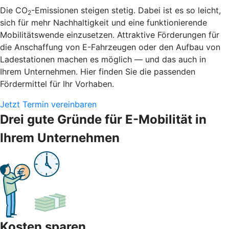
Die CO
-Emissionen steigen stetig. Dabei ist es so leicht,
2
sich für mehr Nachhaltigkeit und eine funktionierende
Mobilitätswende einzusetzen. Attraktive Förderungen für
die Anschaffung von E-Fahrzeugen oder den Aufbau von
Ladestationen machen es möglich — und das auch in
Ihrem Unternehmen. Hier finden Sie die passenden
Fördermittel für Ihr Vorhaben.
Jetzt Termin vereinbaren
Drei gute Gründe für E-Mobilität in
Ihrem Unternehmen
Kosten sparen