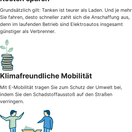
Grundsätzlich gilt: Tanken ist teurer als Laden. Und je mehr
Sie fahren, desto schneller zahlt sich die Anschaffung aus,
denn im laufenden Betrieb sind Elektroautos insgesamt
günstiger als Verbrenner.
Klimafreundliche Mobilität
Mit E-Mobilität tragen Sie zum Schutz der Umwelt bei,
indem Sie den Schadstoffausstoß auf den Straßen
verringern.