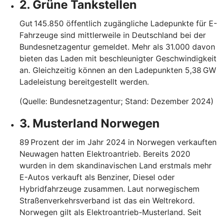
2. Grüne Tankstellen
Gut 145.850 öffentlich zugängliche Ladepunkte für E-
Fahrzeuge sind mittlerweile in Deutschland bei der
Bundesnetzagentur gemeldet. Mehr als 31.000 davon
bieten das Laden mit beschleunigter Geschwindigkeit
an. Gleichzeitig können an den Ladepunkten 5,38 GW
Ladeleistung bereitgestellt werden.
(Quelle: Bundesnetzagentur; Stand: Dezember 2024)
3. Musterland Norwegen
89 Prozent der im Jahr 2024 in Norwegen verkauften
Neuwagen hatten Elektroantrieb. Bereits 2020
wurden in dem skandinavischen Land erstmals mehr
E-Autos verkauft als Benziner, Diesel oder
Hybridfahrzeuge zusammen. Laut norwegischem
Straßenverkehrsverband ist das ein Weltrekord.
Norwegen gilt als Elektroantrieb-Musterland. Seit