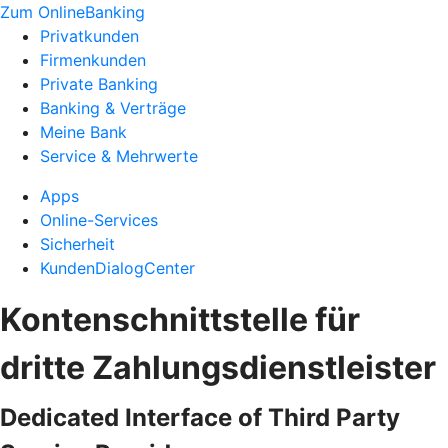
Zum OnlineBanking
Privatkunden
Firmenkunden
Private Banking
Banking & Verträge
Meine Bank
Service & Mehrwerte
Apps
Online-Services
Sicherheit
KundenDialogCenter
Kontenschnittstelle für
dritte Zahlungsdienstleister
Dedicated Interface of Third Party