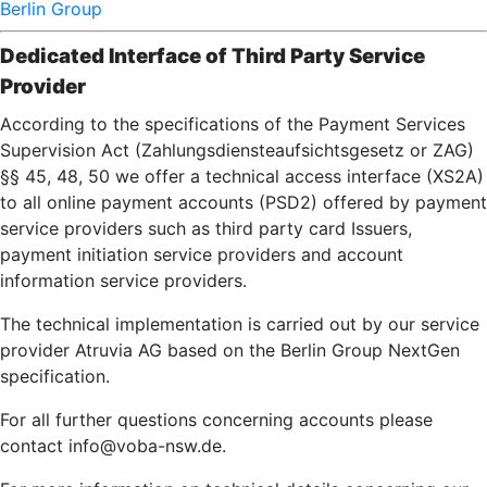
Berlin Group
Dedicated Interface of Third Party Service
Provider
According to the specifications of the Payment Services
Supervision Act (Zahlungsdiensteaufsichtsgesetz or ZAG)
§§ 45, 48, 50 we offer a technical access interface (XS2A)
to all online payment accounts (PSD2) offered by payment
service providers such as third party card Issuers,
payment initiation service providers and account
information service providers.
The technical implementation is carried out by our service
provider Atruvia AG based on the Berlin Group NextGen
specification.
For all further questions concerning accounts please
contact info@voba-nsw.de.