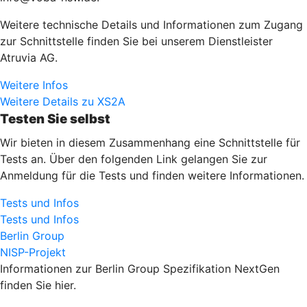
Weitere technische Details und Informationen zum Zugang
zur Schnittstelle finden Sie bei unserem Dienstleister
Atruvia AG.
Weitere Infos
Weitere Details zu XS2A
Testen Sie selbst
Wir bieten in diesem Zusammenhang eine Schnittstelle für
Tests an. Über den folgenden Link gelangen Sie zur
Anmeldung für die Tests und finden weitere Informationen.
Tests und Infos
Tests und Infos
Berlin Group
NISP-Projekt
Informationen zur Berlin Group Spezifikation NextGen
finden Sie hier.