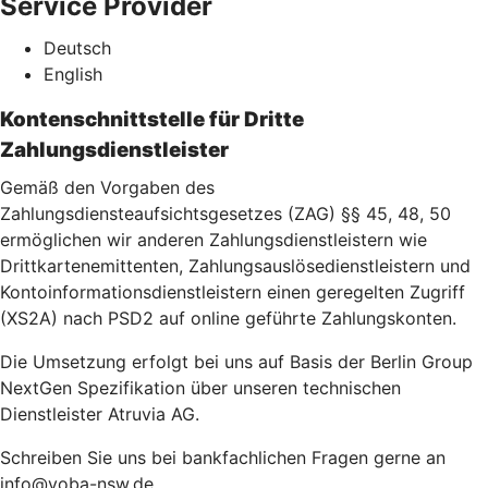
Service Provider
Deutsch
English
Kontenschnittstelle für Dritte
Zahlungsdienstleister
Gemäß den Vorgaben des
Zahlungsdiensteaufsichtsgesetzes (ZAG) §§ 45, 48, 50
ermöglichen wir anderen Zahlungsdienstleistern wie
Drittkartenemittenten, Zahlungsauslösedienstleistern und
Kontoinformationsdienstleistern einen geregelten Zugriff
(XS2A) nach PSD2 auf online geführte Zahlungskonten.
Die Umsetzung erfolgt bei uns auf Basis der Berlin Group
NextGen Spezifikation über unseren technischen
Dienstleister Atruvia AG.
Schreiben Sie uns bei bankfachlichen Fragen gerne an
info@voba-nsw.de.