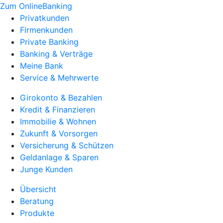
Zum OnlineBanking
Privatkunden
Firmenkunden
Private Banking
Banking & Verträge
Meine Bank
Service & Mehrwerte
Girokonto & Bezahlen
Kredit & Finanzieren
Immobilie & Wohnen
Zukunft & Vorsorgen
Versicherung & Schützen
Geldanlage & Sparen
Junge Kunden
Übersicht
Beratung
Produkte