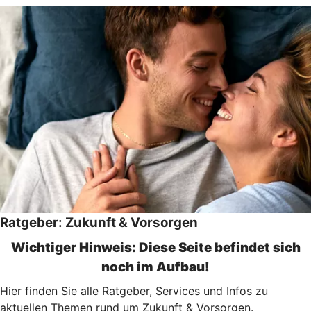
Ratgeber: Zukunft & Vorsorgen
Wichtiger Hinweis: Diese Seite befindet sich
noch im Aufbau!
Hier finden Sie alle Ratgeber, Services und Infos zu
aktuellen Themen rund um Zukunft & Vorsorgen.