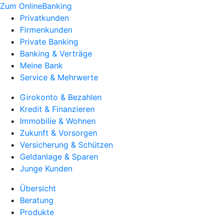
Zum OnlineBanking
Privatkunden
Firmenkunden
Private Banking
Banking & Verträge
Meine Bank
Service & Mehrwerte
Girokonto & Bezahlen
Kredit & Finanzieren
Immobilie & Wohnen
Zukunft & Vorsorgen
Versicherung & Schützen
Geldanlage & Sparen
Junge Kunden
Übersicht
Beratung
Produkte