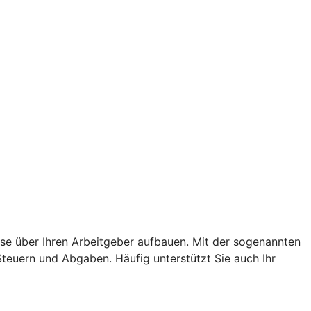
hase über Ihren Arbeitgeber aufbauen. Mit der sogenannten
Steuern und Abgaben. Häufig unterstützt Sie auch Ihr