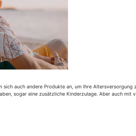
n sich auch andere Produkte an, um Ihre Altersversorgung z
ben, sogar eine zusätzliche Kinderzulage. Aber auch mit