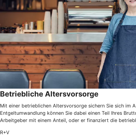
Betriebliche Altersvorsorge
Mit einer betrieblichen Altersvorsorge sichern Sie sich i
Entgeltumwandlung können Sie dabei einen Teil Ihres Brutt
Arbeitgeber mit einem Anteil, oder er finanziert die betrie
R+V