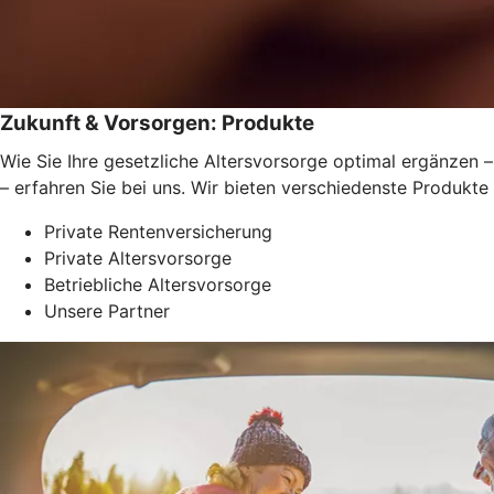
Zukunft & Vorsorgen: Produkte
Wie Sie Ihre gesetzliche Altersvorsorge optimal ergänzen –
– erfahren Sie bei uns. Wir bieten verschiedenste Produkte
Private Rentenversicherung
Private Altersvorsorge
Betriebliche Altersvorsorge
Unsere Partner