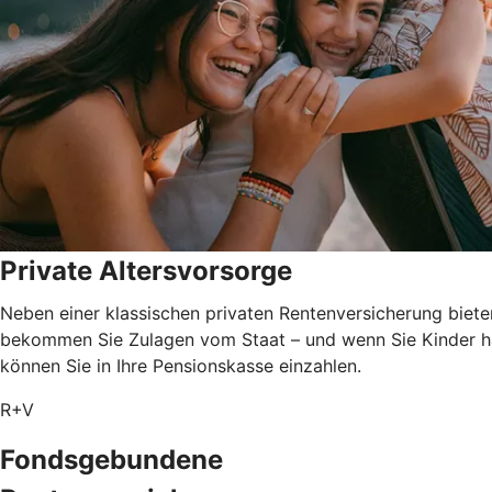
Private Altersvorsorge
Neben einer klassischen privaten Rentenversicherung biete
bekommen Sie Zulagen vom Staat – und wenn Sie Kinder ha
können Sie in Ihre Pensionskasse einzahlen.
R+V
Fondsgebundene