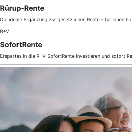
Rürup-Rente
Die ideale Ergänzung zur gesetzlichen Rente – für einen 
R+V
SofortRente
Erspartes in die R+V-SofortRente investieren und sofort 