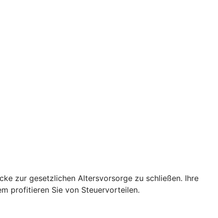
cke zur gesetzlichen Altersvorsorge zu schließen. Ihre
 profitieren Sie von Steuervorteilen.