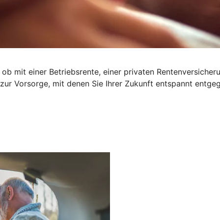
 ob mit einer Betriebsrente, einer privaten Rentenversiche
 zur Vorsorge, mit denen Sie Ihrer Zukunft entspannt entge