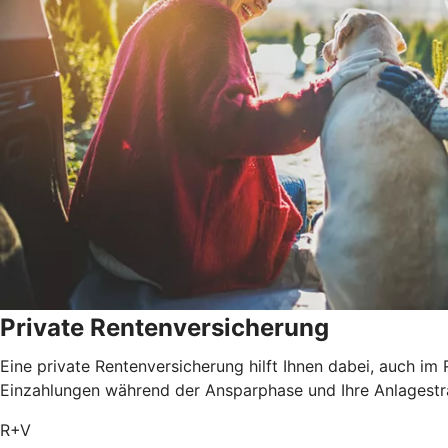
Private Rentenversicherung
Eine private Rentenversicherung hilft Ihnen dabei, auch im
Einzahlungen während der Ansparphase und Ihre Anlagestrat
R+V