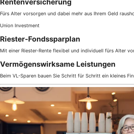
Rentenversicherung
Fürs Alter vorsorgen und dabei mehr aus Ihrem Geld rausho
Union Investment
Riester-Fondssparplan
Mit einer Riester-Rente flexibel und individuell fürs Alter v
Vermögenswirksame Leistungen
Beim VL-Sparen bauen Sie Schritt für Schritt ein kleines Fin