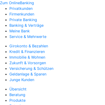
Zum OnlineBanking
Privatkunden
Firmenkunden
Private Banking
Banking & Verträge
Meine Bank
Service & Mehrwerte
Girokonto & Bezahlen
Kredit & Finanzieren
Immobilie & Wohnen
Zukunft & Vorsorgen
Versicherung & Schützen
Geldanlage & Sparen
Junge Kunden
Übersicht
Beratung
Produkte