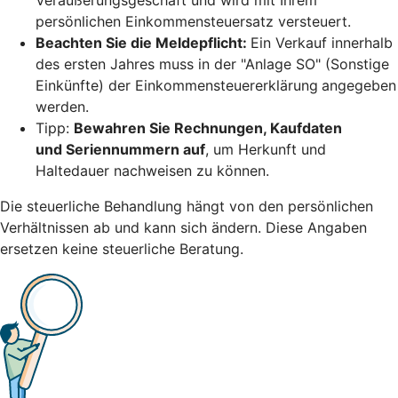
persönlichen Einkommensteuersatz versteuert.
Beachten Sie die Meldepflicht:
Ein Verkauf innerhalb
des ersten Jahres muss in der "Anlage SO" (Sonstige
Einkünfte) der Einkommensteuererklärung
angegeben
werden.
Tipp:
Bewahren Sie Rechnungen, Kaufdaten
und Seriennummern auf
, um Herkunft und
Haltedauer nachweisen zu können.
Die steuerliche Behandlung hängt von den persönlichen
Verhältnissen ab und kann sich ändern. Diese Angaben
ersetzen keine steuerliche Beratung.