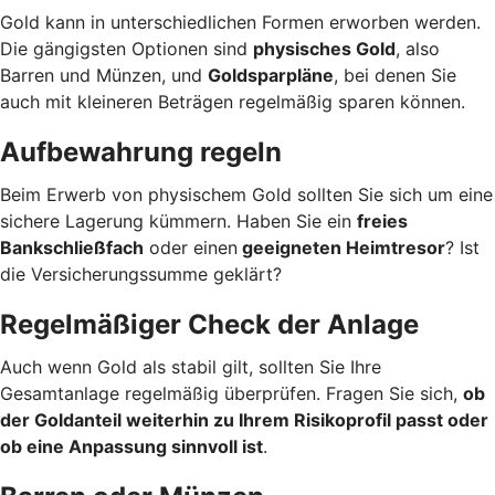
Gold kann in unterschiedlichen Formen erworben werden.
Die gängigsten Optionen sind
physisches Gold
, also
Barren und Münzen, und
Goldsparpläne
, bei denen Sie
auch mit kleineren Beträgen regelmäßig sparen können.
Aufbewahrung regeln
Beim Erwerb von physischem Gold sollten Sie sich um eine
sichere Lagerung kümmern. Haben Sie ein
freies
Bankschließfach
oder einen
geeigneten Heimtresor
? Ist
die Versicherungssumme geklärt?
Regelmäßiger Check der Anlage
Auch wenn Gold als stabil gilt, sollten Sie Ihre
Gesamtanlage regelmäßig überprüfen. Fragen Sie sich,
ob
der Goldanteil weiterhin zu Ihrem Risikoprofil passt oder
ob eine Anpassung sinnvoll ist
.