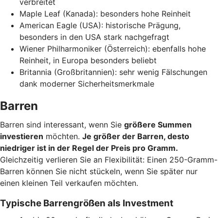
verbreitet
Maple Leaf (Kanada): besonders hohe Reinheit
American Eagle (USA): historische Prägung,
besonders in den USA stark nachgefragt
Wiener Philharmoniker (Österreich): ebenfalls hohe
Reinheit, in Europa besonders beliebt
Britannia (Großbritannien): sehr wenig Fälschungen
dank moderner Sicherheitsmerkmale
Barren
Barren sind interessant, wenn Sie
größere Summen
investieren
möchten.
Je größer der Barren, desto
niedriger ist in der Regel der Preis pro Gramm.
Gleichzeitig verlieren Sie an Flexibilität: Einen 250-Gramm-
Barren können Sie nicht stückeln, wenn Sie später nur
einen kleinen Teil verkaufen möchten.
Typische Barrengrößen als Investment