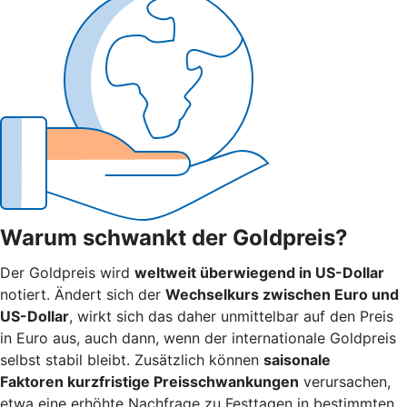
Warum schwankt der Goldpreis?
Der Goldpreis wird
weltweit überwiegend in US-Dollar
notiert. Ändert sich der
Wechselkurs zwischen Euro und
US-Dollar
, wirkt sich das daher unmittelbar auf den Preis
in Euro aus, auch dann, wenn der internationale Goldpreis
selbst stabil bleibt. Zusätzlich können
saisonale
Faktoren kurzfristige Preisschwankungen
verursachen,
etwa eine erhöhte Nachfrage zu Festtagen in bestimmten