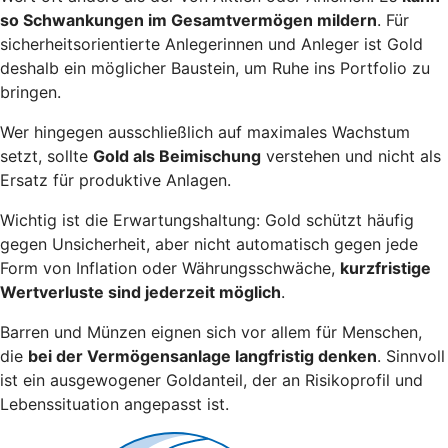
so Schwankungen im Gesamtvermögen mildern
. Für
sicherheitsorientierte Anlegerinnen und Anleger ist Gold
deshalb ein möglicher Baustein, um Ruhe ins Portfolio zu
bringen.
Wer hingegen ausschließlich auf maximales Wachstum
setzt, sollte
Gold als Beimischung
verstehen und nicht als
Ersatz für produktive Anlagen.
Wichtig ist die Erwartungshaltung: Gold schützt häufig
gegen Unsicherheit, aber nicht automatisch gegen jede
Form von Inflation oder Währungsschwäche,
kurzfristige
Wertverluste sind jederzeit möglich
.
Barren und Münzen eignen sich vor allem für Menschen,
die
bei der Vermögensanlage langfristig denken
. Sinnvoll
ist ein ausgewogener Goldanteil, der an Risikoprofil und
Lebenssituation angepasst ist.