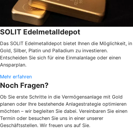
SOLIT Edelmetalldepot
Das SOLIT Edelmetalldepot bietet Ihnen die Möglichkeit, in
Gold, Silber, Platin und Palladium zu investieren.
Entscheiden Sie sich für eine Einmalanlage oder einen
Ansparplan.
Mehr erfahren
Noch Fragen?
Ob Sie erste Schritte in die Vermögensanlage mit Gold
planen oder Ihre bestehende Anlagestrategie optimieren
möchten – wir begleiten Sie dabei. Vereinbaren Sie einen
Termin oder besuchen Sie uns in einer unserer
Geschäftsstellen. Wir freuen uns auf Sie.