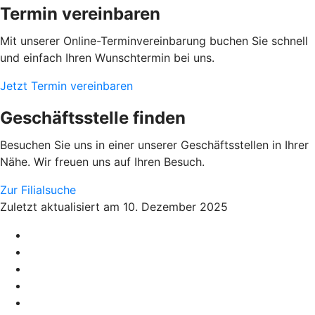
Termin vereinbaren
Mit unserer Online-Terminvereinbarung buchen Sie schnell
und einfach Ihren Wunschtermin bei uns.
Jetzt Termin vereinbaren
Geschäftsstelle finden
Besuchen Sie uns in einer unserer Geschäftsstellen in Ihrer
Nähe. Wir freuen uns auf Ihren Besuch.
Zur Filialsuche
Zuletzt aktualisiert am 10. Dezember 2025