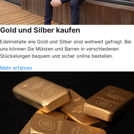
Gold und Silber kaufen
Edelmetalle wie Gold und Silber sind weltweit gefragt. Bei
uns können Sie Münzen und Barren in verschiedenen
Stückelungen bequem und sicher online bestellen.
Mehr erfahren