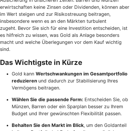
erwirtschaften keine Zinsen oder Dividenden, können aber
im Wert steigen und zur Risikostreuung beitragen,
insbesondere wenn es an den Märkten turbulent
zugeht. Bevor Sie sich für eine Investition entscheiden, ist
es hilfreich zu wissen, was Gold als Anlage besonders
macht und welche Überlegungen vor dem Kauf wichtig
sind.
Das Wichtigste in Kürze
Gold kann
Wertschwankungen im Gesamtportfolio
reduzieren
und dadurch zur Stabilisierung Ihres
Vermögens beitragen.
Wählen Sie die passende Form:
Entscheiden Sie, ob
Münzen, Barren oder ein Sparplan besser zu Ihrem
Budget und Ihrer gewünschten Flexibilität passen.
Behalten Sie den Markt im Blick
, um den Goldanteil