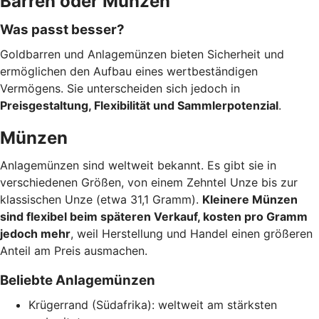
Barren oder Münzen
Was passt besser?
Goldbarren und Anlagemünzen bieten Sicherheit und
ermöglichen den Aufbau eines wertbeständigen
Vermögens. Sie unterscheiden sich jedoch in
Preisgestaltung, Flexibilität und Sammlerpotenzial
.
Münzen
Anlagemünzen sind weltweit bekannt. Es gibt sie in
verschiedenen Größen, von einem Zehntel Unze bis zur
klassischen Unze (etwa 31,1 Gramm).
Kleinere Münzen
sind flexibel beim späteren Verkauf, kosten pro Gramm
jedoch mehr
, weil Herstellung und Handel einen größeren
Anteil am Preis ausmachen.
Beliebte Anlagemünzen
Krügerrand (Südafrika): weltweit am stärksten