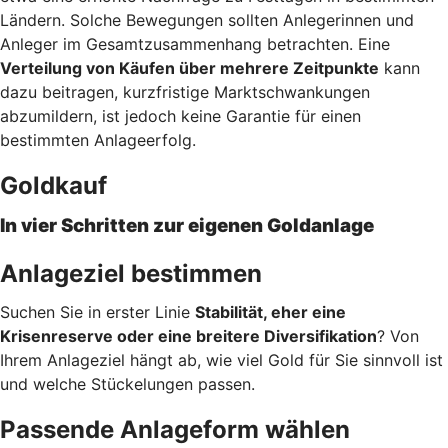
Ländern. Solche Bewegungen sollten Anlegerinnen und
Anleger im Gesamtzusammenhang betrachten. Eine
Verteilung von Käufen über mehrere Zeitpunkte
kann
dazu beitragen, kurzfristige Marktschwankungen
abzumildern, ist jedoch keine Garantie für einen
bestimmten Anlageerfolg.
Goldkauf
In vier Schritten zur eigenen Goldanlage
Anlageziel bestimmen
Suchen Sie in erster Linie
Stabilität, eher eine
Krisenreserve oder eine breitere Diversifikation
? Von
Ihrem Anlageziel hängt ab, wie viel Gold für Sie sinnvoll ist
und welche Stückelungen passen.
Passende Anlageform wählen