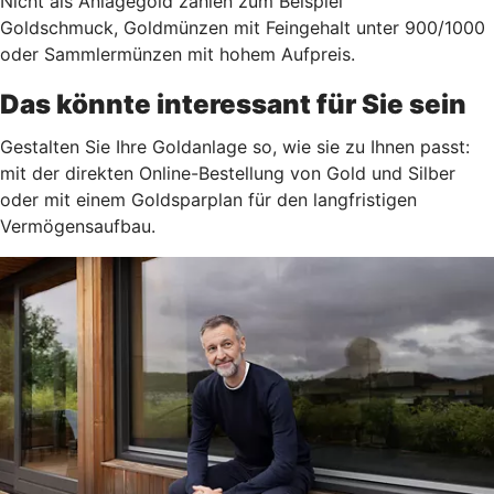
Nicht als Anlagegold zählen zum Beispiel
Goldschmuck, Goldmünzen mit Feingehalt unter 900/1000
oder Sammlermünzen mit hohem Aufpreis.
Das könnte interessant für Sie sein
Gestalten Sie Ihre Goldanlage so, wie sie zu Ihnen passt:
mit der direkten Online-Bestellung von Gold und Silber
oder mit einem Goldsparplan für den langfristigen
Vermögensaufbau.