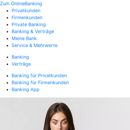
Zum OnlineBanking
Privatkunden
Firmenkunden
Private Banking
Banking & Verträge
Meine Bank
Service & Mehrwerte
Banking
Verträge
Banking für Privatkunden
Banking für Firmenkunden
Banking App