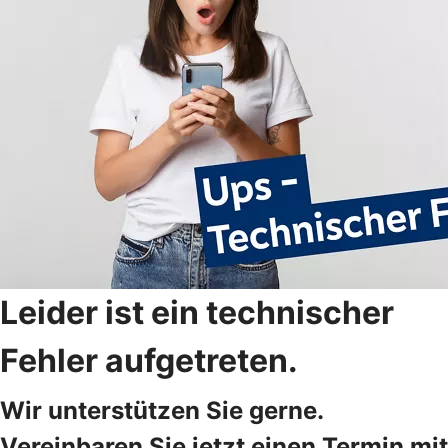
Leider ist ein technischer
Fehler aufgetreten.
Wir unterstützen Sie gerne.
Vereinbaren Sie jetzt einen Termin mit