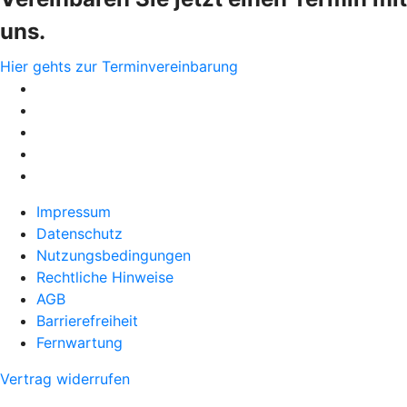
uns.
Hier gehts zur Terminvereinbarung
Impressum
Datenschutz
Nutzungsbedingungen
Rechtliche Hinweise
AGB
Barrierefreiheit
Fernwartung
Vertrag widerrufen