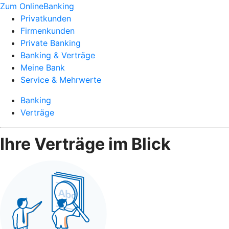
Zum OnlineBanking
Privatkunden
Firmenkunden
Private Banking
Banking & Verträge
Meine Bank
Service & Mehrwerte
Banking
Verträge
Ihre Verträge im Blick