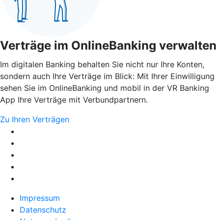
Verträge im OnlineBanking verwalten
Im digitalen Banking behalten Sie nicht nur Ihre Konten,
sondern auch Ihre Verträge im Blick: Mit Ihrer Einwilligung
sehen Sie im OnlineBanking und mobil in der VR Banking
App Ihre Verträge mit Verbundpartnern.
Zu Ihren Verträgen
Impressum
Datenschutz