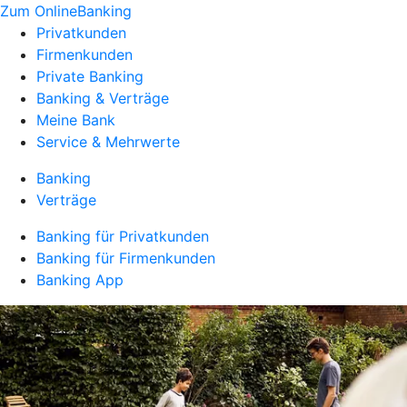
Zum OnlineBanking
Privatkunden
Firmenkunden
Private Banking
Banking & Verträge
Meine Bank
Service & Mehrwerte
Banking
Verträge
Banking für Privatkunden
Banking für Firmenkunden
Banking App