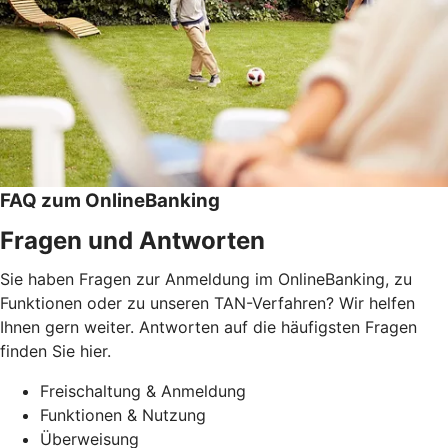
FAQ zum OnlineBanking
Fragen und Antworten
Sie haben Fragen zur Anmeldung im OnlineBanking, zu
Funktionen oder zu unseren TAN-Verfahren? Wir helfen
Ihnen gern weiter. Antworten auf die häufigsten Fragen
finden Sie hier.
Freischaltung & Anmeldung
Funktionen & Nutzung
Überweisung