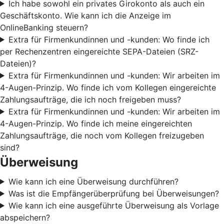
Ich habe sowohl ein privates Girokonto als auch ein
Geschäftskonto. Wie kann ich die Anzeige im
OnlineBanking steuern?
Extra für Firmenkundinnen und -kunden: Wo finde ich
per Rechenzentren eingereichte SEPA-Dateien (SRZ-
Dateien)?
Extra für Firmenkundinnen und -kunden: Wir arbeiten im
4-Augen-Prinzip. Wo finde ich vom Kollegen eingereichte
Zahlungsaufträge, die ich noch freigeben muss?
Extra für Firmenkundinnen und -kunden: Wir arbeiten im
4-Augen-Prinzip. Wo finde ich meine eingereichten
Zahlungsaufträge, die noch vom Kollegen freizugeben
sind?
Überweisung
Wie kann ich eine Überweisung durchführen?
Was ist die Empfängerüberprüfung bei Überweisungen?
Wie kann ich eine ausgeführte Überweisung als Vorlage
abspeichern?