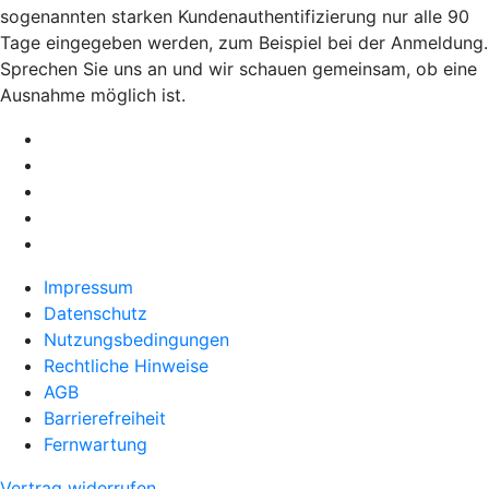
sogenannten starken Kundenauthentifizierung nur alle 90
Tage eingegeben werden, zum Beispiel bei der Anmeldung.
Sprechen Sie uns an und wir schauen gemeinsam, ob eine
Ausnahme möglich ist.
Impressum
Datenschutz
Nutzungsbedingungen
Rechtliche Hinweise
AGB
Barrierefreiheit
Fernwartung
Vertrag widerrufen