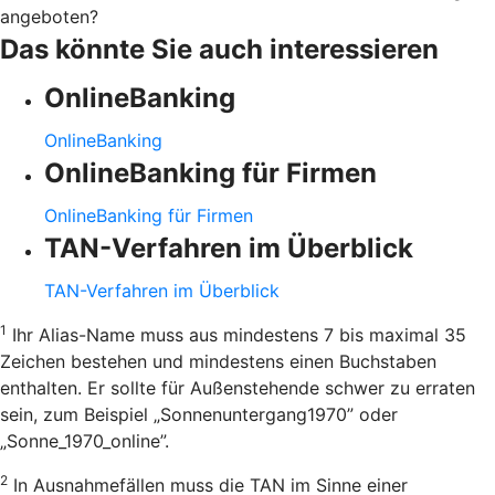
angeboten?
Das könnte Sie auch interessieren
OnlineBanking
OnlineBanking
OnlineBanking für Firmen
OnlineBanking für Firmen
TAN-Verfahren im Überblick
TAN-Verfahren im Überblick
1
Ihr Alias-Name muss aus mindestens 7 bis maximal 35
Zeichen bestehen und mindestens einen Buchstaben
enthalten. Er sollte für Außenstehende schwer zu erraten
sein, zum Beispiel „Sonnenuntergang1970” oder
„Sonne_1970_online”.
2
In Ausnahmefällen muss die TAN im Sinne einer