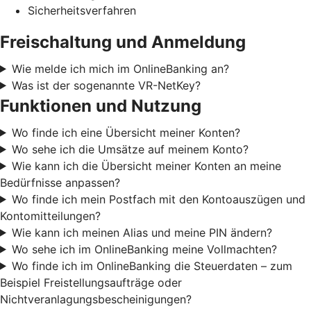
Sicherheitsverfahren
Freischaltung und Anmeldung
Wie melde ich mich im OnlineBanking an?
Was ist der sogenannte VR-NetKey?
Funktionen und Nutzung
Wo finde ich eine Übersicht meiner Konten?
Wo sehe ich die Umsätze auf meinem Konto?
Wie kann ich die Übersicht meiner Konten an meine
Bedürfnisse anpassen?
Wo finde ich mein Postfach mit den Kontoauszügen und
Kontomitteilungen?
Wie kann ich meinen Alias und meine PIN ändern?
Wo sehe ich im OnlineBanking meine Vollmachten?
Wo finde ich im OnlineBanking die Steuerdaten – zum
Beispiel Freistellungsaufträge oder
Nichtveranlagungsbescheinigungen?