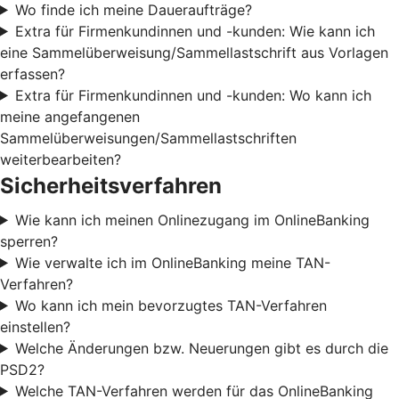
Wo finde ich meine Daueraufträge?
Extra für Firmenkundinnen und -kunden: Wie kann ich
eine Sammelüberweisung/Sammellastschrift aus Vorlagen
erfassen?
Extra für Firmenkundinnen und -kunden: Wo kann ich
meine angefangenen
Sammelüberweisungen/Sammellastschriften
weiterbearbeiten?
Sicherheitsverfahren
Wie kann ich meinen Onlinezugang im OnlineBanking
sperren?
Wie verwalte ich im OnlineBanking meine TAN-
Verfahren?
Wo kann ich mein bevorzugtes TAN-Verfahren
einstellen?
Welche Änderungen bzw. Neuerungen gibt es durch die
PSD2?
Welche TAN-Verfahren werden für das OnlineBanking